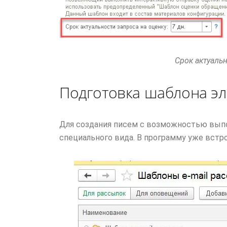
Срок актуальн
Подготовка шаблона эл
Для создания писем с возможностью вып
специального вида. В программу уже встр