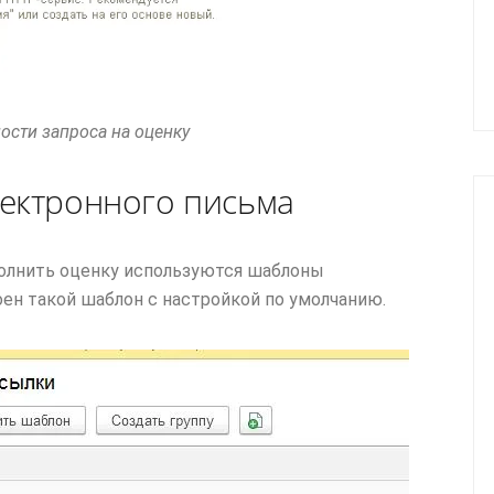
ости запроса на оценку
ектронного письма
олнить оценку используются шаблоны
оен такой шаблон с настройкой по умолчанию.