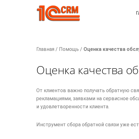
Г
Главная
/
Помощь
/
Оценка качества обс
Оценка качества о
От клиентов важно получать обратную свя
рекламациями, заявками на сервисное об
и удовлетворенности клиента.
Инструмент сбора обратной связи уже ес