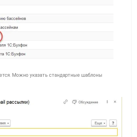
ается. Можно указать стандартные шаблоны