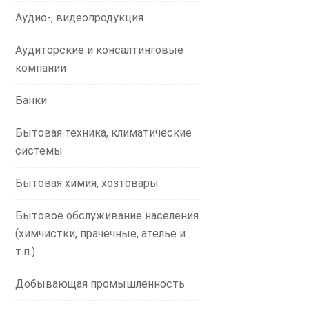
Аудио-, видеопродукция
Аудиторские и консалтинговые
компании
Банки
Бытовая техника, климатические
системы
Бытовая химия, хозтовары
Бытовое обслуживание населения
(химчистки, прачечные, ателье и
т.п.)
Добывающая промышленность