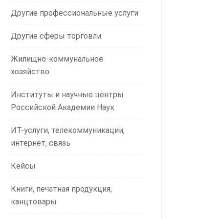
Другие профессиональные услуги
Другие сферы торговли
Жилищно-коммунальное
хозяйство
Институты и научные центры
Российской Академии Наук
ИТ-услуги, телекоммуникации,
интернет, связь
Кейсы
Книги, печатная продукция,
канцтовары