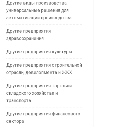
Другие виды производства,
универсальные решения для
автоматизации производства
Другие предприятия
здравоохранения
Другие предприятия культуры
Другие предприятия строительной
отрасли, девелопмента и ЖКХ
Другие предприятия торговли,
складского хозяйства и
транспорта
Другие предприятия финансового
сектора