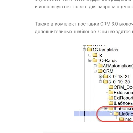
и используются только для запроса оценок
Также в комплект поставки CRM 3.0 вклю
дополнительных шаблонов. Они находятся 