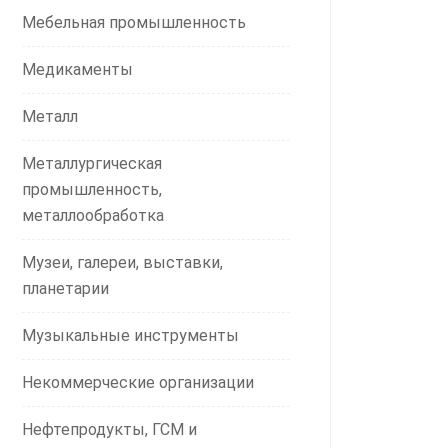
Мебельная промышленность
Медикаменты
Металл
Металлургическая
промышленность,
металлообработка
Музеи, галереи, выставки,
планетарии
Музыкальные инструменты
Некоммерческие организации
Нефтепродукты, ГСМ и