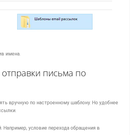
ив имена.
 отправки письма по
ять вручную по настроенному шаблону. Но удобнее
ссылки.
. Например, условие перехода обращения в