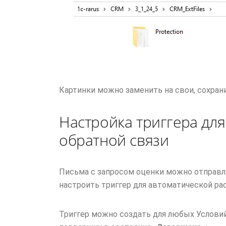
Картинки можно заменить на свои, сохран
Настройка триггера для
обратной связи
Письма с запросом оценки можно отправл
настроить триггер для автоматической ра
Триггер можно создать для любых Условий