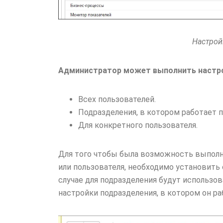
Настрой
Администратор может выполнить настро
Всех пользователей.
Подразделения, в котором работает п
Для конкретного пользователя.
Для того чтобы была возможность выполн
или пользователя, необходимо установит
случае для подразделения будут использов
настройки подразделения, в котором он ра