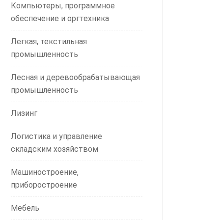
Компьютеры, программное
обеспечение и оргтехника
Легкая, текстильная
промышленность
Лесная и деревообрабатывающая
промышленность
Лизинг
Логистика и управление
складским хозяйством
Машиностроение,
приборостроение
Мебель