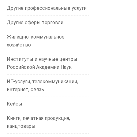
Другие профессиональные услуги
Другие сферы торговли
Жилищно-коммунальное
хозяйство
Институты и научные центры
Российской Академии Наук
ИТ-услуги, телекоммуникации,
интернет, связь
Кейсы
Книги, печатная продукция,
канцтовары