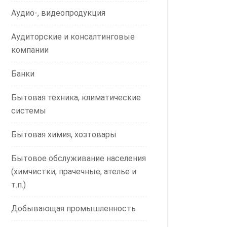
Аудио-, видеопродукция
Аудиторские и консалтинговые
компании
Банки
Бытовая техника, климатические
системы
Бытовая химия, хозтовары
Бытовое обслуживание населения
(химчистки, прачечные, ателье и
т.п.)
Добывающая промышленность