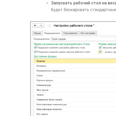
Запускать рабочий стол на вес
будет блокировать стандартные