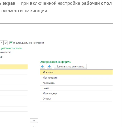
ь экран
— при включенной настройке
рабочий стол
 элементы навигации.