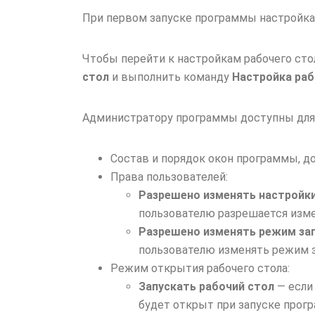
При первом запуске программы настройк
Чтобы перейти к настройкам рабочего ст
стол
и выполнить команду
Настройка раб
Администратору программы доступны для 
Состав и порядок окон программы, д
Права пользователей:
Разрешено изменять настройки
пользователю разрешается изме
Разрешено изменять режим зап
пользователю изменять режим 
Режим открытия рабочего стола:
Запускать рабочий стол
— если
будет открыт при запуске прог