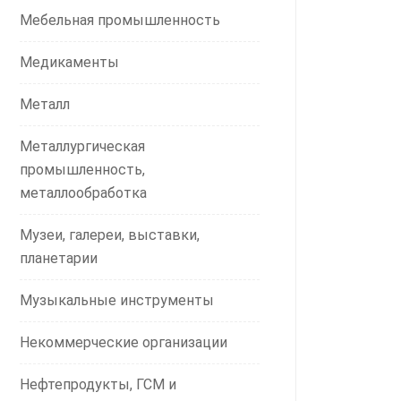
Мебельная промышленность
Медикаменты
Металл
Металлургическая
промышленность,
металлообработка
Музеи, галереи, выставки,
планетарии
Музыкальные инструменты
Некоммерческие организации
Нефтепродукты, ГСМ и