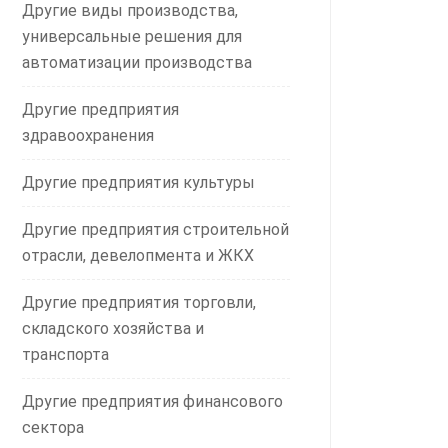
Другие виды производства,
универсальные решения для
автоматизации производства
Другие предприятия
здравоохранения
Другие предприятия культуры
Другие предприятия строительной
отрасли, девелопмента и ЖКХ
Другие предприятия торговли,
складского хозяйства и
транспорта
Другие предприятия финансового
сектора