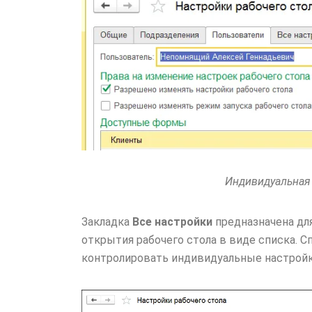
Индивидуальная 
Закладка
Все настройки
предназначена дл
открытия рабочего стола в виде списка. С
контролировать индивидуальные настрой