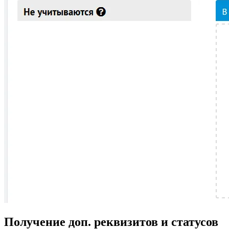
Получение доп. реквизитов и статусов