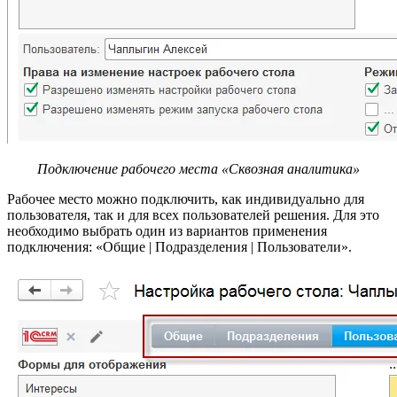
Подключение рабочего места «Сквозная аналитика»
Рабочее место можно подключить, как индивидуально для
пользователя, так и для всех пользователей решения. Для это
необходимо выбрать один из вариантов применения
подключения: «Общие | Подразделения | Пользователи».