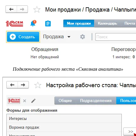
Подключение рабочего места «Сквозная аналитика»