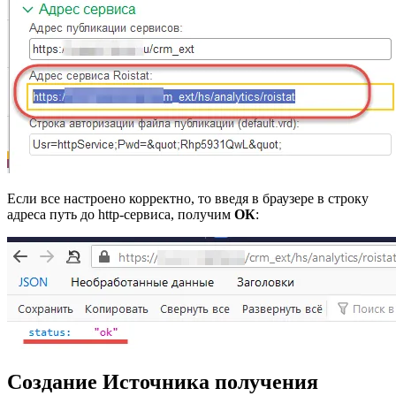
Если все настроено корректно, то введя в браузере в строку
адреса путь до http-сервиса, получим
ОК
:
Создание Источника получения