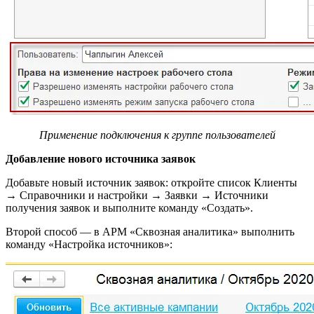
Применение подключения к группе пользователей
Добавление нового источника заявок
Добавьте новый источник заявок: откройте список Клиенты
→ Справочники и настройки → Заявки → Источники
получения заявок и выполните команду «Создать».
Второй способ — в АРМ «Сквозная аналитика» выполнить
команду «Настройка источников»: