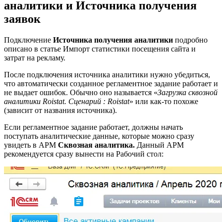
аналитики и Источника получения
заявок
Подключение
Источника получения аналитики
подробно
описано в статье Импорт статистики посещения сайта и
затрат на рекламу.
После подключения источника аналитики нужно убедиться,
что автоматически созданное регламентное задание работает и
не выдает ошибок. Обычно оно называется «
Загрузка сквозной
аналитики Roistat. Сценарий : Roistat
» или как-то похоже
(зависит от названия источника).
Если регламентное задание работает, должны начать
поступать аналитические данные, которые можно сразу
увидеть в АРМ
Сквозная аналитика.
Данный АРМ
рекомендуется сразу вынести на Рабочий стол: