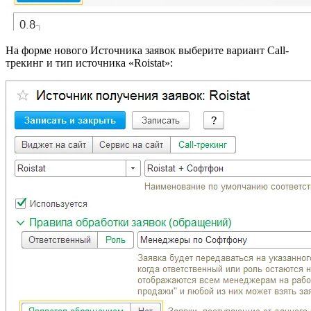
На форме нового Источника заявок выберите вариант Call-
трекинг и тип источника «Roistat»: