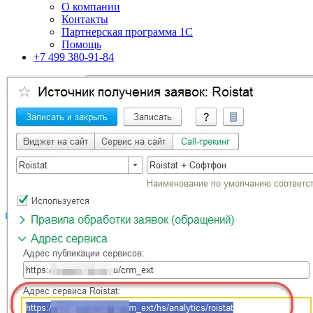
О компании
Контакты
Партнерская программа 1С
Помощь
+7 499 380-91-84