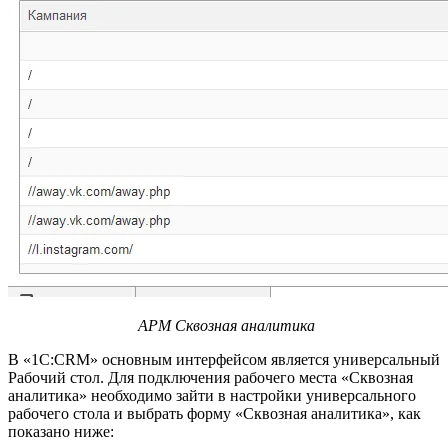
АРМ Сквозная аналитика
В «1С:CRM» основным интерфейсом является универсальный
Рабочий стол. Для подключения рабочего места «Сквозная
аналитика» необходимо зайти в настройки универсального
рабочего стола и выбрать форму «Сквозная аналитика», как
показано ниже: