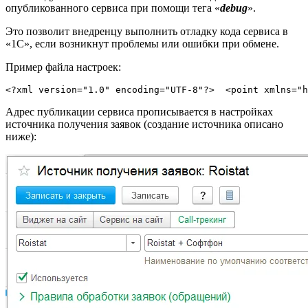
опубликованного сервиса при помощи тега «
debug
».
Это позволит внедренцу выполнить отладку кода сервиса в
«1С», если возникнут проблемы или ошибки при обмене.
Пример файла настроек:
Адрес публикации сервиса прописывается в настройках
источника получения заявок (создание источника описано
ниже):