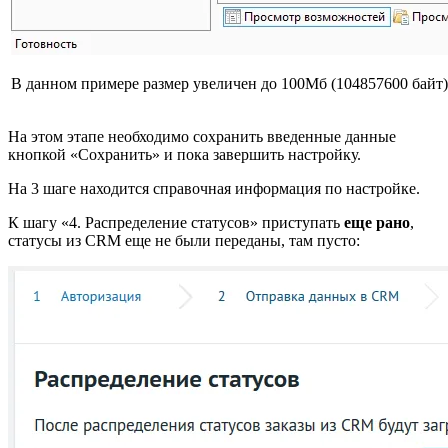
В данном примере размер увеличен до 100Мб (104857600 байт)
На этом этапе необходимо сохранить введенные данные
кнопкой «Сохранить» и пока завершить настройку.
На 3 шаге находится справочная информация по настройке.
К шагу «4. Распределение статусов» приступать
еще рано
,
статусы из CRM еще не были переданы, там пусто: