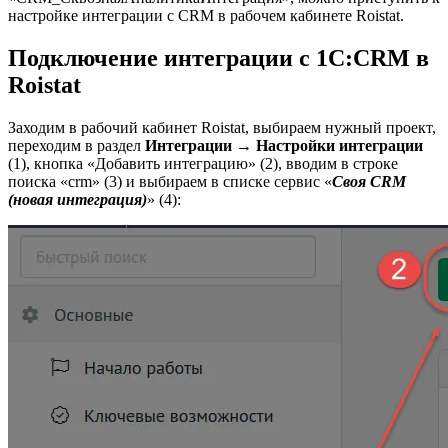
настройке интеграции с CRM в рабочем кабинете Roistat.
Подключение интеграции с 1С:CRM в
Roistat
Заходим в рабочий кабинет Roistat, выбираем нужный проект,
переходим в раздел
Интеграции → Настройки интеграции
(1), кнопка «Добавить интеграцию» (2), вводим в строке
поиска «crm» (3) и выбираем в списке сервис «
Своя CRM
(новая интеграция)
» (4):