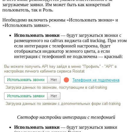
загружаемые заявки. Им может быть как конкретный
пользователь, так и Роль.
Необходимо включить режимы «Использовать звонки» и
«Использовать заявки».
Использовать звонки
— будут загружаться звонки с
размещенного на сайтах виджета call tracking. При этом
если интеграция с телефонией настроена, будет
отображаться индикатор зеленого цвета, а если
интеграция с телефонией не подключена — красный:
Светофор настройки интеграции с телефонией
Использовать заявки
— будут загружаться заявки