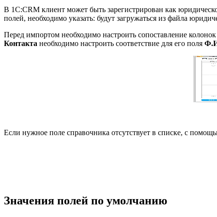
В 1С:CRM клиент может быть зарегистрирован как юридическое 
полей, необходимо указать: будут загружаться из файла юридич
Перед импортом необходимо настроить сопоставление колонок
Контакта
необходимо настроить соответствие для его поля
Ф.И
Если нужное поле справочника отсутствует в списке, с помощ
Значения полей по умолчанию