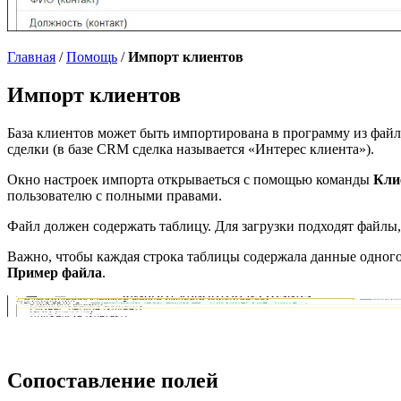
Главная
/
Помощь
/
Импорт клиентов
Импорт клиентов
База клиентов может быть импортирована в программу из файла
сделки (в базе CRM сделка называется «Интерес клиента»).
Окно настроек импорта открываеться с помощью команды
Кли
пользователю с полными правами.
Файл должен содержать таблицу. Для загрузки подходят файлы,
Важно, чтобы каждая строка таблицы содержала данные одного 
Пример файла
.
Сопоставление полей