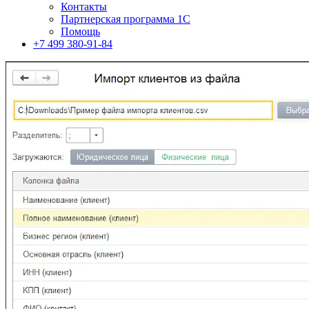
Контакты
Партнерская программа 1С
Помощь
+7 499 380-91-84