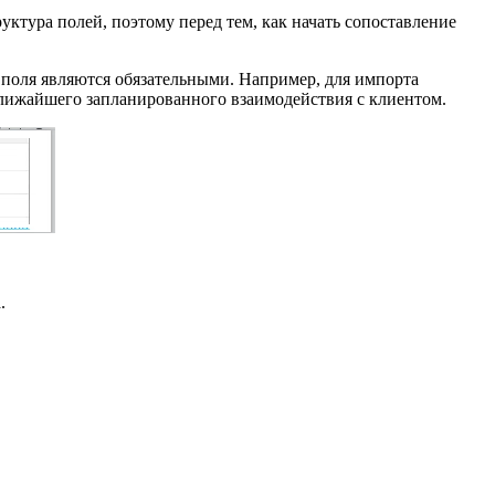
ктура полей, поэтому перед тем, как начать сопоставление
поля являются обязательными. Например, для импорта
ближайшего запланированного взаимодействия с клиентом.
.