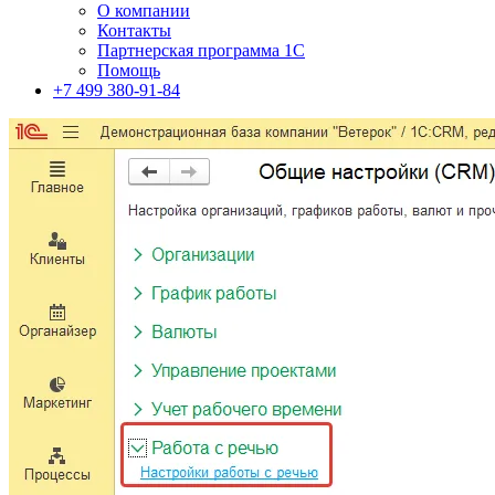
О компании
Контакты
Партнерская программа 1С
Помощь
+7 499 380-91-84