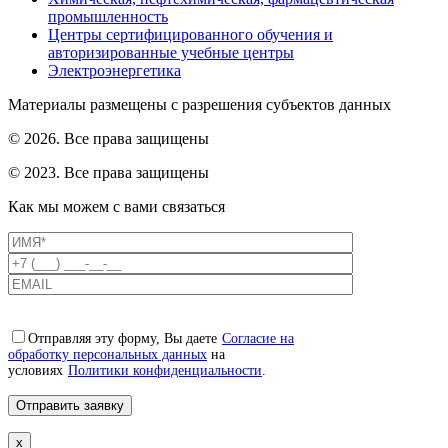
промышленность
Центры сертифицированного обучения и
авторизированные учебные центры
Электроэнергетика
Материалы размещены с разрешения субъектов данных
© 2026. Все права защищены
© 2023. Все права защищены
Как мы можем с вами связаться
Отправляя эту форму, Вы даете
Согласие на
обработку персональных данных
на
условиях
Политики конфиденциальности
.
x