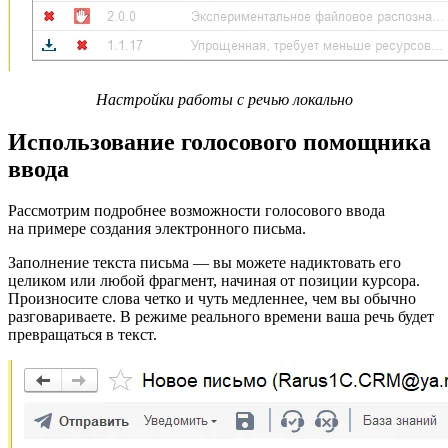
Настройки работы с речью локально
Использование голосового помощника
ввода
Рассмотрим подробнее возможности голосового ввода
на примере создания электронного письма.
Заполнение текста письма — вы можете надиктовать его
целиком или любой фрагмент, начиная от позиции курсора.
Произносите слова четко и чуть медленнее, чем вы обычно
разговариваете. В режиме реального времени ваша речь будет
превращаться в текст.