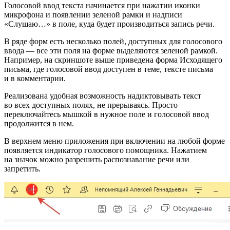
Голосовой ввод текста начинается при нажатии иконки
микрофона и появлении зеленой рамки и надписи
«Слушаю…» в поле, куда будет производиться запись речи.
В ряде форм есть несколько полей, доступных для голосового
ввода — все эти поля на форме выделяются зеленой рамкой.
Например, на скриншоте выше приведена форма Исходящего
письма, где голосовой ввод доступен в теме, тексте письма
и в комментарии.
Реализована удобная возможность надиктовывать текст
во всех доступных полях, не прерываясь. Просто
переключайтесь мышкой в нужное поле и голосовой ввод
продолжится в нем.
В верхнем меню приложения при включении на любой форме
появляется индикатор голосового помощника. Нажатием
на значок можно разрешить распознавание речи или
запретить.