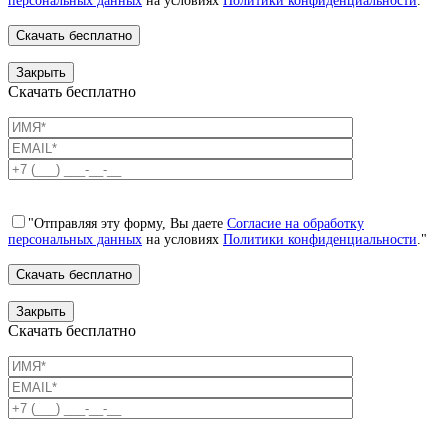
персональных данных
на условиях
Политики конфиденциальности
."
Закрыть
Скачать бесплатно
"Отправляя эту форму, Вы даете
Согласие на обработку
персональных данных
на условиях
Политики конфиденциальности
."
Закрыть
Скачать бесплатно