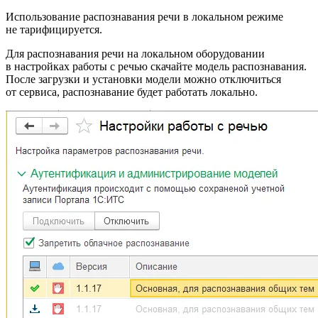
Использование распознавания речи в локальном режиме
не тарифицируется.
Для распознавания речи на локальном оборудовании
в настройках работы с речью скачайте модель распознавания.
После загрузки и установки модели можно отключиться
от сервиса, распознавание будет работать локально.