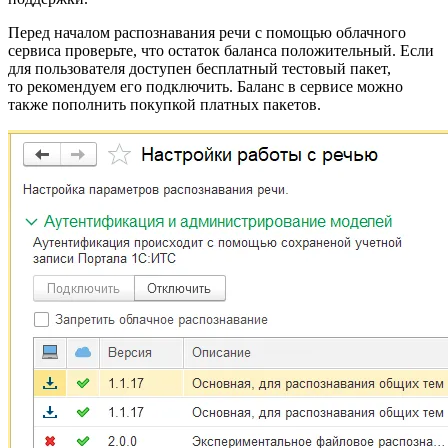
Перед началом распознавания речи с помощью облачного
сервиса проверьте, что остаток баланса положительный. Если
для пользователя доступен бесплатный тестовый пакет,
то рекомендуем его подключить. Баланс в сервисе можно
также пополнить покупкой платных пакетов.