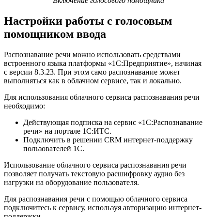
Включение голосового помощника
Настройки работы с голосовым
помощником ввода
Распознавание речи можно использовать средствами
встроенного языка платформы «1С:Предприятие», начиная
с версии 8.3.23. При этом само распознавание может
выполняться как в облачном сервисе, так и локально.
Для использования облачного сервиса распознавания речи
необходимо:
Действующая подписка на сервис «1С:Распознавание
речи» на портале 1С:ИТС.
Подключить в решении CRM интернет-поддержку
пользователей 1С.
Использование облачного сервиса распознавания речи
позволяет получать текстовую расшифровку аудио без
нагрузки на оборудование пользователя.
Для распознавания речи с помощью облачного сервиса
подключитесь к сервису, используя авторизацию интернет-
поддержки.