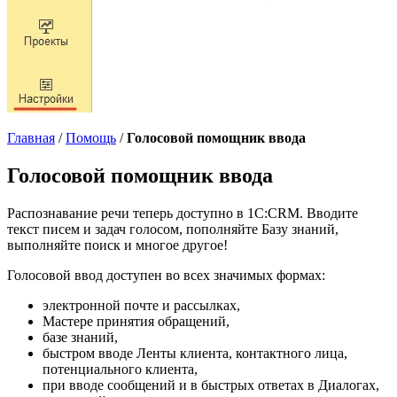
Главная
/
Помощь
/
Голосовой помощник ввода
Голосовой помощник ввода
Распознавание речи теперь доступно в 1С:CRM. Вводите
текст писем и задач голосом, пополняйте Базу знаний,
выполняйте поиск и многое другое!
Голосовой ввод доступен во всех значимых формах:
электронной почте и рассылках,
Мастере принятия обращений,
базе знаний,
быстром вводе Ленты клиента, контактного лица,
потенциального клиента,
при вводе сообщений и в быстрых ответах в Диалогах,