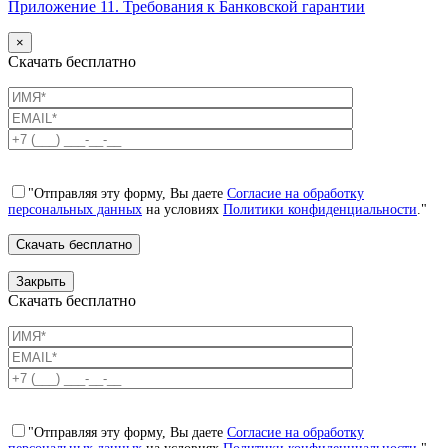
Приложение 11. Требования к Банковской гарантии
×
Скачать бесплатно
"Отправляя эту форму, Вы даете
Согласие на обработку
персональных данных
на условиях
Политики конфиденциальности
."
Закрыть
Скачать бесплатно
"Отправляя эту форму, Вы даете
Согласие на обработку