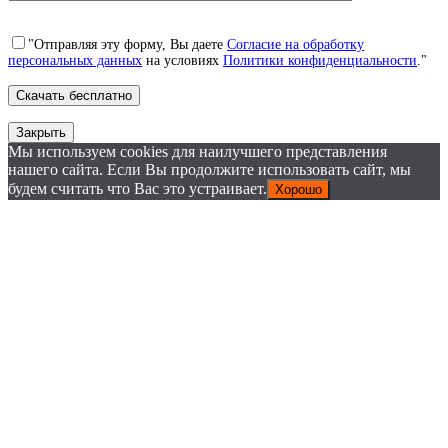
"Отправляя эту форму, Вы даете
Согласие на обработку
персональных данных
на условиях
Политики конфиденциальности
."
Закрыть
Мы используем cookies для наилучшего представления
нашего сайта. Если Вы продолжите использовать сайт, мы
будем считать что Вас это устраивает.
Хорошо