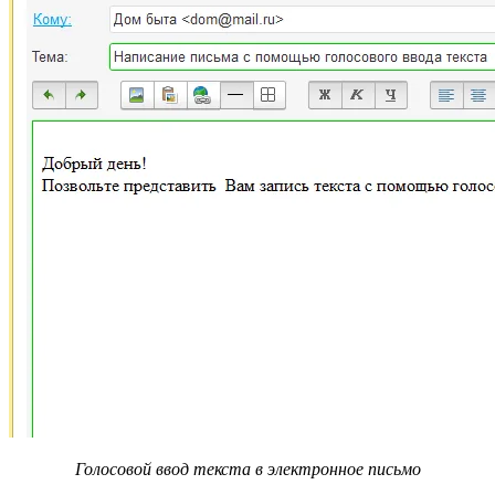
Голосовой ввод текста в электронное письмо