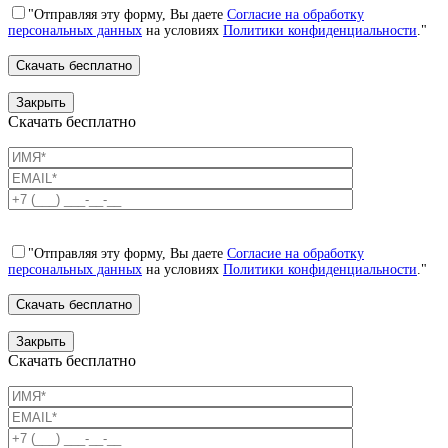
"Отправляя эту форму, Вы даете
Согласие на обработку
персональных данных
на условиях
Политики конфиденциальности
."
Закрыть
Скачать бесплатно
"Отправляя эту форму, Вы даете
Согласие на обработку
персональных данных
на условиях
Политики конфиденциальности
."
Закрыть
Скачать бесплатно