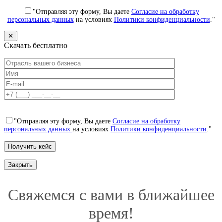
"Отправляя эту форму, Вы даете
Согласие на обработку
персональных данных
на условиях
Политики конфиденциальности
."
✕
Скачать бесплатно
"Отправляя эту форму, Вы даете
Согласие на обработку
персональных данных
на условиях
Политики конфиденциальности
."
Закрыть
Свяжемся с вами в ближайшее
время!