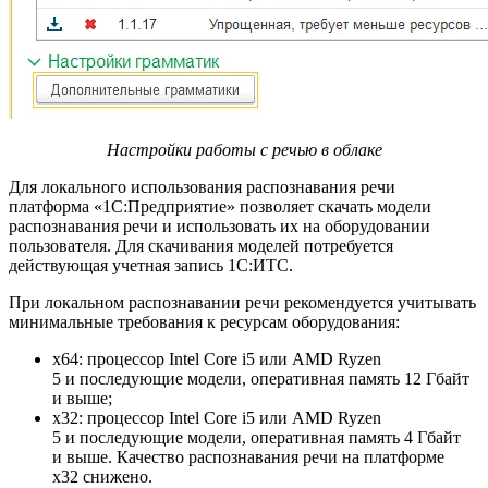
Настройки работы с речью в облаке
Для локального использования распознавания речи
платформа «1С:Предприятие» позволяет скачать модели
распознавания речи и использовать их на оборудовании
пользователя. Для скачивания моделей потребуется
действующая учетная запись 1С:ИТС.
При локальном распознавании речи рекомендуется учитывать
минимальные требования к ресурсам оборудования:
x64: процессор Intel Core i5 или AMD Ryzen
5 и последующие модели, оперативная память 12 Гбайт
и выше;
x32: процессор Intel Core i5 или AMD Ryzen
5 и последующие модели, оперативная память 4 Гбайт
и выше. Качество распознавания речи на платформе
x32 снижено.