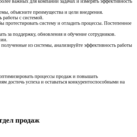
олее важных для компании задачах и измерять эффективность
мы, объясните преимущества и цели внедрения.
 работы с системой.
бы протестировать систему и отладить процессы. Постепенное
ь за поддержку, обновления и обучение сотрудников.
нии.
, полученные из системы, анализируйте эффективность работы
 оптимизировать процессы продаж и повышать
ям достичь успеха и оставаться конкурентоспособными на
тдел продаж