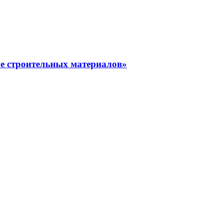
ре строительных материалов»