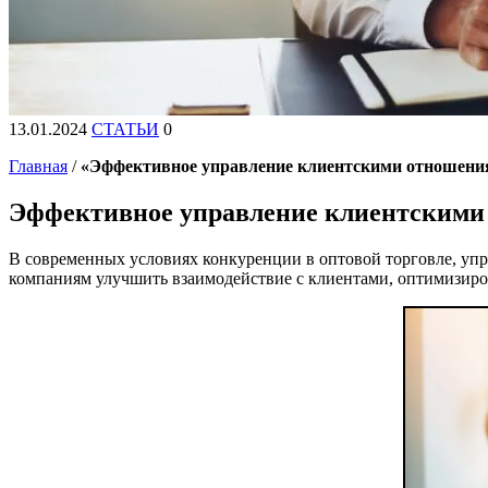
13.01.2024
СТАТЬИ
0
Главная
/
«Эффективное управление клиентскими отношения
Эффективное управление клиентскими 
В современных условиях конкуренции в оптовой торговле, у
компаниям улучшить взаимодействие с клиентами, оптимизиров