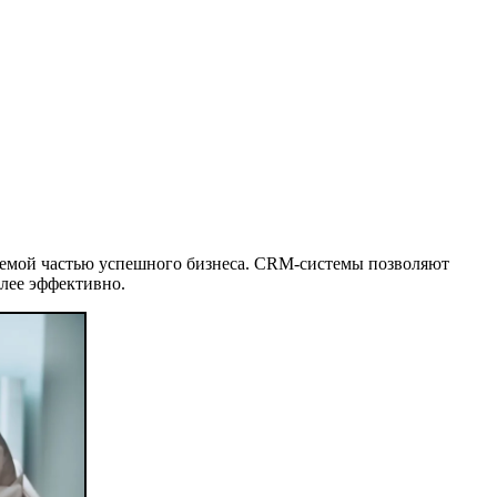
лемой частью успешного бизнеса. CRM-системы позволяют
лее эффективно.