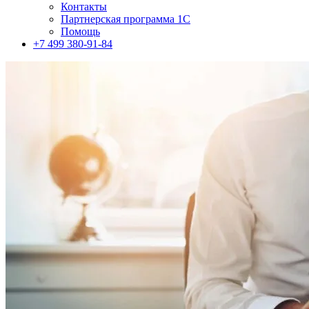
Контакты
Партнерская программа 1С
Помощь
+7 499 380-91-84