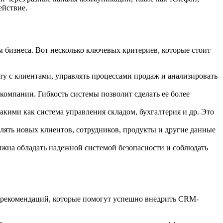
ействие.
 бизнеса. Вот несколько ключевых критериев, которые стоит
ту с клиентами, управлять процессами продаж и анализировать
компании. Гибкость системы позволит сделать ее более
ими как система управления складом, бухгалтерия и др. Это
лять новых клиентов, сотрудников, продукты и другие данные
жна обладать надежной системой безопасности и соблюдать
о рекомендаций, которые помогут успешно внедрить CRM-