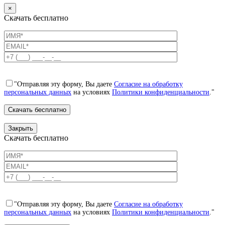
×
Скачать бесплатно
"Отправляя эту форму, Вы даете
Согласие на обработку
персональных данных
на условиях
Политики конфиденциальности
."
Закрыть
Скачать бесплатно
"Отправляя эту форму, Вы даете
Согласие на обработку
персональных данных
на условиях
Политики конфиденциальности
."