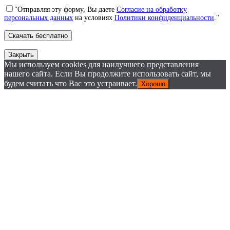
"Отправляя эту форму, Вы даете
Согласие на обработку
персональных данных
на условиях
Политики конфиденциальности
."
Закрыть
Мы используем cookies для наилучшего представления
нашего сайта. Если Вы продолжите использовать сайт, мы
будем считать что Вас это устраивает.
Хорошо