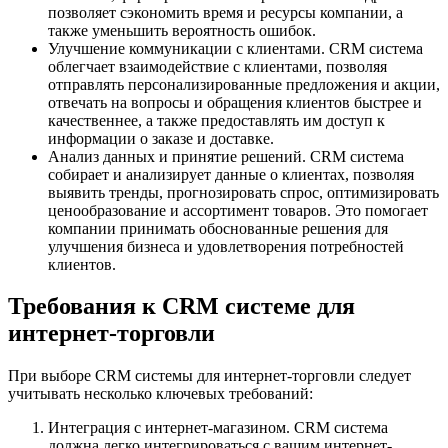
позволяет сэкономить время и ресурсы компании, а
также уменьшить вероятность ошибок.
Улучшение коммуникации с клиентами. CRM система
облегчает взаимодействие с клиентами, позволяя
отправлять персонализированные предложения и акции,
отвечать на вопросы и обращения клиентов быстрее и
качественнее, а также предоставлять им доступ к
информации о заказе и доставке.
Анализ данных и принятие решений. CRM система
собирает и анализирует данные о клиентах, позволяя
выявить тренды, прогнозировать спрос, оптимизировать
ценообразование и ассортимент товаров. Это помогает
компании принимать обоснованные решения для
улучшения бизнеса и удовлетворения потребностей
клиентов.
Требования к CRM системе для
интернет-торговли
При выборе CRM системы для интернет-торговли следует
учитывать несколько ключевых требований:
Интеграция с интернет-магазином. CRM система
должна легко интегрироваться с вашим интернет-