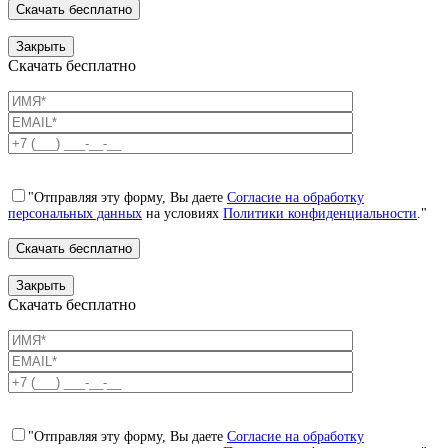
Закрыть
Скачать бесплатно
"Отправляя эту форму, Вы даете
Согласие на обработку
персональных данных
на условиях
Политики конфиденциальности
."
Закрыть
Скачать бесплатно
"Отправляя эту форму, Вы даете
Согласие на обработку