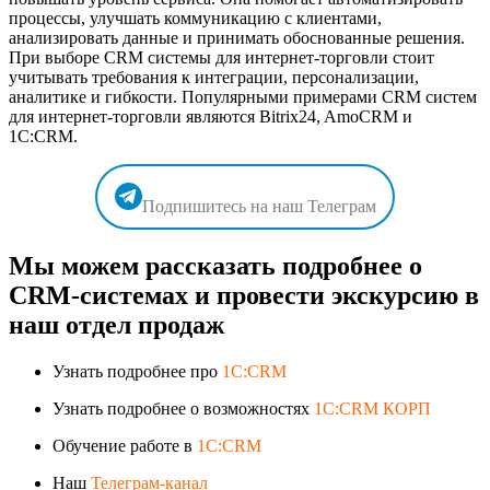
процессы, улучшать коммуникацию с клиентами,
анализировать данные и принимать обоснованные решения.
При выборе CRM системы для интернет-торговли стоит
учитывать требования к интеграции, персонализации,
аналитике и гибкости. Популярными примерами CRM систем
для интернет-торговли являются Bitrix24, AmoCRM и
1C:CRM.
Подпишитесь на наш Телеграм
Мы можем рассказать подробнее о
CRM-системах и провести экскурсию в
наш отдел продаж
Узнать подробнее про
1C:CRM
Узнать подробнее о возможностях
1C:CRM КОРП
Обучение работе в
1C:CRM
Наш
Телеграм-канал