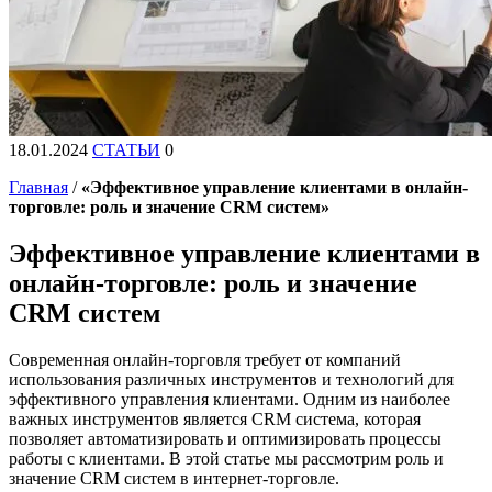
18.01.2024
СТАТЬИ
0
Главная
/
«Эффективное управление клиентами в онлайн-
торговле: роль и значение CRM систем»
Эффективное управление клиентами в
онлайн-торговле: роль и значение
CRM систем
Современная онлайн-торговля требует от компаний
использования различных инструментов и технологий для
эффективного управления клиентами. Одним из наиболее
важных инструментов является CRM система, которая
позволяет автоматизировать и оптимизировать процессы
работы с клиентами. В этой статье мы рассмотрим роль и
значение CRM систем в интернет-торговле.