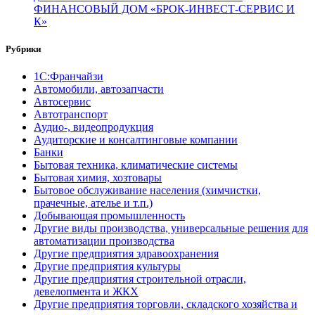
ФИНАНСОВЫЙ ДОМ «БРОК-ИНВЕСТ-СЕРВИС И
К»
Рубрики
1С:Франчайзи
Автомобили, автозапчасти
Автосервис
Автотранспорт
Аудио-, видеопродукция
Аудиторские и консалтинговые компании
Банки
Бытовая техника, климатические системы
Бытовая химия, хозтовары
Бытовое обслуживание населения (химчистки,
прачечные, ателье и т.п.)
Добывающая промышленность
Другие виды производства, универсальные решения для
автоматизации производства
Другие предприятия здравоохранения
Другие предприятия культуры
Другие предприятия строительной отрасли,
девелопмента и ЖКХ
Другие предприятия торговли, складского хозяйства и