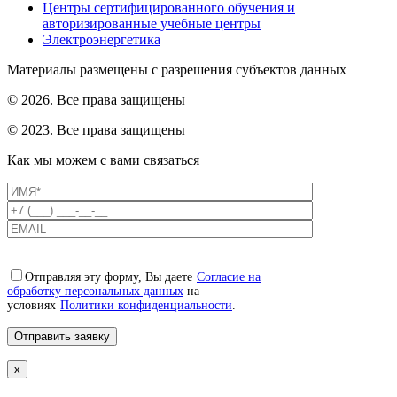
Центры сертифицированного обучения и
авторизированные учебные центры
Электроэнергетика
Материалы размещены с разрешения субъектов данных
© 2026. Все права защищены
© 2023. Все права защищены
Как мы можем с вами связаться
Отправляя эту форму, Вы даете
Согласие на
обработку персональных данных
на
условиях
Политики конфиденциальности
.
x