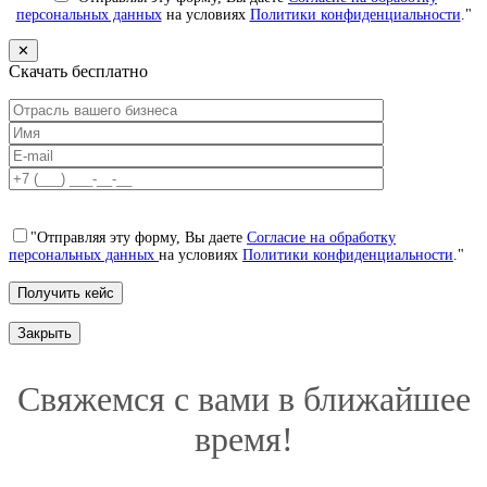
персональных данных
на условиях
Политики конфиденциальности
."
✕
Скачать бесплатно
"Отправляя эту форму, Вы даете
Согласие на обработку
персональных данных
на условиях
Политики конфиденциальности
."
Закрыть
Свяжемся с вами в ближайшее
время!