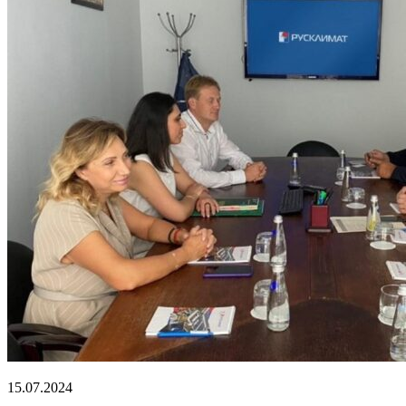
15.07.2024