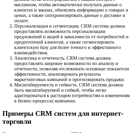
магазином, чтобы автоматически получать данные о
клиентах и заказах, обновлять информацию о товарах и
ценах, а также синхронизировать данные о доставке и
оплате.
Персонализация и сегментация. CRM система должна
предоставлять возможность персонализации
предложений и акций в зависимости от потребностей и
предпочтений клиентов, а также сегментировать
клиентскую базу для более точного и эффективного
взаимодействия.
Аналитика и отчетность. CRM система должна
предоставлять широкие возможности по анализу и
отчетности, позволяя отслеживать основные показатели
эффективности, анализировать результаты
маркетинговых кампаний и прогнозировать продажи.
Масштабируемость и гибкость. CRM система должна
быть масштабируемой и гибкой, чтобы легко
адаптироваться к растущим потребностям и изменениям
в бизнес-процессах компании.
Примеры CRM систем для интернет-
торговли