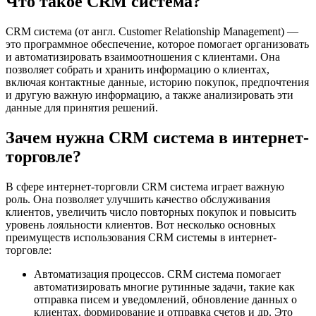
Что такое CRM система?
CRM система (от англ. Customer Relationship Management) —
это программное обеспечение, которое помогает организовать
и автоматизировать взаимоотношения с клиентами. Она
позволяет собрать и хранить информацию о клиентах,
включая контактные данные, историю покупок, предпочтения
и другую важную информацию, а также анализировать эти
данные для принятия решений.
Зачем нужна CRM система в интернет-
торговле?
В сфере интернет-торговли CRM система играет важную
роль. Она позволяет улучшить качество обслуживания
клиентов, увеличить число повторных покупок и повысить
уровень лояльности клиентов. Вот несколько основных
преимуществ использования CRM системы в интернет-
торговле:
Автоматизация процессов. CRM система помогает
автоматизировать многие рутинные задачи, такие как
отправка писем и уведомлений, обновление данных о
клиентах, формирование и отправка счетов и др. Это