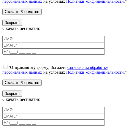
персональных данных
на условиях
Политики конфиденциальности
."
Закрыть
Скачать бесплатно
"Отправляя эту форму, Вы даете
Согласие на обработку
персональных данных
на условиях
Политики конфиденциальности
."
Закрыть
Скачать бесплатно