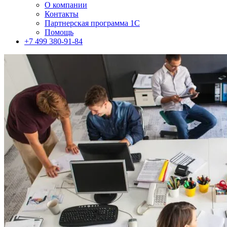
О компании
Контакты
Партнерская программа 1С
Помощь
+7 499 380-91-84