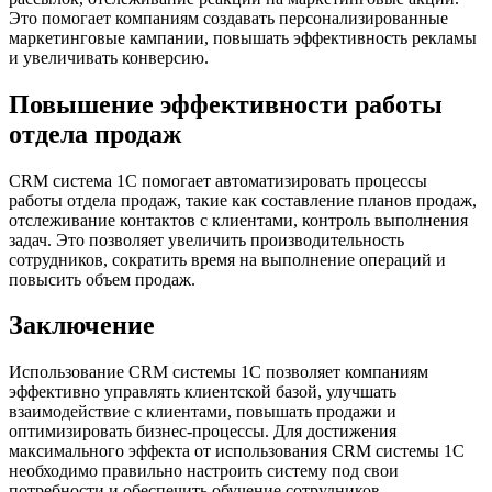
Это помогает компаниям создавать персонализированные
маркетинговые кампании, повышать эффективность рекламы
и увеличивать конверсию.
Повышение эффективности работы
отдела продаж
CRM система 1С помогает автоматизировать процессы
работы отдела продаж, такие как составление планов продаж,
отслеживание контактов с клиентами, контроль выполнения
задач. Это позволяет увеличить производительность
сотрудников, сократить время на выполнение операций и
повысить объем продаж.
Заключение
Использование CRM системы 1С позволяет компаниям
эффективно управлять клиентской базой, улучшать
взаимодействие с клиентами, повышать продажи и
оптимизировать бизнес-процессы. Для достижения
максимального эффекта от использования CRM системы 1С
необходимо правильно настроить систему под свои
потребности и обеспечить обучение сотрудников.