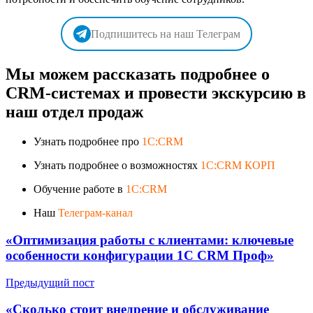
Подпишитесь на наш Телеграм
Мы можем рассказать подробнее о
CRM-системах и провести экскурсию в
наш отдел продаж
Узнать подробнее про
1C:CRM
Узнать подробнее о возможностях
1C:CRM КОРП
Обучение работе в
1C:CRM
Наш
Телеграм-канал
«Оптимизация работы с клиентами: ключевые
особенности конфигурации 1С CRM Проф»
Предыдущий пост
«Сколько стоит внедрение и обслуживание