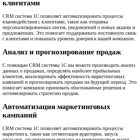
клиентами
CRM система 1С позволяет автоматизировать процессы
взаимодействия с клиентами, такие как отправка
персонализированных писем, уведомлений о новых акциях и
предложениях. Это помогает поддерживать постоянную связь
с клиентами и повышать уровень доверия к вашей компании.
Анализ и прогнозирование продаж
С помощью CRM системы 1С вы можете производить анализ
данных о продажах, определять наиболее прибыльных
клиентов, анализировать эффективность маркетинговых
кампаний и прогнозировать продажи на будущий период. Это
помогает компании принимать обоснованные решения и
оптимизировать стратегию продаж.
Автоматизация маркетинговых
кампаний
CRM система 1С позволяет автоматизировать процессы
маркетинга, такие как сегментация аудитории, запуск
рассылок, отслеживание реакции на маркетинговые акции.