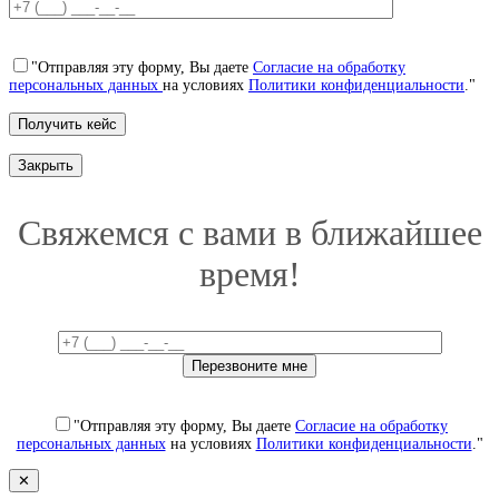
"Отправляя эту форму, Вы даете
Согласие на обработку
персональных данных
на условиях
Политики конфиденциальности
."
Закрыть
Свяжемся с вами в ближайшее
время!
"Отправляя эту форму, Вы даете
Согласие на обработку
персональных данных
на условиях
Политики конфиденциальности
."
✕