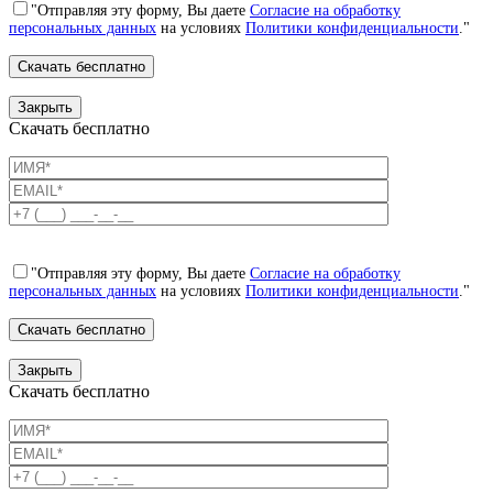
"Отправляя эту форму, Вы даете
Согласие на обработку
персональных данных
на условиях
Политики конфиденциальности
."
Закрыть
Скачать бесплатно
"Отправляя эту форму, Вы даете
Согласие на обработку
персональных данных
на условиях
Политики конфиденциальности
."
Закрыть
Скачать бесплатно