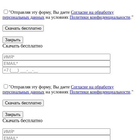
"Отправляя эту форму, Вы даете
Согласие на обработку
персональных данных
на условиях
Политики конфиденциальности
."
Закрыть
Скачать бесплатно
"Отправляя эту форму, Вы даете
Согласие на обработку
персональных данных
на условиях
Политики конфиденциальности
."
Закрыть
Скачать бесплатно