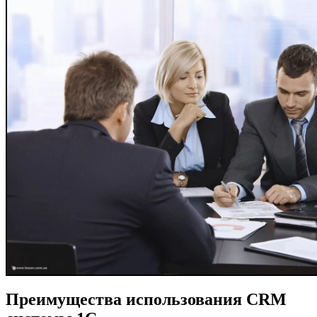
Преимущества использования CRM