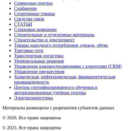
Сервисные центры
Снабжение
Спортивные товары
Средства связи
СТАТЬИ
Страховые компании
Строительные и отделочные материалы
Строительство и девелопмент
Товары народного потребления, одежда, обувь
Торговые сети
Транспортная логистика
Универсальные решения
Управление взаимоотношениями с клиентами (CRM)
Управление имуществом
Химическая, нефтехимическая, фармацевтическая
промышленность
Центры сертифицированного обучения и
авторизированные учебные центры
Электроэнергетика
Материалы размещены с разрешения субъектов данных
© 2026. Все права защищены
© 2023. Все права защищены