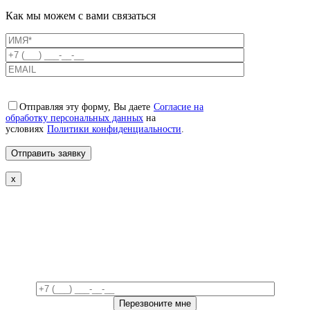
Как мы можем с вами связаться
Отправляя эту форму, Вы даете
Согласие на
обработку персональных данных
на
условиях
Политики конфиденциальности
.
x
Свяжемся с вами в ближайшее
время!