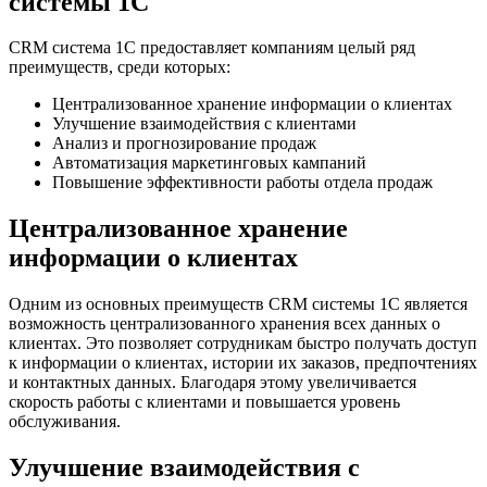
системы 1С
CRM система 1С предоставляет компаниям целый ряд
преимуществ, среди которых:
Централизованное хранение информации о клиентах
Улучшение взаимодействия с клиентами
Анализ и прогнозирование продаж
Автоматизация маркетинговых кампаний
Повышение эффективности работы отдела продаж
Централизованное хранение
информации о клиентах
Одним из основных преимуществ CRM системы 1С является
возможность централизованного хранения всех данных о
клиентах. Это позволяет сотрудникам быстро получать доступ
к информации о клиентах, истории их заказов, предпочтениях
и контактных данных. Благодаря этому увеличивается
скорость работы с клиентами и повышается уровень
обслуживания.
Улучшение взаимодействия с