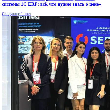
системы 1С ERP: всё, что нужно знать о цене»
Следующий пост