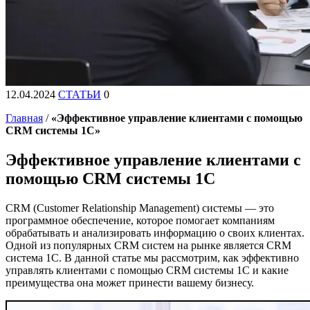
12.04.2024
СТАТЬИ
0
Главная
/
«Эффективное управление клиентами с помощью
CRM системы 1С»
Эффективное управление клиентами с
помощью CRM системы 1С
CRM (Customer Relationship Management) системы — это
программное обеспечение, которое помогает компаниям
обрабатывать и анализировать информацию о своих клиентах.
Одной из популярных CRM систем на рынке является CRM
система 1С. В данной статье мы рассмотрим, как эффективно
управлять клиентами с помощью CRM системы 1С и какие
преимущества она может принести вашему бизнесу.