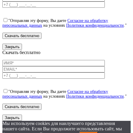
"Отправляя эту форму, Вы даете
Согласие на обработку
персональных данных
на условиях
Политики конфиденциальности
."
Закрыть
Скачать бесплатно
"Отправляя эту форму, Вы даете
Согласие на обработку
персональных данных
на условиях
Политики конфиденциальности
."
Закрыть
Мы используем cookies для наилучшего представления
нашего сайта. Если Вы продолжите использовать сайт, мы