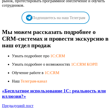
рынок, протестировать программное обеспечение и обучить
сотрудников.
Подпишитесь на наш Телеграм
Мы можем рассказать подробнее о
CRM-системах и провести экскурсию в
наш отдел продаж
Узнать подробнее про
1C:CRM
Узнать подробнее о возможностях
1C:CRM КОРП
Обучение работе в
1C:CRM
Наш
Телеграм-канал
«Бесплатное использование 1С: реальность или
иллюзия?»
Предыдущий пост