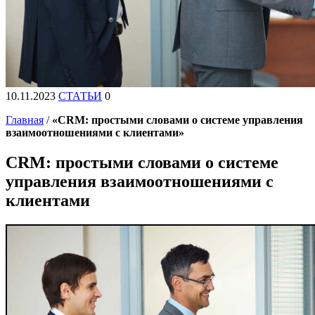
10.11.2023
СТАТЬИ
0
Главная
/
«CRM: простыми словами о системе управления
взаимоотношениями с клиентами»
CRM: простыми словами о системе
управления взаимоотношениями с
клиентами