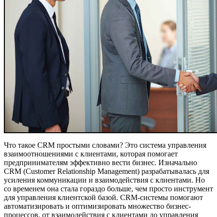
Что такое CRM простыми словами? Это система управления
взаимоотношениями с клиентами, которая помогает
предпринимателям эффективно вести бизнес. Изначально
CRM (Customer Relationship Management) разрабатывалась для
усиления коммуникации и взаимодействия с клиентами. Но
со временем она стала гораздо больше, чем просто инструмент
для управления клиентской базой. CRM-системы помогают
автоматизировать и оптимизировать множество бизнес-
процессов, от взаимодействия с клиентами до управления