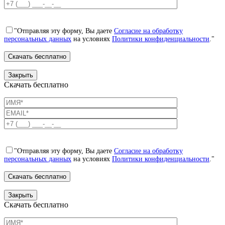
"Отправляя эту форму, Вы даете
Согласие на обработку
персональных данных
на условиях
Политики конфиденциальности
."
Закрыть
Скачать бесплатно
"Отправляя эту форму, Вы даете
Согласие на обработку
персональных данных
на условиях
Политики конфиденциальности
."
Закрыть
Скачать бесплатно