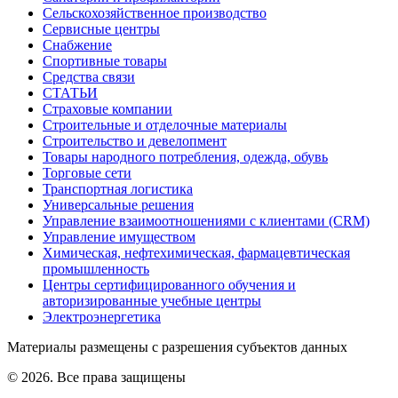
Сельскохозяйственное производство
Сервисные центры
Снабжение
Спортивные товары
Средства связи
СТАТЬИ
Страховые компании
Строительные и отделочные материалы
Строительство и девелопмент
Товары народного потребления, одежда, обувь
Торговые сети
Транспортная логистика
Универсальные решения
Управление взаимоотношениями с клиентами (CRM)
Управление имуществом
Химическая, нефтехимическая, фармацевтическая
промышленность
Центры сертифицированного обучения и
авторизированные учебные центры
Электроэнергетика
Материалы размещены с разрешения субъектов данных
© 2026. Все права защищены