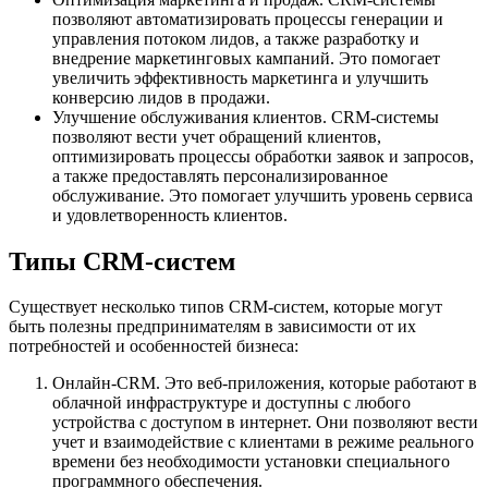
позволяют автоматизировать процессы генерации и
управления потоком лидов, а также разработку и
внедрение маркетинговых кампаний. Это помогает
увеличить эффективность маркетинга и улучшить
конверсию лидов в продажи.
Улучшение обслуживания клиентов. CRM-системы
позволяют вести учет обращений клиентов,
оптимизировать процессы обработки заявок и запросов,
а также предоставлять персонализированное
обслуживание. Это помогает улучшить уровень сервиса
и удовлетворенность клиентов.
Типы CRM-систем
Существует несколько типов CRM-систем, которые могут
быть полезны предпринимателям в зависимости от их
потребностей и особенностей бизнеса:
Онлайн-CRM. Это веб-приложения, которые работают в
облачной инфраструктуре и доступны с любого
устройства с доступом в интернет. Они позволяют вести
учет и взаимодействие с клиентами в режиме реального
времени без необходимости установки специального
программного обеспечения.