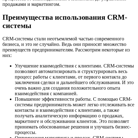
продажами и маркетингом.
Преимущества использования CRM-
системы
CRM-системы стали неотъемлемой частью современного
бизнеса, и это не случайно. Ведь они приносят множество
преимуществ предпринимателям. Рассмотрим некоторые из
них:
Улучшение взаимодействия с клиентами. CRM-системы
позволяют автоматизировать и структурировать весь
процесс работы с клиентами, от первого контакта до
заключения сделки и дальнейшего обслуживания. И это
очень важно для создания положительного опыта
взаимодействия с компанией.
Повышение эффективности работы. С помощью CRM-
системы предприниматель может легко отслеживать все
контакты и взаимодействия с клиентами, а также
получать аналитическую информацию о продажах,
маркетинге и обслуживании клиентов. Это позволяет
принимать обоснованные решения и улучшать бизнес-
процессы.
Оптимизация маркетинга и продаж. CRM-системы