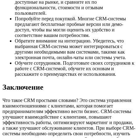
доступные на рынке, и сравните их по
функциональности, стоимости и отзывам
пользователей.
Попробуйте перед покупкой. Многие CRM-системы
предлагают бесплатные пробные версии или демо-
доступ, чтобы вы могли оценить их удобство и
соответствие вашим потребностям.
Обратите внимание на интеграцию. Убедитесь, что
выбранная CRM-система может интегрироваться с
другими необходимыми вам системами, такими как
электронная почта, онлайн-чаты или системы учета.
Обучите сотрудников. Подготовьте своих сотрудников к
работе с CRM-системой, обучите их основам и
расскажите о преимуществах ее использования.
Заключение
Что такое CRM простыми словами? Это система управления
взаимоотношениями с клиентами, которая помогает
предпринимателям эффективно вести бизнес. CRM-системы
улучшают взаимодействие с клиентами, повышают
эффективность работы, оптимизируют маркетинг и продажи,
а также улучшают обслуживание клиентов. При выборе CRM-
системы необходимо определить свои потребности, изучить