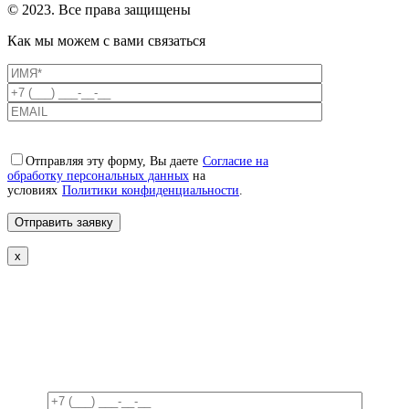
© 2023. Все права защищены
Как мы можем с вами связаться
Отправляя эту форму, Вы даете
Согласие на
обработку персональных данных
на
условиях
Политики конфиденциальности
.
x
Свяжемся с вами в ближайшее
время!