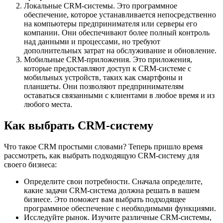
Локальные CRM-системы. Это программное
обеспечение, которое устанавливается непосредственно
на компьютеры предпринимателя или серверы его
компании. Они обеспечивают более полный контроль
над данными и процессами, но требуют
дополнительных затрат на обслуживание и обновление.
Мобильные CRM-приложения. Это приложения,
которые предоставляют доступ к CRM-системе с
мобильных устройств, таких как смартфоны и
планшеты. Они позволяют предпринимателям
оставаться связанными с клиентами в любое время и из
любого места.
Как выбрать CRM-систему
Что такое CRM простыми словами? Теперь пришло время
рассмотреть, как выбрать подходящую CRM-систему для
своего бизнеса:
Определите свои потребности. Сначала определите,
какие задачи CRM-система должна решать в вашем
бизнесе. Это поможет вам выбрать подходящее
программное обеспечение с необходимыми функциями.
Исследуйте рынок. Изучите различные CRM-системы,