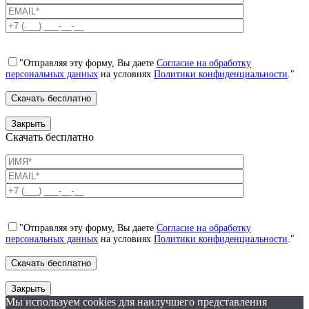
"Отправляя эту форму, Вы даете
Согласие на обработку
персональных данных
на условиях
Политики конфиденциальности
."
Закрыть
Скачать бесплатно
"Отправляя эту форму, Вы даете
Согласие на обработку
персональных данных
на условиях
Политики конфиденциальности
."
Закрыть
Мы используем cookies для наилучшего представления