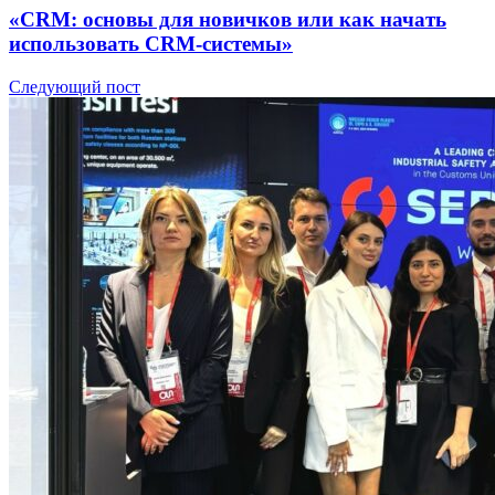
«CRM: основы для новичков или как начать
использовать CRM-системы»
Следующий пост