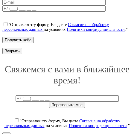
"Отправляя эту форму, Вы даете
Согласие на обработку
персональных данных
на условиях
Политики конфиденциальности
."
Закрыть
Свяжемся с вами в ближайшее
время!
"Отправляя эту форму, Вы даете
Согласие на обработку
персональных данных
на условиях
Политики конфиденциальности
."