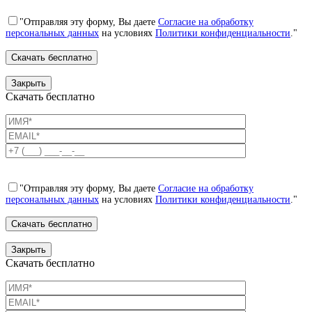
"Отправляя эту форму, Вы даете
Согласие на обработку
персональных данных
на условиях
Политики конфиденциальности
."
Закрыть
Скачать бесплатно
"Отправляя эту форму, Вы даете
Согласие на обработку
персональных данных
на условиях
Политики конфиденциальности
."
Закрыть
Скачать бесплатно