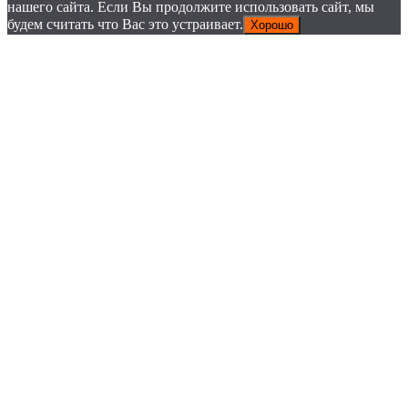
нашего сайта. Если Вы продолжите использовать сайт, мы
будем считать что Вас это устраивает.
Хорошо