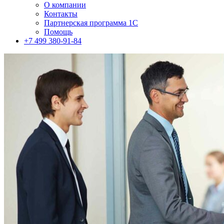
О компании
Контакты
Партнерская программа 1С
Помощь
+7 499 380-91-84