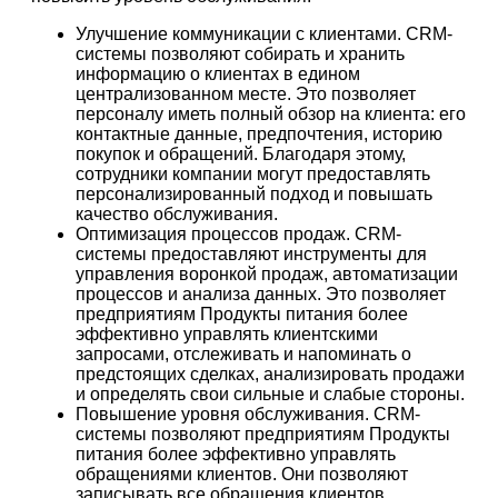
Улучшение коммуникации с клиентами. CRM-
системы позволяют собирать и хранить
информацию о клиентах в едином
централизованном месте. Это позволяет
персоналу иметь полный обзор на клиента: его
контактные данные, предпочтения, историю
покупок и обращений. Благодаря этому,
сотрудники компании могут предоставлять
персонализированный подход и повышать
качество обслуживания.
Оптимизация процессов продаж. CRM-
системы предоставляют инструменты для
управления воронкой продаж, автоматизации
процессов и анализа данных. Это позволяет
предприятиям Продукты питания более
эффективно управлять клиентскими
запросами, отслеживать и напоминать о
предстоящих сделках, анализировать продажи
и определять свои сильные и слабые стороны.
Повышение уровня обслуживания. CRM-
системы позволяют предприятиям Продукты
питания более эффективно управлять
обращениями клиентов. Они позволяют
записывать все обращения клиентов,