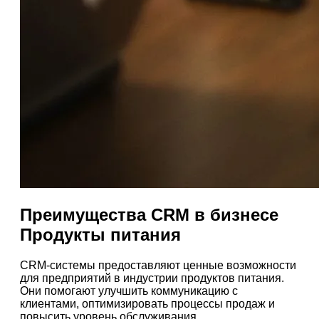
Преимущества CRM в бизнесе
Продукты питания
CRM-системы предоставляют ценные возможности
для предприятий в индустрии продуктов питания.
Они помогают улучшить коммуникацию с
клиентами, оптимизировать процессы продаж и
повысить уровень обслуживания.