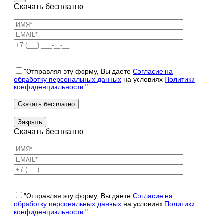
Скачать бесплатно
"Отправляя эту форму, Вы даете
Согласие на
обработку персональных данных
на условиях
Политики
конфиденциальности
."
Закрыть
Скачать бесплатно
"Отправляя эту форму, Вы даете
Согласие на
обработку персональных данных
на условиях
Политики
конфиденциальности
."