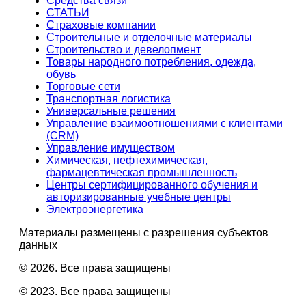
Средства связи
СТАТЬИ
Страховые компании
Строительные и отделочные материалы
Строительство и девелопмент
Товары народного потребления, одежда,
обувь
Торговые сети
Транспортная логистика
Универсальные решения
Управление взаимоотношениями с клиентами
(CRM)
Управление имуществом
Химическая, нефтехимическая,
фармацевтическая промышленность
Центры сертифицированного обучения и
авторизированные учебные центры
Электроэнергетика
Материалы размещены с разрешения субъектов
данных
© 2026. Все права защищены
© 2023. Все права защищены