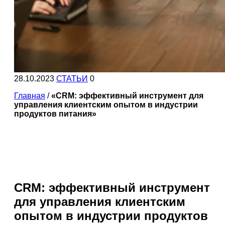
28.10.2023
СТАТЬИ
0
Главная
/
«CRM: эффективный инструмент для
управления клиентским опытом в индустрии
продуктов питания»
CRM: эффективный инструмент
для управления клиентским
опытом в индустрии продуктов