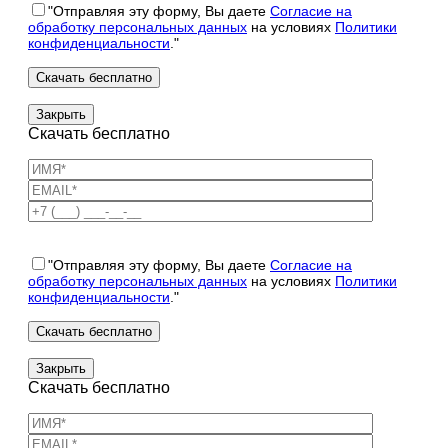
"Отправляя эту форму, Вы даете
Согласие на
обработку персональных данных
на условиях
Политики
конфиденциальности
."
Закрыть
Скачать бесплатно
"Отправляя эту форму, Вы даете
Согласие на
обработку персональных данных
на условиях
Политики
конфиденциальности
."
Закрыть
Скачать бесплатно