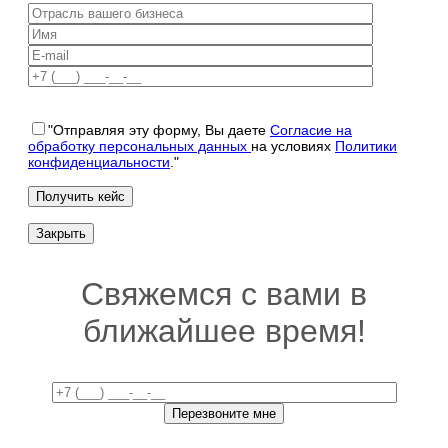
"Отправляя эту форму, Вы даете
Согласие на
обработку персональных данных
на условиях
Политики
конфиденциальности
."
Закрыть
Свяжемся с вами в
ближайшее время!