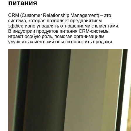
питания
CRM (Customer Relationship Management) – это
система, которая позволяет предприятиям
эффективно управлять отношениями с клиентами.
В индустрии продуктов питания CRM-системы
играют особую роль, помогая организациям
улучшить клиентский опыт и повысить продажи.