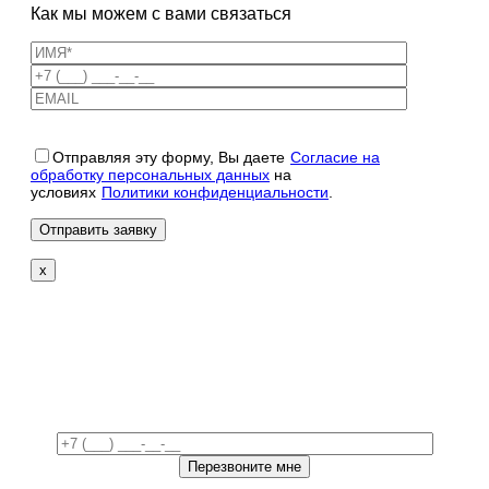
Как мы можем с вами связаться
Отправляя эту форму, Вы даете
Согласие на
обработку персональных данных
на
условиях
Политики конфиденциальности
.
x
Свяжемся с вами в
ближайшее время!