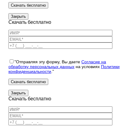
Закрыть
Скачать бесплатно
"Отправляя эту форму, Вы даете
Согласие на
обработку персональных данных
на условиях
Политики
конфиденциальности
."
Закрыть
Скачать бесплатно