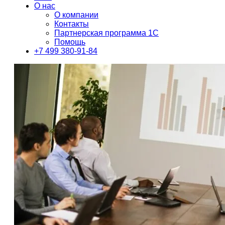
О нас
О компании
Контакты
Партнерская программа 1С
Помощь
+7 499 380-91-84