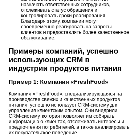
назначать ответственных сотрудников,
отслеживать статус обращения и
контролировать сроки реагирования.
Благодаря этому, компании могут
своевременно реагировать на запросы
клиентов и предоставлять более качественное
обслуживание.
Примеры компаний, успешно
использующих CRM в
индустрии продуктов питания
Пример 1: Компания «FreshFood»
Компания «FreshFood», специализирующаяся на
производстве свежих и качественных продуктов
питания, успешно использует CRM-систему для
управления клиентским опытом. Они внедрили
CRM-систему, которая позволяет им собирать
информацию о клиентах, отслеживать интересы и
предпочтения потребителей, а также анализировать
их покупательское поведение.