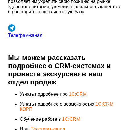
позволяет им укрепить свою позицию на рынке
здорового питания, увеличить лояльность клиентов
и расширить свою клиентскую базу.
Телеграм-канал
Мы можем рассказать
подробнее о CRM-системах и
провести экскурсию в наш
отдел продаж
Узнать подробнее про
1C:CRM
Узнать подробнее о возможностях
1C:CRM
КОРП
Обучение работе в
1C:CRM
Наш
Телеграм-канал