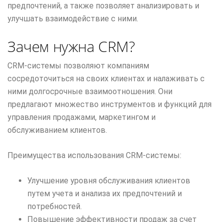
предпочтений, а также позволяет анализировать и
улучшать взаимодействие с ними.
Зачем нужна CRM?
CRM-системы позволяют компаниям
сосредоточиться на своих клиентах и налаживать с
ними долгосрочные взаимоотношения. Они
предлагают множество инструментов и функций для
управления продажами, маркетингом и
обслуживанием клиентов.
Преимущества использования CRM-системы:
Улучшение уровня обслуживания клиентов
путем учета и анализа их предпочтений и
потребностей.
Повышение эффективности продаж за счет