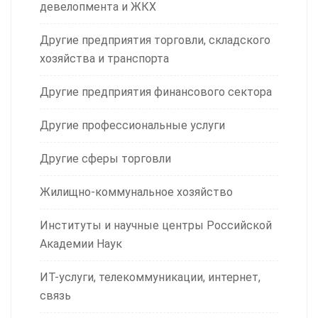
девелопмента и ЖКХ
Другие предприятия торговли, складского
хозяйства и транспорта
Другие предприятия финансового сектора
Другие профессиональные услуги
Другие сферы торговли
Жилищно-коммунальное хозяйство
Институты и научные центры Российской
Академии Наук
ИТ-услуги, телекоммуникации, интернет,
связь