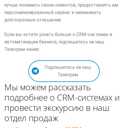
лучше понимать своих клиентов, предоставлять им
персонализированный сервис и налаживать
долгосрочные отношения.
Если вы хотите узнать больше о CRM-системах и
автоматизации бизнеса, подпишитесь на наш
Телеграм-канал:
Подпишитесь на наш
Телеграм
Мы можем рассказать
подробнее о CRM-системах и
провести экскурсию в наш
отдел продаж