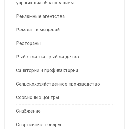
управления образованием
Рекламные агентства
Ремонт помещений
Рестораны
Рыболовство, рыбоводство
Санатории и профилактории
Сельскохозяйственное производство
Сервисные центры
Снабжение
Спортивные товары