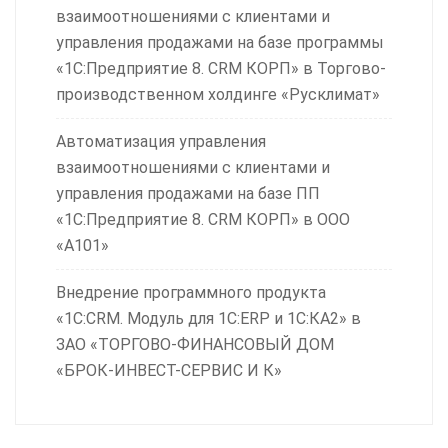
взаимоотношениями с клиентами и
управления продажами на базе программы
«1С:Предприятие 8. CRM КОРП» в Торгово-
производственном холдинге «Русклимат»
Автоматизация управления
взаимоотношениями с клиентами и
управления продажами на базе ПП
«1С:Предприятие 8. CRM КОРП» в ООО
«А101»
Внедрение программного продукта
«1С:CRM. Модуль для 1С:ERP и 1С:КА2» в
ЗАО «ТОРГОВО-ФИНАНСОВЫЙ ДОМ
«БРОК-ИНВЕСТ-СЕРВИС И К»