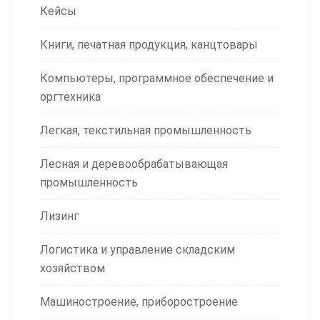
Кейсы
Книги, печатная продукция, канцтовары
Компьютеры, программное обеспечение и
оргтехника
Легкая, текстильная промышленность
Лесная и деревообрабатывающая
промышленность
Лизинг
Логистика и управление складским
хозяйством
Машиностроение, приборостроение