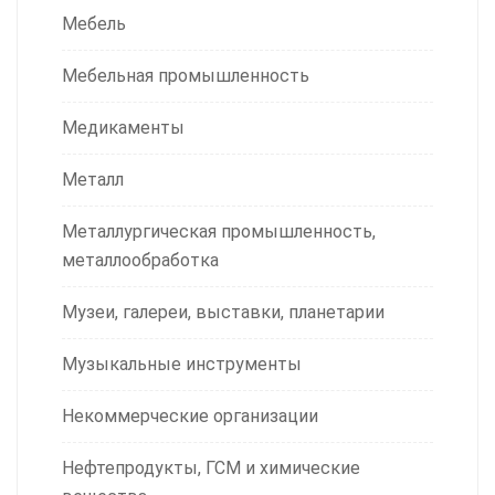
Мебель
Мебельная промышленность
Медикаменты
Металл
Металлургическая промышленность,
металлообработка
Музеи, галереи, выставки, планетарии
Музыкальные инструменты
Некоммерческие организации
Нефтепродукты, ГСМ и химические