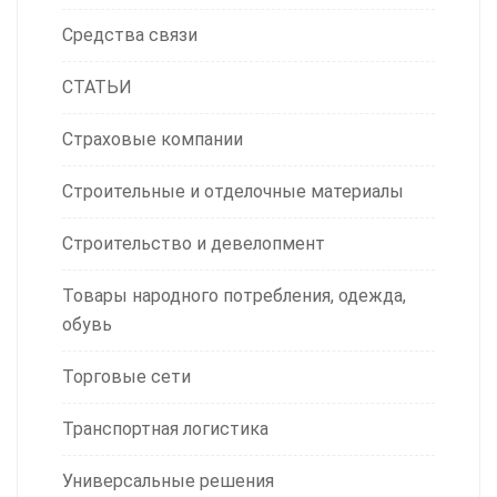
Средства связи
СТАТЬИ
Страховые компании
Строительные и отделочные материалы
Строительство и девелопмент
Товары народного потребления, одежда,
обувь
Торговые сети
Транспортная логистика
Универсальные решения