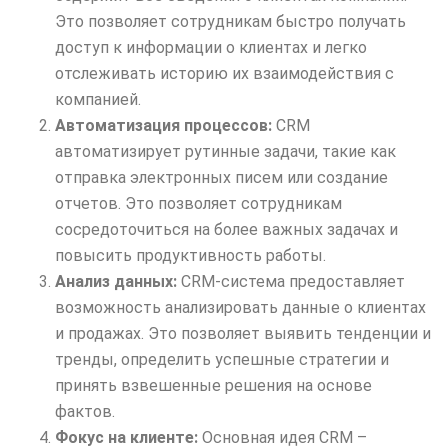
Это позволяет сотрудникам быстро получать
доступ к информации о клиентах и легко
отслеживать историю их взаимодействия с
компанией.
Автоматизация процессов:
CRM
автоматизирует рутинные задачи, такие как
отправка электронных писем или создание
отчетов. Это позволяет сотрудникам
сосредоточиться на более важных задачах и
повысить продуктивность работы.
Анализ данных:
CRM-система предоставляет
возможность анализировать данные о клиентах
и продажах. Это позволяет выявить тенденции и
тренды, определить успешные стратегии и
принять взвешенные решения на основе
фактов.
Фокус на клиенте:
Основная идея CRM –