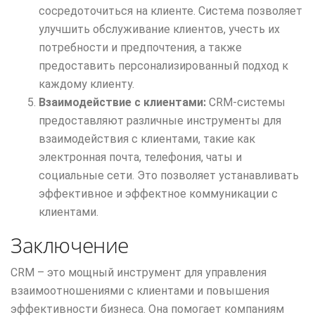
сосредоточиться на клиенте. Система позволяет
улучшить обслуживание клиентов, учесть их
потребности и предпочтения, а также
предоставить персонализированный подход к
каждому клиенту.
Взаимодействие с клиентами:
CRM-системы
предоставляют различные инструменты для
взаимодействия с клиентами, такие как
электронная почта, телефония, чаты и
социальные сети. Это позволяет устанавливать
эффективное и эффектное коммуникации с
клиентами.
Заключение
CRM – это мощный инструмент для управления
взаимоотношениями с клиентами и повышения
эффективности бизнеса. Она помогает компаниям