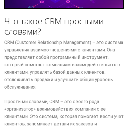
Что такое CRM простыми
словами?
CRM (Customer Relationship Management) – это система
управления взаимоотношениями с клиентами. Она
представляет собой программный инструмент,
который помогает компаниям взаимодействовать с
клиентами, управлять базой данных клиентов,
отслеживать продажи и улучшать общий уровень
обслуживания.
Простыми словами, CRM – это своего рода
«организатор» взаимодействия компании с ее
клиентами. Это система, которая помогает вести учет
клиентов, запоминает детали их заказов и