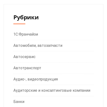
Рубрики
1С:Франчайзи
Автомобили, автозапчасти
Автосервис
Автотранспорт
Аудио-, видеопродукция
Аудиторские и консалтинговые компании
Банки