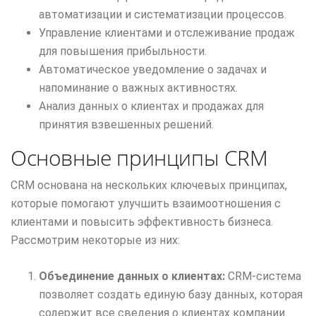
автоматизации и систематизации процессов.
Управление клиентами и отслеживание продаж
для повышения прибыльности.
Автоматическое уведомление о задачах и
напоминание о важных активностях.
Анализ данных о клиентах и продажах для
принятия взвешенных решений.
Основные принципы CRM
CRM основана на нескольких ключевых принципах,
которые помогают улучшить взаимоотношения с
клиентами и повысить эффективность бизнеса.
Рассмотрим некоторые из них:
Объединение данных о клиентах:
CRM-система
позволяет создать единую базу данных, которая
содержит все сведения о клиентах компании.