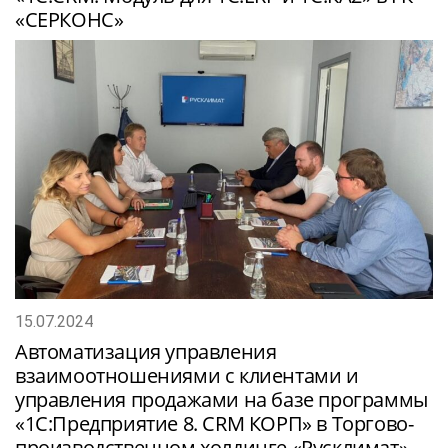
«СЕРКОНС»
15.07.2024
Автоматизация управления
взаимоотношениями с клиентами и
управления продажами на базе программы
«1С:Предприятие 8. CRM КОРП» в Торгово-
производственном холдинге «Русклимат»