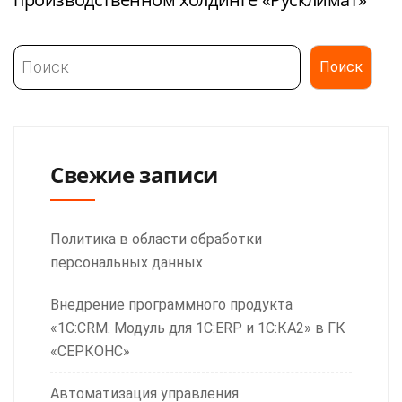
Поиск
Поиск
Свежие записи
Политика в области обработки
персональных данных
Внедрение программного продукта
«1С:CRM. Модуль для 1С:ERP и 1С:КА2» в ГК
«СЕРКОНС»
Автоматизация управления