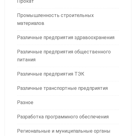
Прокат
Промышленность строительных
материалов
Различные предприятия здравоохранения
Различные предприятия общественного
питания
Различные предприятия ТЭК
Различные транспортные предприятия
Разное
Разработка программного обеспечения
Региональные и муниципальные органы