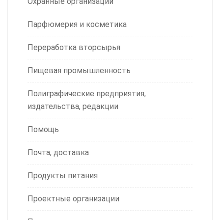
Охранные организации
Парфюмерия и косметика
Переработка вторсырья
Пищевая промышленность
Полиграфические предприятия,
издательства, редакции
Помощь
Почта, доставка
Продукты питания
Проектные организации