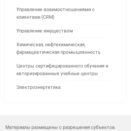
Управление взаимоотношениями с
клиентами (CRM)
Управление имуществом
Химическая, нефтехимическая,
фармацевтическая промышленность
Центры сертифицированного обучения и
авторизированные учебные центры
Электроэнергетика
Материалы размещены с разрешения субъектов