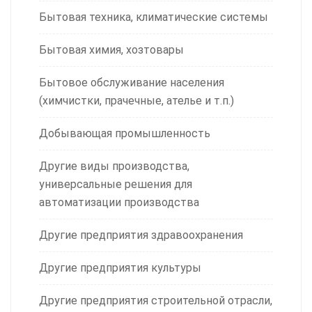
Бытовая техника, климатические системы
Бытовая химия, хозтовары
Бытовое обслуживание населения
(химчистки, прачечные, ателье и т.п.)
Добывающая промышленность
Другие виды производства,
универсальные решения для
автоматизации производства
Другие предприятия здравоохранения
Другие предприятия культуры
Другие предприятия строительной отрасли,