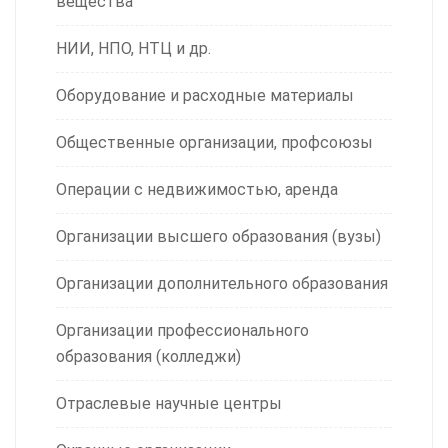
вещества
НИИ, НПО, НТЦ и др.
Оборудование и расходные материалы
Общественные организации, профсоюзы
Операции с недвижимостью, аренда
Организации высшего образования (вузы)
Организации дополнительного образования
Организации профессионального
образования (колледжи)
Отраслевые научные центры