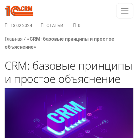
13.02.2024
СТАТЬИ
0
Главная
/
«CRM: базовые принципы и простое
объяснение»
CRM: базовые принципы
и простое объяснение