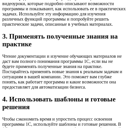
видеоуроки, которые подробно описывают возможности
программы и показывают, как использовать ее в практических
задачах. Используйте эту информацию для изучения
различных функций программы и попробуйте решить
практические задачи, описанные в учебных материалах.
3. Применять полученные знания на
практике
Чтение документации и изучение обучающих материалов не
даст вам полного понимания программы 1С, если вы не
будете применять полученные знания на практике.
Постарайтесь применять новые знания к реальным задачам и
ситуациям в вашей компании. Это поможет вам глубже
понять, как работает программа и какие возможности она
предоставляет для автоматизации бизнеса.
4. Использовать шаблоны и готовые
решения
Чтобы сэкономить время и упростить процесс освоения
программы 1С, используйте шаблоны и готовые решения. В