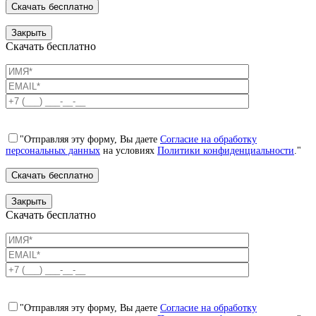
Закрыть
Скачать бесплатно
"Отправляя эту форму, Вы даете
Согласие на обработку
персональных данных
на условиях
Политики конфиденциальности
."
Закрыть
Скачать бесплатно
"Отправляя эту форму, Вы даете
Согласие на обработку