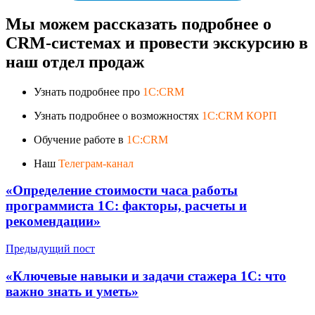
Мы можем рассказать подробнее о
CRM-системах и провести экскурсию в
наш отдел продаж
Узнать подробнее про
1C:CRM
Узнать подробнее о возможностях
1C:CRM КОРП
Обучение работе в
1C:CRM
Наш
Телеграм-канал
«Определение стоимости часа работы
программиста 1С: факторы, расчеты и
рекомендации»
Предыдущий пост
«Ключевые навыки и задачи стажера 1С: что
важно знать и уметь»