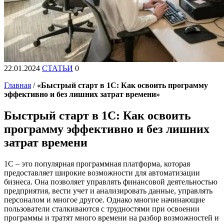
22.01.2024
СТАТЬИ
0
Главная
/
«Быстрый старт в 1С: Как освоить программу
эффективно и без лишних затрат времени»
Быстрый старт в 1С: Как освоить
программу эффективно и без лишних
затрат времени
1С – это популярная программная платформа, которая
предоставляет широкие возможности для автоматизации
бизнеса. Она позволяет управлять финансовой деятельностью
предприятия, вести учет и анализировать данные, управлять
персоналом и многое другое. Однако многие начинающие
пользователи сталкиваются с трудностями при освоении
программы и тратят много времени на разбор возможностей и