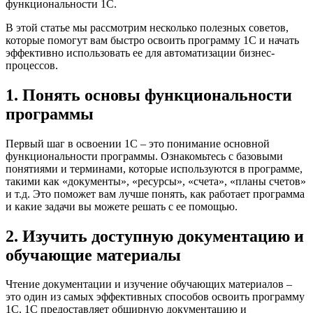
функциональности 1С.
В этой статье мы рассмотрим несколько полезных советов,
которые помогут вам быстро освоить программу 1С и начать
эффективно использовать ее для автоматизации бизнес-
процессов.
1. Понять основы функциональности
программы
Первый шаг в освоении 1С – это понимание основной
функциональности программы. Ознакомьтесь с базовыми
понятиями и терминами, которые используются в программе,
такими как «документы», «ресурсы», «счета», «планы счетов»
и т.д. Это поможет вам лучше понять, как работает программа
и какие задачи вы можете решать с ее помощью.
2. Изучить доступную документацию и
обучающие материалы
Чтение документации и изучение обучающих материалов –
это один из самых эффективных способов освоить программу
1С. 1С предоставляет обширную документацию и