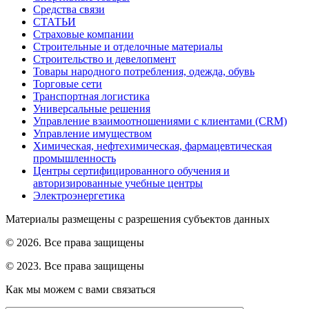
Средства связи
СТАТЬИ
Страховые компании
Строительные и отделочные материалы
Строительство и девелопмент
Товары народного потребления, одежда, обувь
Торговые сети
Транспортная логистика
Универсальные решения
Управление взаимоотношениями с клиентами (CRM)
Управление имуществом
Химическая, нефтехимическая, фармацевтическая
промышленность
Центры сертифицированного обучения и
авторизированные учебные центры
Электроэнергетика
Материалы размещены с разрешения субъектов данных
© 2026. Все права защищены
© 2023. Все права защищены
Как мы можем с вами связаться