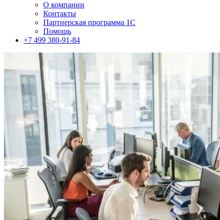
О компании
Контакты
Партнерская программа 1С
Помощь
+7 499 380-91-84