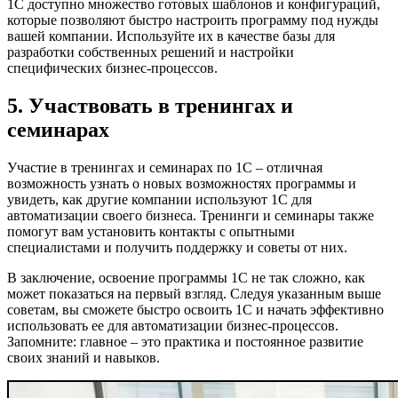
1С доступно множество готовых шаблонов и конфигураций,
которые позволяют быстро настроить программу под нужды
вашей компании. Используйте их в качестве базы для
разработки собственных решений и настройки
специфических бизнес-процессов.
5. Участвовать в тренингах и
семинарах
Участие в тренингах и семинарах по 1С – отличная
возможность узнать о новых возможностях программы и
увидеть, как другие компании используют 1С для
автоматизации своего бизнеса. Тренинги и семинары также
помогут вам установить контакты с опытными
специалистами и получить поддержку и советы от них.
В заключение, освоение программы 1С не так сложно, как
может показаться на первый взгляд. Следуя указанным выше
советам, вы сможете быстро освоить 1С и начать эффективно
использовать ее для автоматизации бизнес-процессов.
Запомните: главное – это практика и постоянное развитие
своих знаний и навыков.