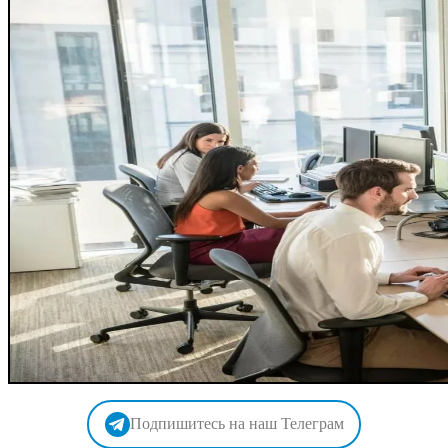
Подпишитесь на наш Телеграм