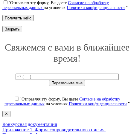
"Отправляя эту форму, Вы даете
Согласие на обработку
персональных данных
на условиях
Политики конфиденциальности
."
Закрыть
Свяжемся с вами в ближайшее
время!
"Отправляя эту форму, Вы даете
Согласие на обработку
персональных данных
на условиях
Политики конфиденциальности
."
✕
Конкурсная документация
Приложение 1. Форма сопроводительного письма