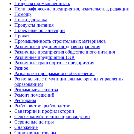
Пищевая промышленность
Полиграфические предприятия, издательства, редакции
Помощь
Почта, доставка
Продукты питания
Проектные организации
Прокат
Промышленность строительных материалов
Различные предприятия здравоохранения
Различные предприятия общественного питания
Различные предприятия ТЭК
Различные транспортные предприятия
Разное
Разработка программного обеспечения
Региональные и муниципальные органы управления
образованием
Рекламные агентства
Ремонт помещений
Рестораны
Рыболовство, рыбоводство
Санатории и профилактории
Сельскохозяйственное производство
Сервисные центры
Снабжение
Спортивные товары