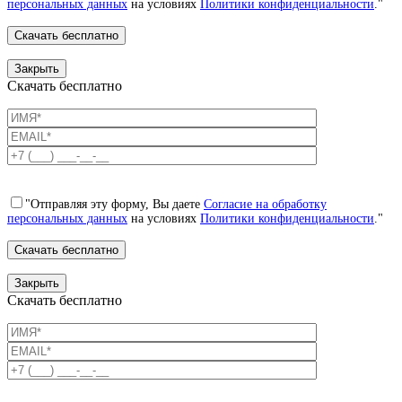
персональных данных
на условиях
Политики конфиденциальности
."
Закрыть
Скачать бесплатно
"Отправляя эту форму, Вы даете
Согласие на обработку
персональных данных
на условиях
Политики конфиденциальности
."
Закрыть
Скачать бесплатно