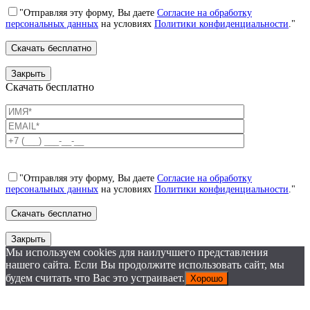
"Отправляя эту форму, Вы даете
Согласие на обработку
персональных данных
на условиях
Политики конфиденциальности
."
Закрыть
Скачать бесплатно
"Отправляя эту форму, Вы даете
Согласие на обработку
персональных данных
на условиях
Политики конфиденциальности
."
Закрыть
Мы используем cookies для наилучшего представления
нашего сайта. Если Вы продолжите использовать сайт, мы
будем считать что Вас это устраивает.
Хорошо