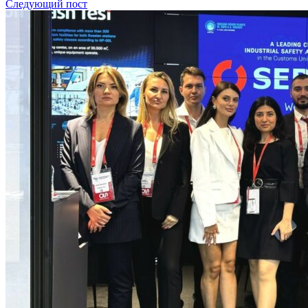
Следующий пост