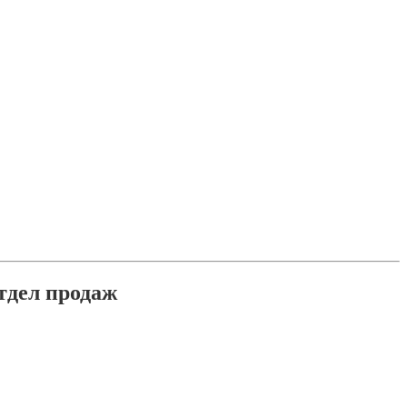
тдел продаж