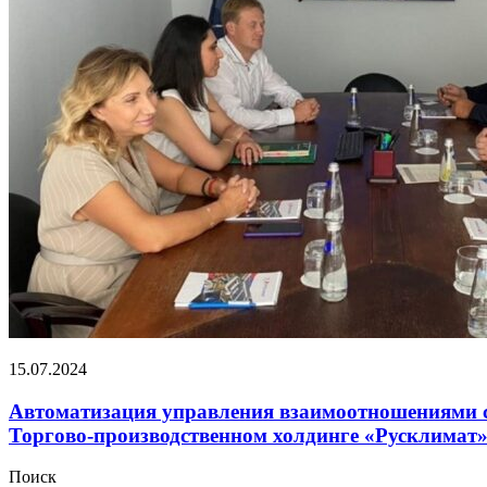
15.07.2024
Автоматизация управления взаимоотношениями 
Торгово-производственном холдинге «Русклимат
Поиск