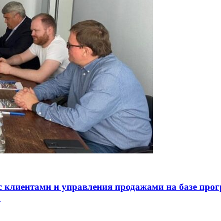
с клиентами и управления продажами на базе пр
»