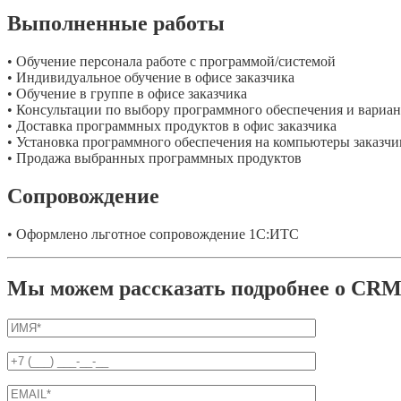
Выполненные работы
• Обучение персонала работе с программой/системой
• Индивидуальное обучение в офисе заказчика
• Обучение в группе в офисе заказчика
• Консультации по выбору программного обеспечения и вариа
• Доставка программных продуктов в офис заказчика
• Установка программного обеспечения на компьютеры заказчи
• Продажа выбранных программных продуктов
Сопровождение
• Оформлено льготное сопровождение 1С:ИТС
Мы можем рассказать подробнее о CRM-