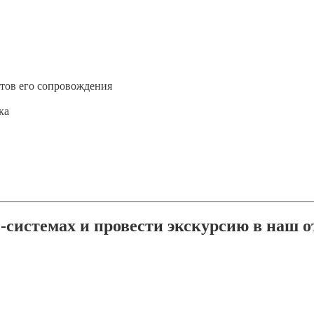
нтов его сопровождения
ка
системах и провести экскурсию в наш о