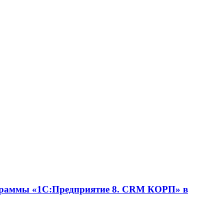
ограммы «1С:Предприятие 8. CRM КОРП» в