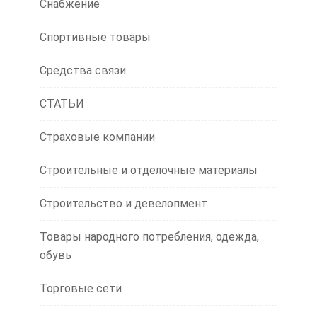
Снабжение
Спортивные товары
Средства связи
СТАТЬИ
Страховые компании
Строительные и отделочные материалы
Строительство и девелопмент
Товары народного потребления, одежда,
обувь
Торговые сети