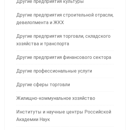
Другие предприятия культуры
Другие предприятия строительной отрасли,
девелопмента и ЖКХ
Другие предприятия торговли, складского
хозяйства и транспорта
Другие предприятия финансового сектора
Другие профессиональные услуги
Другие сферы торговли
Жилищно-коммунальное хозяйство
Институты и научные центры Российской
Академии Наук