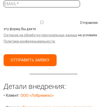
Отправляя
эту форму, Вы даете
Согласие на обработку персональных данных
на условиях
Политики конфиденциальности
.
Детали внедрения:
• Клиент:
ООО «Лубримекс»