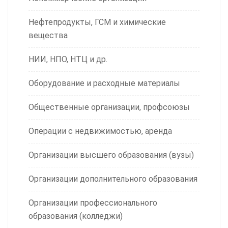
Нефтепродукты, ГСМ и химические
вещества
НИИ, НПО, НТЦ и др.
Оборудование и расходные материалы
Общественные организации, профсоюзы
Операции с недвижимостью, аренда
Организации высшего образования (вузы)
Организации дополнительного образования
Организации профессионального
образования (колледжи)