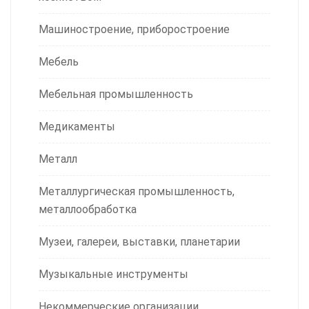
Машиностроение, приборостроение
Мебель
Мебельная промышленность
Медикаменты
Металл
Металлургическая промышленность,
металлообработка
Музеи, галереи, выставки, планетарии
Музыкальные инструменты
Некоммерческие организации