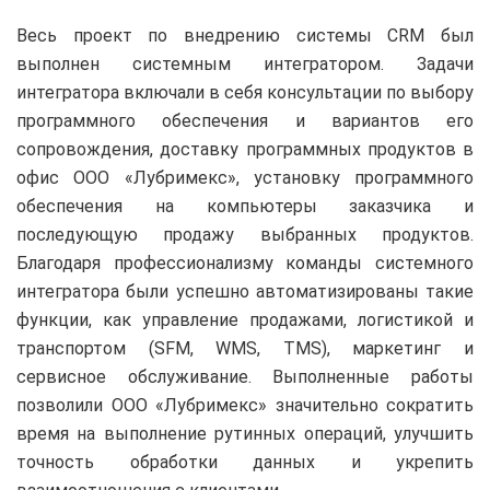
Весь проект по внедрению системы CRM был
выполнен системным интегратором. Задачи
интегратора включали в себя консультации по выбору
программного обеспечения и вариантов его
сопровождения, доставку программных продуктов в
офис ООО «Лубримекс», установку программного
обеспечения на компьютеры заказчика и
последующую продажу выбранных продуктов.
Благодаря профессионализму команды системного
интегратора были успешно автоматизированы такие
функции, как управление продажами, логистикой и
транспортом (SFM, WMS, TMS), маркетинг и
сервисное обслуживание. Выполненные работы
позволили ООО «Лубримекс» значительно сократить
время на выполнение рутинных операций, улучшить
точность обработки данных и укрепить