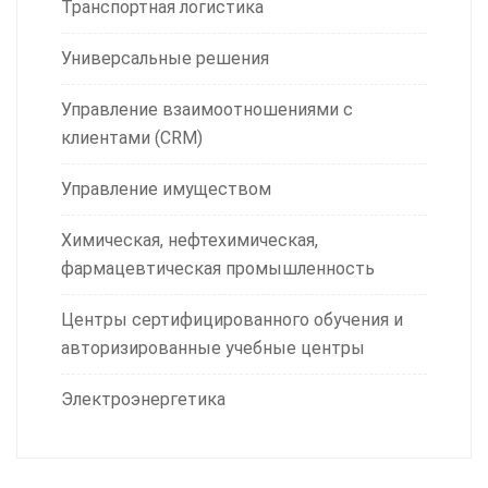
Транспортная логистика
Универсальные решения
Управление взаимоотношениями с
клиентами (CRM)
Управление имуществом
Химическая, нефтехимическая,
фармацевтическая промышленность
Центры сертифицированного обучения и
авторизированные учебные центры
Электроэнергетика