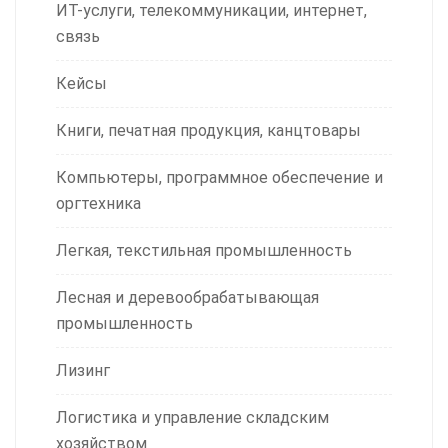
ИТ-услуги, телекоммуникации, интернет,
связь
Кейсы
Книги, печатная продукция, канцтовары
Компьютеры, программное обеспечение и
оргтехника
Легкая, текстильная промышленность
Лесная и деревообрабатывающая
промышленность
Лизинг
Логистика и управление складским
хозяйством