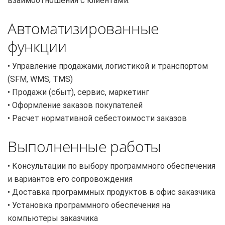
взаимоотношения с клиентами.
Автоматизированные
функции
• Управление продажами, логистикой и транспортом
(SFM, WMS, TMS)
• Продажи (сбыт), сервис, маркетинг
• Оформление заказов покупателей
• Расчет нормативной себестоимости заказов
Выполненные работы
• Консультации по выбору программного обеспечения
и вариантов его сопровождения
• Доставка программных продуктов в офис заказчика
• Установка программного обеспечения на
компьютеры заказчика