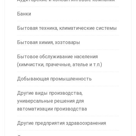
Банки
Бытовая техника, климатические системы
Бытовая химия, хозтовары
Бытовое обслуживание населения
(химчистки, прачечные, ателье и т.п.)
Добывающая промышленность
Другие виды производства,
универсальные решения для
автоматизации производства
Другие предприятия здравоохранения