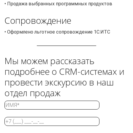
• Продажа выбранных программных продуктов
Сопровождение
• Оформлено льготное сопровождение 1С:ИТС
Мы можем рассказать
подробнее о CRM-системах и
провести экскурсию в наш
отдел продаж