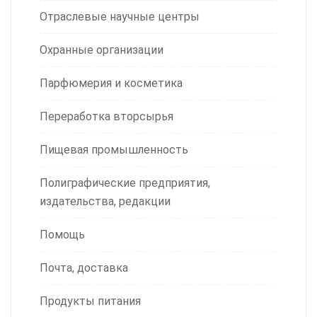
Отраслевые научные центры
Охранные организации
Парфюмерия и косметика
Переработка вторсырья
Пищевая промышленность
Полиграфические предприятия,
издательства, редакции
Помощь
Почта, доставка
Продукты питания