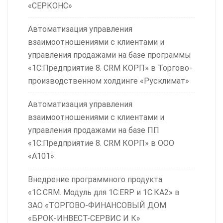
«СЕРКОНС»
Автоматизация управления
взаимоотношениями с клиентами и
управления продажами на базе программы
«1С:Предприятие 8. CRM КОРП» в Торгово-
производственном холдинге «Русклимат»
Автоматизация управления
взаимоотношениями с клиентами и
управления продажами на базе ПП
«1С:Предприятие 8. CRM КОРП» в ООО
«А101»
Внедрение программного продукта
«1С:CRM. Модуль для 1С:ERP и 1С:КА2» в
ЗАО «ТОРГОВО-ФИНАНСОВЫЙ ДОМ
«БРОК-ИНВЕСТ-СЕРВИС И К»