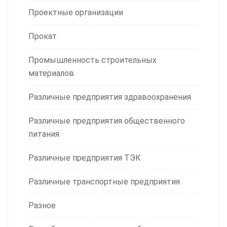
Проектные организации
Прокат
Промышленность строительных
материалов
Различные предприятия здравоохранения
Различные предприятия общественного
питания
Различные предприятия ТЭК
Различные транспортные предприятия
Разное