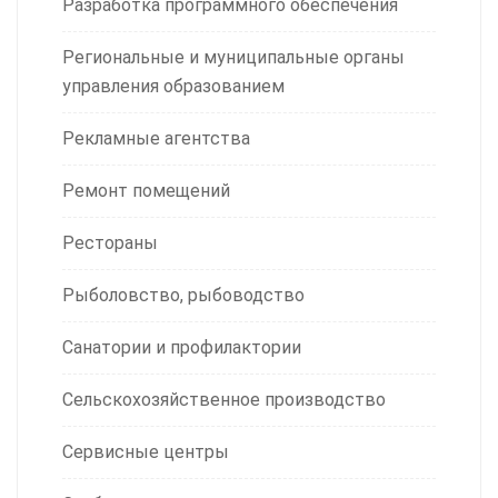
Разработка программного обеспечения
Региональные и муниципальные органы
управления образованием
Рекламные агентства
Ремонт помещений
Рестораны
Рыболовство, рыбоводство
Санатории и профилактории
Сельскохозяйственное производство
Сервисные центры