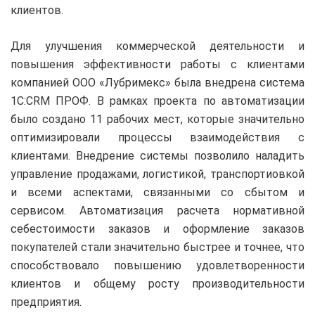
клиентов.
Для улучшения коммерческой деятельности и
повышения эффективности работы с клиентами
компанией ООО «Лубримекс» была внедрена система
1С:CRM ПРОФ. В рамках проекта по автоматизации
было создано 11 рабочих мест, которые значительно
оптимизировали процессы взаимодействия с
клиентами. Внедрение системы позволило наладить
управление продажами, логистикой, транспортиовкой
и всеми аспектами, связанными со сбытом и
сервисом. Автоматизация расчета нормативной
себестоимости заказов и оформление заказов
покупателей стали значительно быстрее и точнее, что
способствовало повышению удовлетворенности
клиентов и общему росту производительности
предприятия.