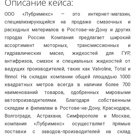
Описание кейса:
ООО «Лубримекс» — это интернет-магазин,
специализирующийся на продаже смазочных и
расходных материалов в Ростове-на-Дону и других
городах России. Компания предлагает широкий
ассортимент моторных, трансмиссионных и
гидравлических масел, жидкостей для ГУР,
антифризов, смазок и специальных жидкостей от
ведущих производителей, таких как Valvoline, Total и
Rinnol. На складах компании общей площадью 1000
квадратных метров всегда в наличии более 700
наименований товаров, одобренных мировыми
автопроизводителями. Благодаря собственным
складам и филиалам в Ростове-на-Дону, Краснодаре,
Волгограде, Астрахани, Симферополе и Москве,
компания «Лубримекс» осуществляет прямые
поставки с заводов-производителей на склад