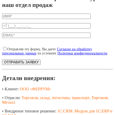
наш отдел продаж
Отправляя эту форму, Вы даете
Согласие на обработку
персональных данных
на условиях
Политики конфиденциальности
.
Детали внедрения:
• Клиент:
ООО «ФЕРРУМ»
• Отрасли:
Торговля, склад, логистика, транспорт, Торговля,
Металл
• Внедреное типовое решение:
1С:CRM. Модуль для 1С:ERP и