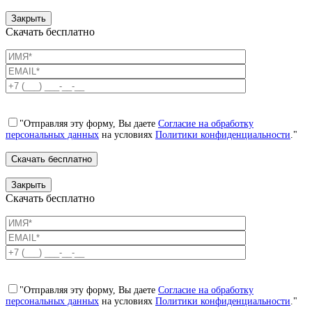
Закрыть
Скачать бесплатно
"Отправляя эту форму, Вы даете
Согласие на обработку
персональных данных
на условиях
Политики конфиденциальности
."
Закрыть
Скачать бесплатно
"Отправляя эту форму, Вы даете
Согласие на обработку
персональных данных
на условиях
Политики конфиденциальности
."