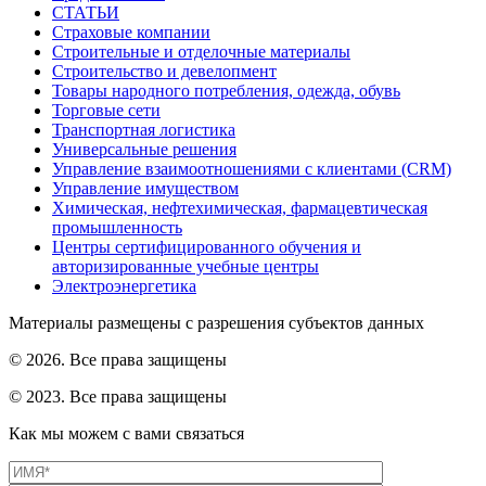
СТАТЬИ
Страховые компании
Строительные и отделочные материалы
Строительство и девелопмент
Товары народного потребления, одежда, обувь
Торговые сети
Транспортная логистика
Универсальные решения
Управление взаимоотношениями с клиентами (CRM)
Управление имуществом
Химическая, нефтехимическая, фармацевтическая
промышленность
Центры сертифицированного обучения и
авторизированные учебные центры
Электроэнергетика
Материалы размещены с разрешения субъектов данных
© 2026. Все права защищены
© 2023. Все права защищены
Как мы можем с вами связаться