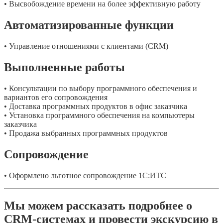
• Высвобождение времени на более эффективную работу
Автоматизированные функции
• Управление отношениями с клиентами (CRM)
Выполненные работы
• Консультации по выбору программного обеспечения и
вариантов его сопровождения
• Доставка программных продуктов в офис заказчика
• Установка программного обеспечения на компьютеры
заказчика
• Продажа выбранных программных продуктов
Сопровождение
• Оформлено льготное сопровождение 1С:ИТС
Мы можем рассказать подробнее о
CRM-системах и провести экскурсию в