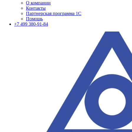
О компании
Контакты
Партнерская программа 1С
Помощь
+7 499 380-91-84