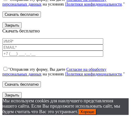
персональных данных
на условиях
Политики конфиденциальности
."
Закрыть
Скачать бесплатно
"Отправляя эту форму, Вы даете
Согласие на обработку
персональных данных
на условиях
Политики конфиденциальности
."
Закрыть
Мы используем cookies для наилучшего представления
нашего сайта. Если Вы продолжите использовать сайт, мы
будем считать что Вас это устраивает.
Хорошо