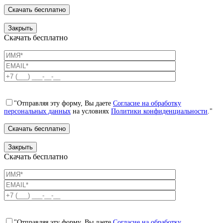
Закрыть
Скачать бесплатно
"Отправляя эту форму, Вы даете
Согласие на обработку
персональных данных
на условиях
Политики конфиденциальности
."
Закрыть
Скачать бесплатно
"Отправляя эту форму, Вы даете
Согласие на обработку