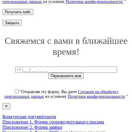
персональных данных
на условиях
Политики конфиденциальности
."
Закрыть
Свяжемся с вами в ближайшее
время!
"Отправляя эту форму, Вы даете
Согласие на обработку
персональных данных
на условиях
Политики конфиденциальности
."
✕
Конкурсная документация
Приложение 1. Форма сопроводительного письма
Приложение 2. Форма заявки