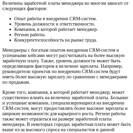
Величина заработной платы менеджера во многом зависит от
следующих факторов:
Опыт работы в внедрении CRM-систем.
Уровень должности и ответственности.
Компания, в которой работает менеджер.
Регион работы.
Конкурентоспособность на рынке труда.
Менеджеры с богатым опытом внедрения CRM-систем и
успешными кейсами могут рассчитывать на более высокую
заработную плату. Также, уровень должности может быть
определяющим фактором в величине зарплаты. Например,
руководители проектов по внедрению CRM-систем будут
иметь более высокую зарплату по сравнению с менеджерами
по продажам.
Кроме того, компания, в которой работает менеджер, может
существенно влиять на величину заработной платы. Большие
и успешные компании, специализирующиеся на внедрении
CRM-систем, могут предоставлять более высокие зарплаты и
широкие возможности для карьерного роста. Регион работы
также может отразиться на размере заработной платы
менеджера. В некоторых городах заработная плата может быть
выше из-за высокого спроса на специалистов в данной