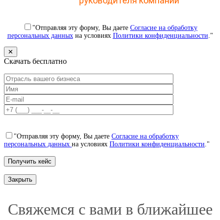
CRM для
руководителя компании
"Отправляя эту форму, Вы даете
Согласие на обработку
персональных данных
на условиях
Политики конфиденциальности
."
✕
Скачать бесплатно
"Отправляя эту форму, Вы даете
Согласие на обработку
персональных данных
на условиях
Политики конфиденциальности
."
Закрыть
Свяжемся с вами в ближайшее