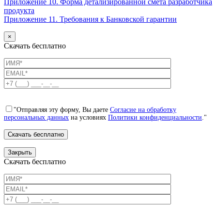
Приложение 10. Форма детализированной смета разработчика
продукта
Приложение 11. Требования к Банковской гарантии
×
Скачать бесплатно
"Отправляя эту форму, Вы даете
Согласие на обработку
персональных данных
на условиях
Политики конфиденциальности
."
Закрыть
Скачать бесплатно