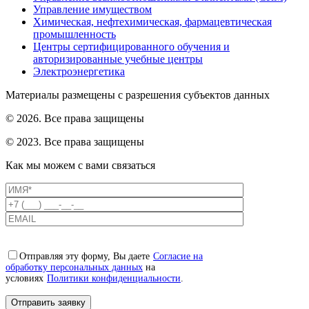
Управление имуществом
Химическая, нефтехимическая, фармацевтическая
промышленность
Центры сертифицированного обучения и
авторизированные учебные центры
Электроэнергетика
Материалы размещены с разрешения субъектов данных
© 2026. Все права защищены
© 2023. Все права защищены
Как мы можем с вами связаться
Отправляя эту форму, Вы даете
Согласие на
обработку персональных данных
на
условиях
Политики конфиденциальности
.