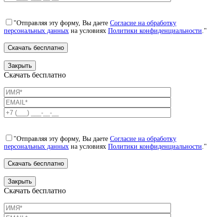
"Отправляя эту форму, Вы даете
Согласие на обработку
персональных данных
на условиях
Политики конфиденциальности
."
Закрыть
Скачать бесплатно
"Отправляя эту форму, Вы даете
Согласие на обработку
персональных данных
на условиях
Политики конфиденциальности
."
Закрыть
Скачать бесплатно