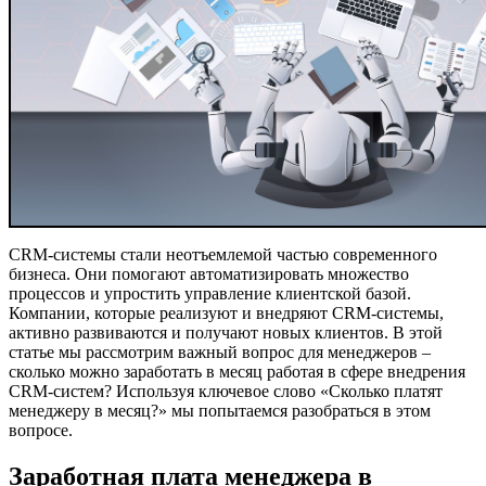
CRM-системы стали неотъемлемой частью современного
бизнеса. Они помогают автоматизировать множество
процессов и упростить управление клиентской базой.
Компании, которые реализуют и внедряют CRM-системы,
активно развиваются и получают новых клиентов. В этой
статье мы рассмотрим важный вопрос для менеджеров –
сколько можно заработать в месяц работая в сфере внедрения
CRM-систем? Используя ключевое слово «Сколько платят
менеджеру в месяц?» мы попытаемся разобраться в этом
вопросе.
Заработная плата менеджера в