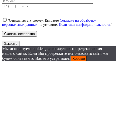
"Отправляя эту форму, Вы даете
Согласие на обработку
персональных данных
на условиях
Политики конфиденциальности
."
Закрыть
Мы используем cookies для наилучшего представления
нашего сайта. Если Вы продолжите использовать сайт, мы
будем считать что Вас это устраивает.
Хорошо