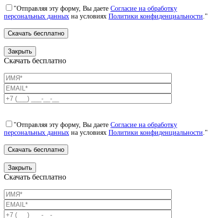
"Отправляя эту форму, Вы даете
Согласие на обработку
персональных данных
на условиях
Политики конфиденциальности
."
Закрыть
Скачать бесплатно
"Отправляя эту форму, Вы даете
Согласие на обработку
персональных данных
на условиях
Политики конфиденциальности
."
Закрыть
Скачать бесплатно