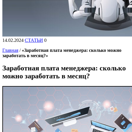
14.02.2024
СТАТЬИ
0
Главная
/
«Заработная плата менеджера: сколько можно
заработать в месяц?»
Заработная плата менеджера: сколько
можно заработать в месяц?