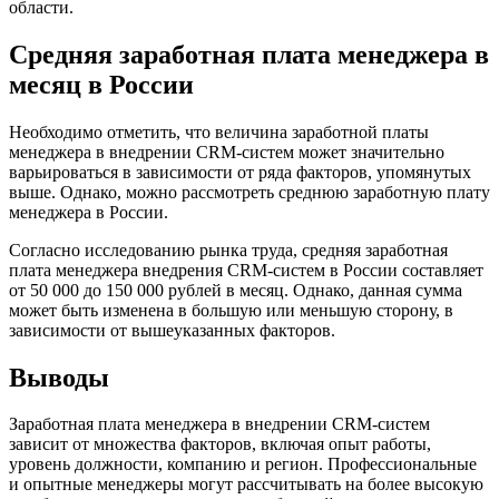
области.
Средняя заработная плата менеджера в
месяц в России
Необходимо отметить, что величина заработной платы
менеджера в внедрении CRM-систем может значительно
варьироваться в зависимости от ряда факторов, упомянутых
выше. Однако, можно рассмотреть среднюю заработную плату
менеджера в России.
Согласно исследованию рынка труда, средняя заработная
плата менеджера внедрения CRM-систем в России составляет
от 50 000 до 150 000 рублей в месяц. Однако, данная сумма
может быть изменена в большую или меньшую сторону, в
зависимости от вышеуказанных факторов.
Выводы
Заработная плата менеджера в внедрении CRM-систем
зависит от множества факторов, включая опыт работы,
уровень должности, компанию и регион. Профессиональные
и опытные менеджеры могут рассчитывать на более высокую