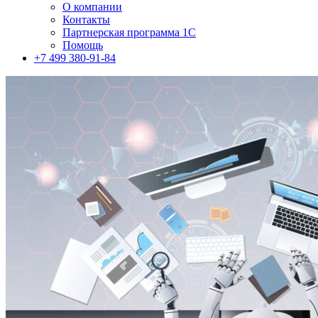
О компании
Контакты
Партнерская программа 1С
Помощь
+7 499 380-91-84