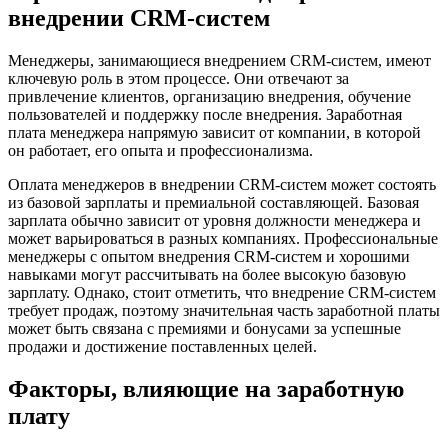
внедрении CRM-систем
Менеджеры, занимающиеся внедрением CRM-систем, имеют
ключевую роль в этом процессе. Они отвечают за
привлечение клиентов, организацию внедрения, обучение
пользователей и поддержку после внедрения. Заработная
плата менеджера напрямую зависит от компании, в которой
он работает, его опыта и профессионализма.
Оплата менеджеров в внедрении CRM-систем может состоять
из базовой зарплаты и премиальной составляющей. Базовая
зарплата обычно зависит от уровня должности менеджера и
может варьироваться в разных компаниях. Профессиональные
менеджеры с опытом внедрения CRM-систем и хорошими
навыками могут рассчитывать на более высокую базовую
зарплату. Однако, стоит отметить, что внедрение CRM-систем
требует продаж, поэтому значительная часть заработной платы
может быть связана с премиями и бонусами за успешные
продажи и достижение поставленных целей.
Факторы, влияющие на заработную
плату