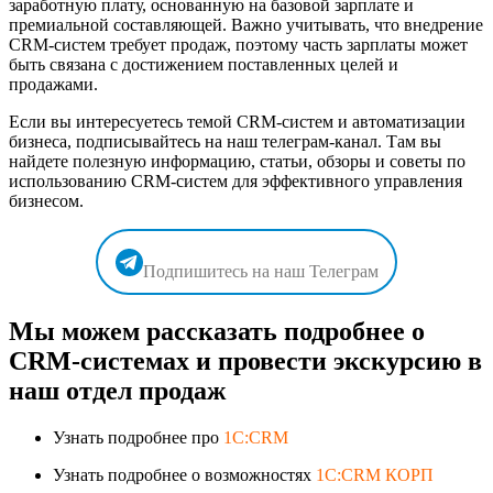
заработную плату, основанную на базовой зарплате и
премиальной составляющей. Важно учитывать, что внедрение
CRM-систем требует продаж, поэтому часть зарплаты может
быть связана с достижением поставленных целей и
продажами.
Если вы интересуетесь темой CRM-систем и автоматизации
бизнеса, подписывайтесь на наш телеграм-канал. Там вы
найдете полезную информацию, статьи, обзоры и советы по
использованию CRM-систем для эффективного управления
бизнесом.
Подпишитесь на наш Телеграм
Мы можем рассказать подробнее о
CRM-системах и провести экскурсию в
наш отдел продаж
Узнать подробнее про
1C:CRM
Узнать подробнее о возможностях
1C:CRM КОРП