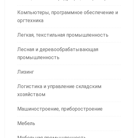
Компьютеры, программное обеспечение и
оргтехника
Легкая, текстильная промышленность
Лесная и деревообрабатывающая
промышленность
Лизинг
Логистика и управление складским
хозяйством
Машиностроение, приборостроение
Мебель
Мебельная промышленность