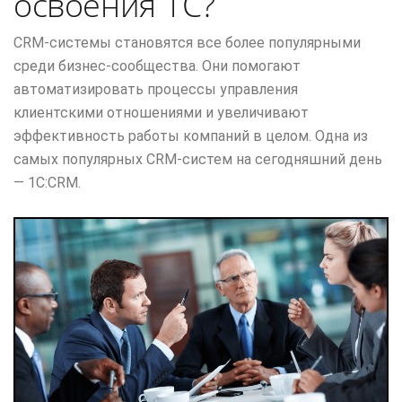
освоения 1С?
CRM-системы становятся все более популярными
среди бизнес-сообщества. Они помогают
автоматизировать процессы управления
клиентскими отношениями и увеличивают
эффективность работы компаний в целом. Одна из
самых популярных CRM-систем на сегодняшний день
— 1С:CRM.