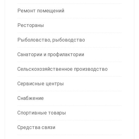
Ремонт помещений
Рестораны
Рыболовство, рыбоводство
Санатории и профилактории
Сельскохозяйственное производство
Сервисные центры
Снабжение
Спортивные товары
Средства связи