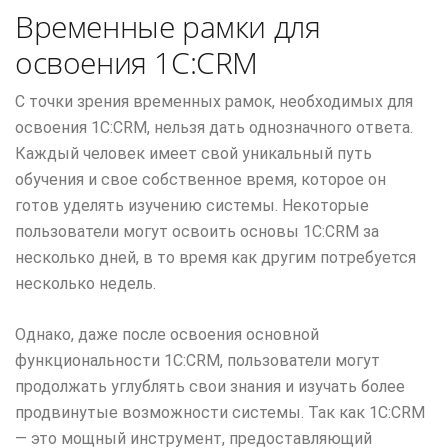
Временные рамки для
освоения 1С:CRM
С точки зрения временных рамок, необходимых для
освоения 1С:CRM, нельзя дать однозначного ответа.
Каждый человек имеет свой уникальный путь
обучения и свое собственное время, которое он
готов уделять изучению системы. Некоторые
пользователи могут освоить основы 1С:CRM за
несколько дней, в то время как другим потребуется
несколько недель.
Однако, даже после освоения основной
функциональности 1С:CRM, пользователи могут
продолжать углублять свои знания и изучать более
продвинутые возможности системы. Так как 1С:CRM
— это мощный инструмент, предоставляющий