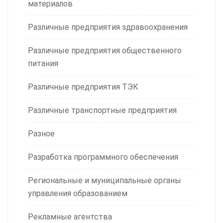
материалов
Различные предприятия здравоохранения
Различные предприятия общественного
питания
Различные предприятия ТЭК
Различные транспортные предприятия
Разное
Разработка программного обеспечения
Региональные и муниципальные органы
управления образованием
Рекламные агентства