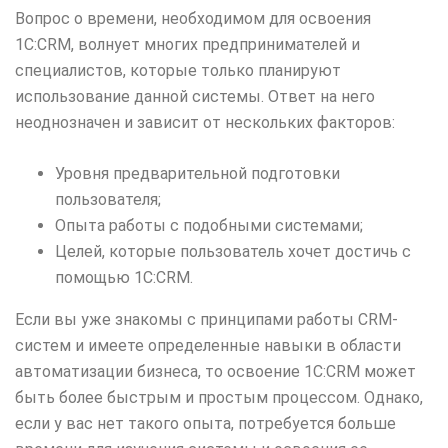
Вопрос о времени, необходимом для освоения
1С:CRM, волнует многих предпринимателей и
специалистов, которые только планируют
использование данной системы. Ответ на него
неоднозначен и зависит от нескольких факторов:
Уровня предварительной подготовки
пользователя;
Опыта работы с подобными системами;
Целей, которые пользователь хочет достичь с
помощью 1С:CRM.
Если вы уже знакомы с принципами работы CRM-
систем и имеете определенные навыки в области
автоматизации бизнеса, то освоение 1С:CRM может
быть более быстрым и простым процессом. Однако,
если у вас нет такого опыта, потребуется больше