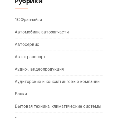
Рубрики
1С:Франчайзи
Автомобили, автозапчасти
Автосервис
Автотранспорт
Аудио-, видеопродукция
Аудиторские и консалтинговые компании
Банки
Бытовая техника, климатические системы