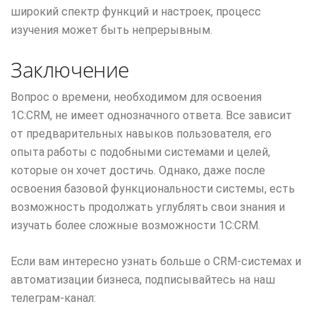
широкий спектр функций и настроек, процесс
изучения может быть непрерывным.
Заключение
Вопрос о времени, необходимом для освоения
1С:CRM, не имеет однозначного ответа. Все зависит
от предварительных навыков пользователя, его
опыта работы с подобными системами и целей,
которые он хочет достичь. Однако, даже после
освоения базовой функциональности системы, есть
возможность продолжать углублять свои знания и
изучать более сложные возможности 1С:CRM.
Если вам интересно узнать больше о CRM-системах и
автоматизации бизнеса, подписывайтесь на наш
телеграм-канал: