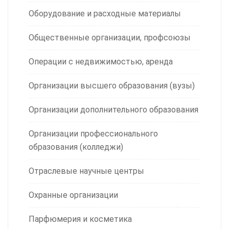
Оборудование и расходные материалы
Общественные организации, профсоюзы
Операции с недвижимостью, аренда
Организации высшего образования (вузы)
Организации дополнительного образования
Организации профессионального
образования (колледжи)
Отраслевые научные центры
Охранные организации
Парфюмерия и косметика