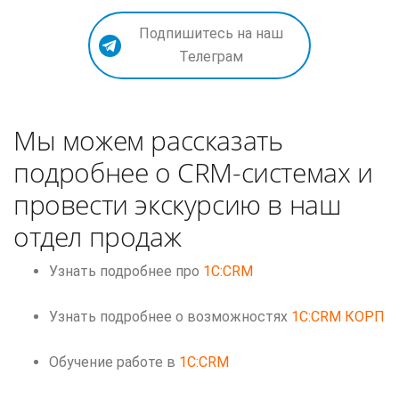
Подпишитесь на наш
Телеграм
Мы можем рассказать
подробнее о CRM-системах и
провести экскурсию в наш
отдел продаж
Узнать подробнее про
1C:CRM
Узнать подробнее о возможностях
1C:CRM КОРП
Обучение работе в
1C:CRM