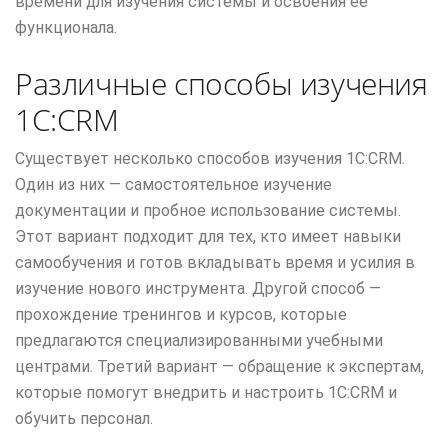
времени для изучения системы и освоения ее
функционала.
Различные способы изучения
1С:CRM
Существует несколько способов изучения 1С:CRM.
Один из них — самостоятельное изучение
документации и пробное использование системы.
Этот вариант подходит для тех, кто имеет навыки
самообучения и готов вкладывать время и усилия в
изучение нового инструмента. Другой способ —
прохождение тренингов и курсов, которые
предлагаются специализированными учебными
центрами. Третий вариант — обращение к экспертам,
которые помогут внедрить и настроить 1С:CRM и
обучить персонал.