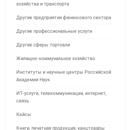
хозяйства и транспорта
Другие предприятия финансового сектора
Другие профессиональные услуги
Другие сферы торговли
Жилищно-коммунальное хозяйство
Институты и научные центры Российской
Академии Наук
ИТ-услуги, телекоммуникации, интернет,
связь
Кейсы
Книги, печатная продукция, канцтовары