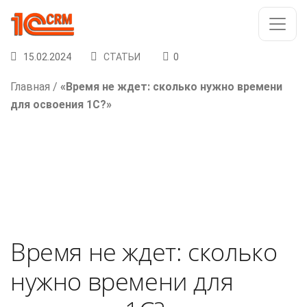
15.02.2024
СТАТЬИ
0
Главная
/
«Время не ждет: сколько нужно времени
для освоения 1С?»
Время не ждет: сколько
нужно времени для