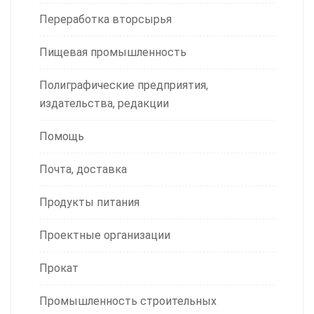
Переработка вторсырья
Пищевая промышленность
Полиграфические предприятия,
издательства, редакции
Помощь
Почта, доставка
Продукты питания
Проектные организации
Прокат
Промышленность строительных