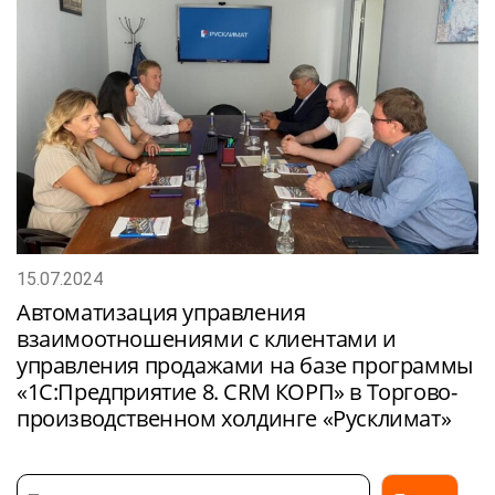
15.07.2024
Автоматизация управления
взаимоотношениями с клиентами и
управления продажами на базе программы
«1С:Предприятие 8. CRM КОРП» в Торгово-
производственном холдинге «Русклимат»
Поиск