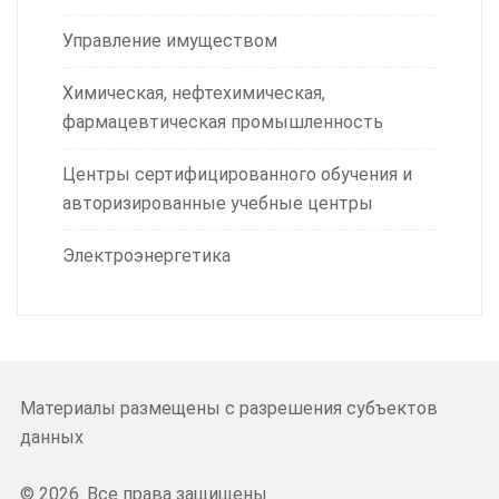
Управление имуществом
Химическая, нефтехимическая,
фармацевтическая промышленность
Центры сертифицированного обучения и
авторизированные учебные центры
Электроэнергетика
Материалы размещены с разрешения субъектов
данных
© 2026. Все права защищены