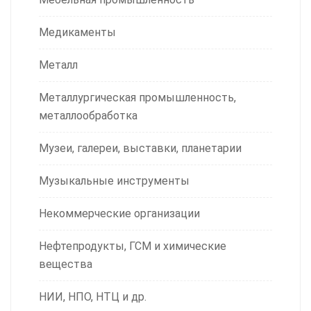
Медикаменты
Металл
Металлургическая промышленность,
металлообработка
Музеи, галереи, выставки, планетарии
Музыкальные инструменты
Некоммерческие организации
Нефтепродукты, ГСМ и химические
вещества
НИИ, НПО, НТЦ и др.