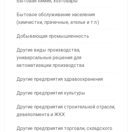
Бытовая химия, хозтовары
Бытовое обслуживание населения
(химчистки, прачечные, ателье и т.п.)
Добывающая промышленность
Другие виды производства,
универсальные решения для
автоматизации производства
Другие предприятия здравоохранения
Другие предприятия культуры
Другие предприятия строительной отрасли,
девелопмента и ЖКХ
Другие предприятия торговли, складского