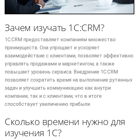
Зачем изучать 1С:CRM?
1С:CRM предоставляет компаниям множество
преимуществ. Она упрощает и ускоряет
взаимодействие с клиентами, позволяет эффективно
управлять продажами и маркетингом, а также
повышает уровень сервиса. Внедрение 1С:CRM
позволяет сократить время на выполнение рутинных
задач и улучшить коммуникацию как внутри
компании, так и с клиентами, что в итоге
способствует увеличению прибыли.
Сколько времени нужно для
изучения 1С?