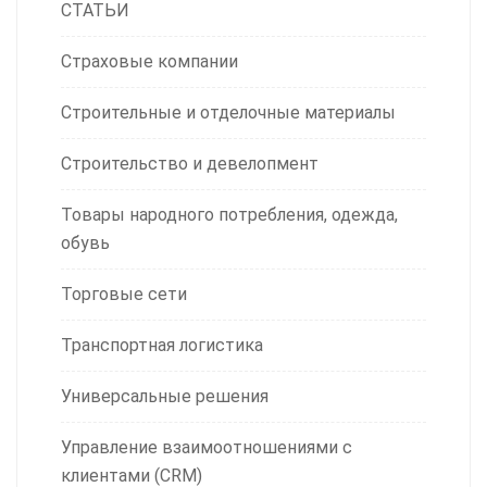
СТАТЬИ
Страховые компании
Строительные и отделочные материалы
Строительство и девелопмент
Товары народного потребления, одежда,
обувь
Торговые сети
Транспортная логистика
Универсальные решения
Управление взаимоотношениями с
клиентами (CRM)