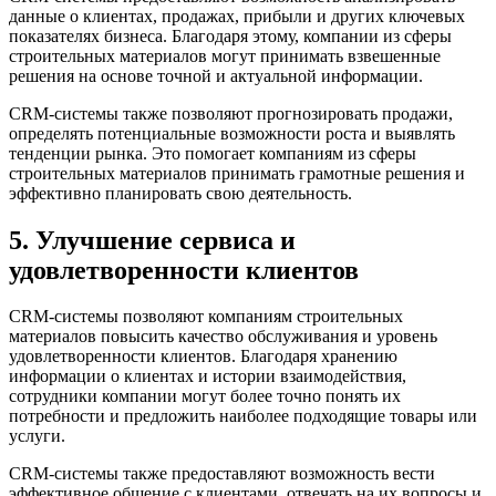
данные о клиентах, продажах, прибыли и других ключевых
показателях бизнеса. Благодаря этому, компании из сферы
строительных материалов могут принимать взвешенные
решения на основе точной и актуальной информации.
CRM-системы также позволяют прогнозировать продажи,
определять потенциальные возможности роста и выявлять
тенденции рынка. Это помогает компаниям из сферы
строительных материалов принимать грамотные решения и
эффективно планировать свою деятельность.
5. Улучшение сервиса и
удовлетворенности клиентов
CRM-системы позволяют компаниям строительных
материалов повысить качество обслуживания и уровень
удовлетворенности клиентов. Благодаря хранению
информации о клиентах и истории взаимодействия,
сотрудники компании могут более точно понять их
потребности и предложить наиболее подходящие товары или
услуги.
CRM-системы также предоставляют возможность вести
эффективное общение с клиентами, отвечать на их вопросы и