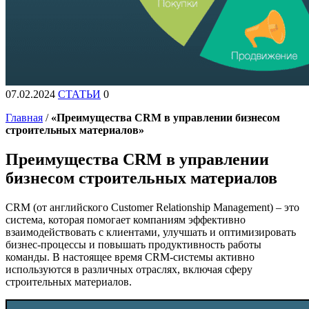
07.02.2024
СТАТЬИ
0
Главная
/
«Преимущества CRM в управлении бизнесом
строительных материалов»
Преимущества CRM в управлении
бизнесом строительных материалов
CRM (от английского Customer Relationship Management) – это
система, которая помогает компаниям эффективно
взаимодействовать с клиентами, улучшать и оптимизировать
бизнес-процессы и повышать продуктивность работы
команды. В настоящее время CRM-системы активно
используются в различных отраслях, включая сферу
строительных материалов.