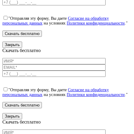
"Отправляя эту форму, Вы даете
Согласие на обработку
персональных данных
на условиях
Политики конфиденциальности
."
Закрыть
Скачать бесплатно
"Отправляя эту форму, Вы даете
Согласие на обработку
персональных данных
на условиях
Политики конфиденциальности
."
Закрыть
Скачать бесплатно