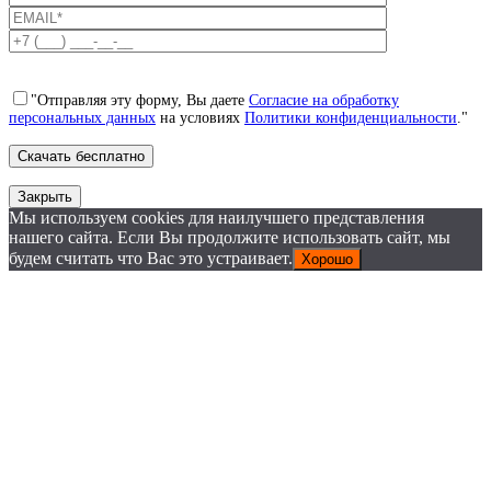
"Отправляя эту форму, Вы даете
Согласие на обработку
персональных данных
на условиях
Политики конфиденциальности
."
Закрыть
Мы используем cookies для наилучшего представления
нашего сайта. Если Вы продолжите использовать сайт, мы
будем считать что Вас это устраивает.
Хорошо