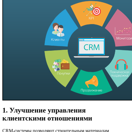
1. Улучшение управления
клиентскими отношениями
CRM-системы позволяют строительным материалам