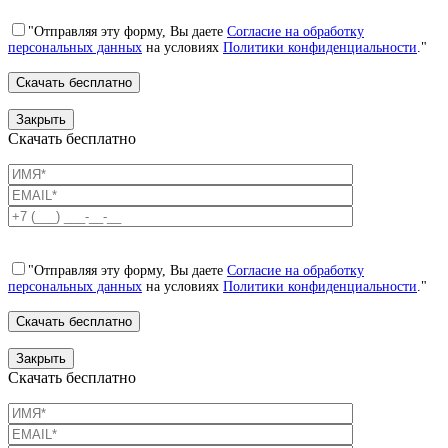
"Отправляя эту форму, Вы даете
Согласие на обработку
персональных данных
на условиях
Политики конфиденциальности
."
Закрыть
Скачать бесплатно
"Отправляя эту форму, Вы даете
Согласие на обработку
персональных данных
на условиях
Политики конфиденциальности
."
Закрыть
Скачать бесплатно