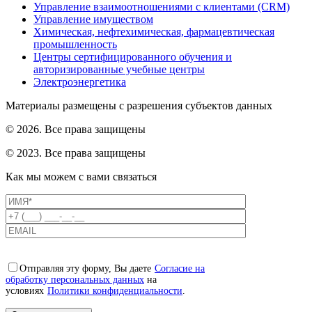
Управление взаимоотношениями с клиентами (CRM)
Управление имуществом
Химическая, нефтехимическая, фармацевтическая
промышленность
Центры сертифицированного обучения и
авторизированные учебные центры
Электроэнергетика
Материалы размещены с разрешения субъектов данных
© 2026. Все права защищены
© 2023. Все права защищены
Как мы можем с вами связаться
Отправляя эту форму, Вы даете
Согласие на
обработку персональных данных
на
условиях
Политики конфиденциальности
.