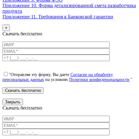
Приложение 10. Форма детализированной смета разработчика
продукта
Приложение 11. Требования к Банковской гарантии
×
Скачать бесплатно
"Отправляя эту форму, Вы даете
Согласие на обработку
персональных данных
на условиях
Политики конфиденциальности
."
Закрыть
Скачать бесплатно