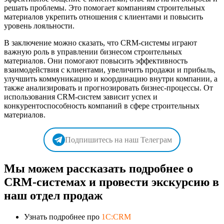
решать проблемы. Это помогает компаниям строительных
материалов укрепить отношения с клиентами и повысить
уровень лояльности.
В заключение можно сказать, что CRM-системы играют
важную роль в управлении бизнесом строительных
материалов. Они помогают повысить эффективность
взаимодействия с клиентами, увеличить продажи и прибыль,
улучшить коммуникацию и координацию внутри компании, а
также анализировать и прогнозировать бизнес-процессы. От
использования CRM-систем зависит успех и
конкурентоспособность компаний в сфере строительных
материалов.
Подпишитесь на наш Телеграм
Мы можем рассказать подробнее о
CRM-системах и провести экскурсию в
наш отдел продаж
Узнать подробнее про
1C:CRM