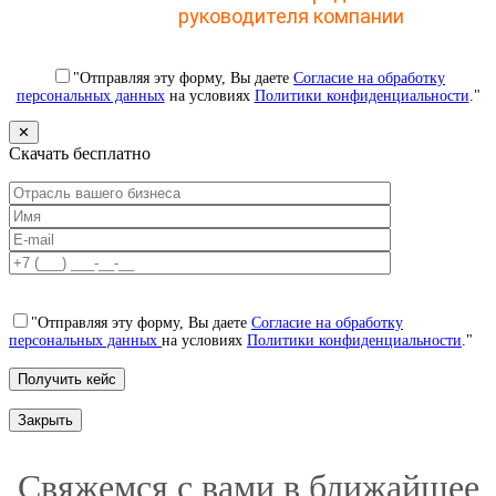
CRM для
руководителя компании
"Отправляя эту форму, Вы даете
Согласие на обработку
персональных данных
на условиях
Политики конфиденциальности
."
✕
Скачать бесплатно
"Отправляя эту форму, Вы даете
Согласие на обработку
персональных данных
на условиях
Политики конфиденциальности
."
Закрыть
Свяжемся с вами в ближайшее