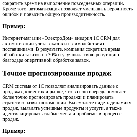
сократить время на выполнение повседневных операций.
Кроме того, автоматизация позволяет уменьшить вероятность
ошибок и повысить общую производительность.
Пример:
Интернет-магазин «ЭлектроДом» внедрил 1С CRM для
автоматизации учета заказов и взаимодействия с
поставщиками. В результате, компания сократила время
обработки заказов на 30% и улучшила свою репутацию
благодаря оперативной обработке заявок.
Точное прогнозирование продаж
CRM система от 1С позволяет анализировать данные о
продажах, клиентах и рынке, что в свою очередь помогает
более точно прогнозировать продажи и планировать
стратегию развития компании. Вы сможете видеть динамику
продаж, выявлять успешные продукты и услуги, а также
идентифицировать слабые места и проблемы в процессе
продаж.
Пример: