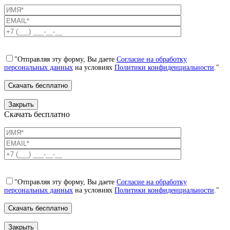
"Отправляя эту форму, Вы даете
Согласие на обработку
персональных данных
на условиях
Политики конфиденциальности
."
Закрыть
Скачать бесплатно
"Отправляя эту форму, Вы даете
Согласие на обработку
персональных данных
на условиях
Политики конфиденциальности
."
Закрыть