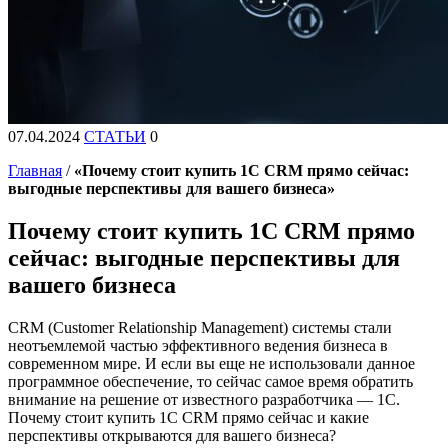
07.04.2024
СТАТЬИ
0
Главная
/
«Почему стоит купить 1С CRM прямо сейчас:
выгодные перспективы для вашего бизнеса»
Почему стоит купить 1С CRM прямо
сейчас: выгодные перспективы для
вашего бизнеса
CRM (Customer Relationship Management) системы стали
неотъемлемой частью эффективного ведения бизнеса в
современном мире. И если вы еще не использовали данное
программное обеспечение, то сейчас самое время обратить
внимание на решение от известного разработчика — 1С.
Почему стоит купить 1С CRM прямо сейчас и какие
перспективы открываются для вашего бизнеса?