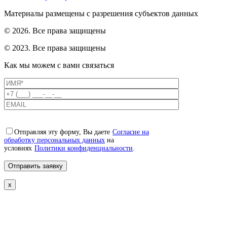
Материалы размещены с разрешения субъектов данных
© 2026. Все права защищены
© 2023. Все права защищены
Как мы можем с вами связаться
Отправляя эту форму, Вы даете
Согласие на
обработку персональных данных
на
условиях
Политики конфиденциальности
.
x
Свяжемся с вами в ближайшее