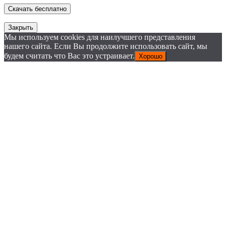
Закрыть
Мы используем cookies для наилучшего представления
нашего сайта. Если Вы продолжите использовать сайт, мы
будем считать что Вас это устраивает.
Хорошо