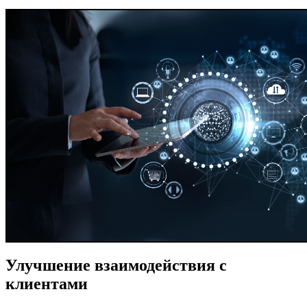
Улучшение взаимодействия с
клиентами