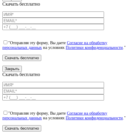
Скачать бесплатно
"Отправляя эту форму, Вы даете
Согласие на обработку
персональных данных
на условиях
Политики конфиденциальности
."
Закрыть
Скачать бесплатно
"Отправляя эту форму, Вы даете
Согласие на обработку
персональных данных
на условиях
Политики конфиденциальности
."