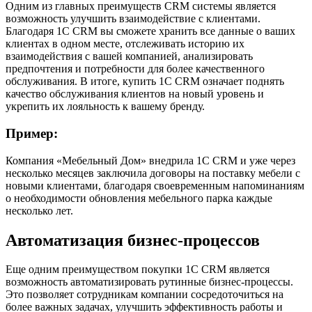
Одним из главных преимуществ CRM системы является
возможность улучшить взаимодействие с клиентами.
Благодаря 1С CRM вы сможете хранить все данные о ваших
клиентах в одном месте, отслеживать историю их
взаимодействия с вашей компанией, анализировать
предпочтения и потребности для более качественного
обслуживания. В итоге, купить 1С CRM означает поднять
качество обслуживания клиентов на новый уровень и
укрепить их лояльность к вашему бренду.
Пример:
Компания «Мебельный Дом» внедрила 1С CRM и уже через
несколько месяцев заключила договоры на поставку мебели с
новыми клиентами, благодаря своевременным напоминаниям
о необходимости обновления мебельного парка каждые
несколько лет.
Автоматизация бизнес-процессов
Еще одним преимуществом покупки 1С CRM является
возможность автоматизировать рутинные бизнес-процессы.
Это позволяет сотрудникам компании сосредоточиться на
более важных задачах, улучшить эффективность работы и