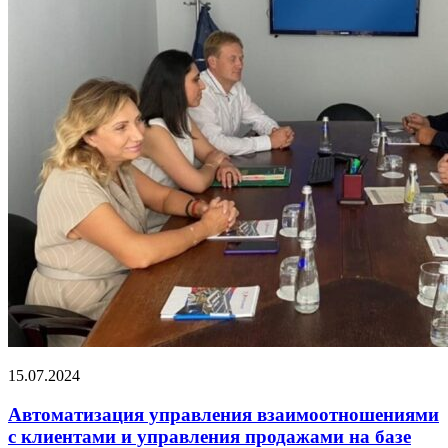
15.07.2024
Автоматизация управления взаимоотношениями
с клиентами и управления продажами на базе