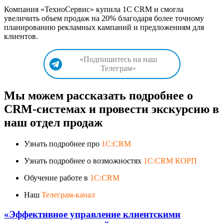
Компания «ТехноСервис» купила 1С CRM и смогла
увеличить объем продаж на 20% благодаря более точному
планированию рекламных кампаний и предложениям для
клиентов.
«Подпишитесь на наш
Телеграм»
Мы можем рассказать подробнее о
CRM-системах и провести экскурсию в
наш отдел продаж
Узнать подробнее про
1C:CRM
Узнать подробнее о возможностях
1C:CRM КОРП
Обучение работе в
1C:CRM
Наш
Телеграм-канал
«Эффективное управление клиентскими