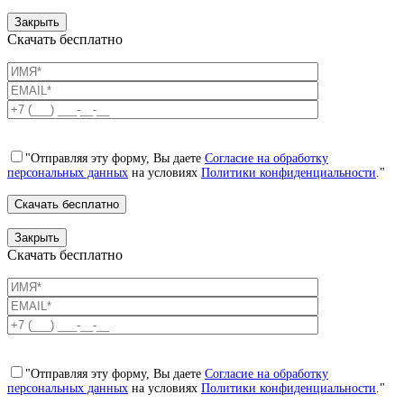
Закрыть
Скачать бесплатно
"Отправляя эту форму, Вы даете
Согласие на обработку
персональных данных
на условиях
Политики конфиденциальности
."
Закрыть
Скачать бесплатно
"Отправляя эту форму, Вы даете
Согласие на обработку
персональных данных
на условиях
Политики конфиденциальности
."