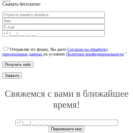
Скачать бесплатно
"Отправляя эту форму, Вы даете
Согласие на обработку
персональных данных
на условиях
Политики конфиденциальности
."
Закрыть
Свяжемся с вами в ближайшее
время!