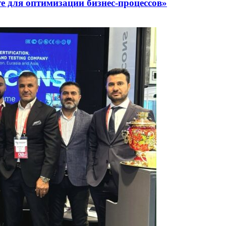
е для оптимизации бизнес-процессов»