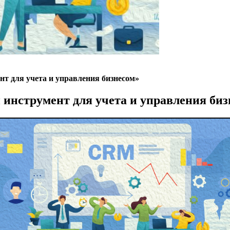
нт для учета и управления бизнесом»
 инструмент для учета и управления биз