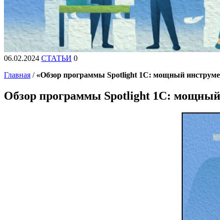
06.02.2024
СТАТЬИ
0
Главная
/
«Обзор программы Spotlight 1C: мощный инструме
Обзор программы Spotlight 1C: мощный