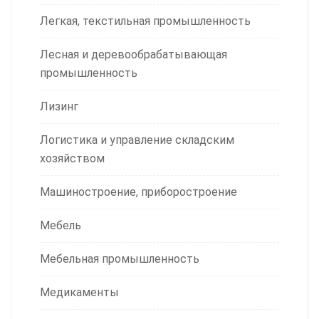
Легкая, текстильная промышленность
Лесная и деревообрабатывающая
промышленность
Лизинг
Логистика и управление складским
хозяйством
Машиностроение, приборостроение
Мебель
Мебельная промышленность
Медикаменты