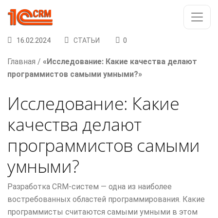
16.02.2024
СТАТЬИ
0
Главная
/
«Исследование: Какие качества делают
программистов самыми умными?»
Исследование: Какие
качества делают
программистов самыми
умными?
Разработка CRM-систем — одна из наиболее
востребованных областей программирования. Какие
программисты считаются самыми умными в этом