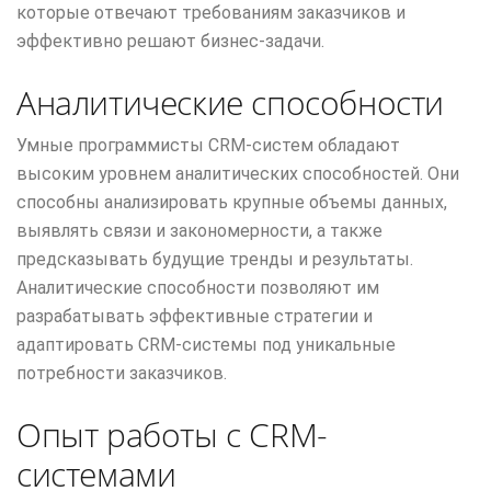
которые отвечают требованиям заказчиков и
эффективно решают бизнес-задачи.
Аналитические способности
Умные программисты CRM-систем обладают
высоким уровнем аналитических способностей. Они
способны анализировать крупные объемы данных,
выявлять связи и закономерности, а также
предсказывать будущие тренды и результаты.
Аналитические способности позволяют им
разрабатывать эффективные стратегии и
адаптировать CRM-системы под уникальные
потребности заказчиков.
Опыт работы с CRM-
системами