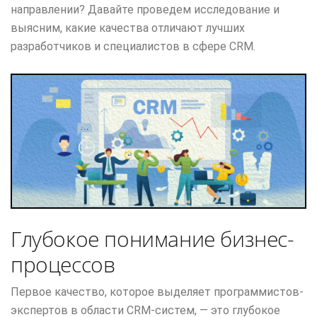
направлении? Давайте проведем исследование и
выясним, какие качества отличают лучших
разработчиков и специалистов в сфере CRM.
Глубокое понимание бизнес-
процессов
Первое качество, которое выделяет программистов-
экспертов в области CRM-систем, — это глубокое