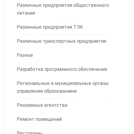
Различные предприятия общественного
питания
Различные предприятия ТЭК
Различные транспортные предприятия
Разное
Разработка программного обеспечения
Региональные и муниципальные органы
управления образованием
Рекламные агентства
Ремонт помещений
Рестораны