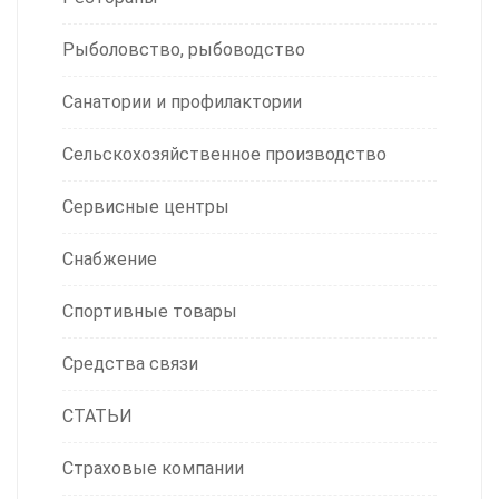
Рыболовство, рыбоводство
Санатории и профилактории
Сельскохозяйственное производство
Сервисные центры
Снабжение
Спортивные товары
Средства связи
СТАТЬИ
Страховые компании