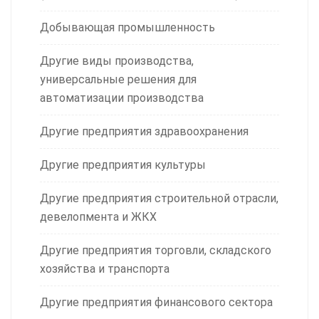
Добывающая промышленность
Другие виды производства,
универсальные решения для
автоматизации производства
Другие предприятия здравоохранения
Другие предприятия культуры
Другие предприятия строительной отрасли,
девелопмента и ЖКХ
Другие предприятия торговли, складского
хозяйства и транспорта
Другие предприятия финансового сектора