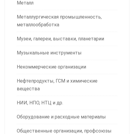
Металл
Металлургическая промышленность,
металлообработка
Музеи, галереи, выставки, планетарии
Музыкальные инструменты
Некоммерческие организации
Нефтепродукты, ГСМ и химические
вещества
НИИ, НПО, НТЦ и др.
Оборудование и расходные материалы
Общественные организации, профсоюзы