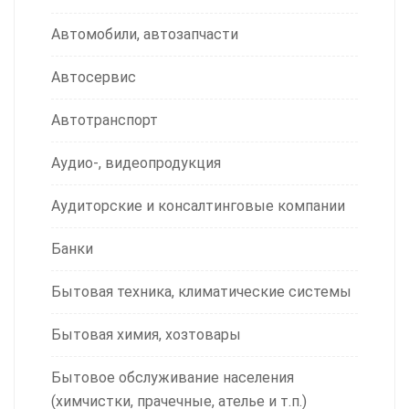
Автомобили, автозапчасти
Автосервис
Автотранспорт
Аудио-, видеопродукция
Аудиторские и консалтинговые компании
Банки
Бытовая техника, климатические системы
Бытовая химия, хозтовары
Бытовое обслуживание населения
(химчистки, прачечные, ателье и т.п.)