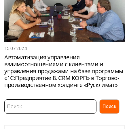
15.07.2024
Автоматизация управления
взаимоотношениями с клиентами и
управления продажами на базе программы
«1С:Предприятие 8. CRM КОРП» в Торгово-
производственном холдинге «Русклимат»
Поиск
Поиск