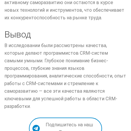
активному саморазвитию они остаются в курсе
новых технологий и инструментов, что обеспечивает
их конкурентоспособность на рынке труда.
Вывод
В исследовании были рассмотрены качества,
которые делают программистов CRM-систем
самыми умными. Глубокое понимание бизнес-
процессов, глубокие знания языков
программирования, аналитические способности, опыт
работы с CRM-системами и стремление к
саморазвитию — все эти качества являются
ключевыми для успешной работы в области CRM-
разработки.
Подпишитесь на наш