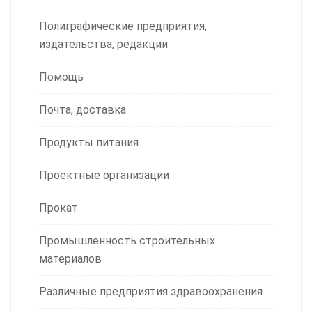
Полиграфические предприятия,
издательства, редакции
Помощь
Почта, доставка
Продукты питания
Проектные организации
Прокат
Промышленность строительных
материалов
Различные предприятия здравоохранения