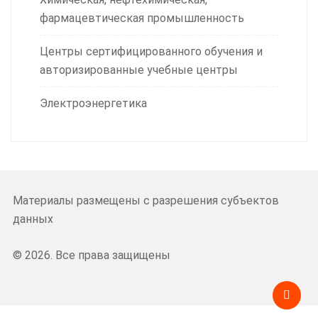
фармацевтическая промышленность
Центры сертифицированного обучения и
авторизированные учебные центры
Электроэнергетика
Материалы размещены с разрешения субъектов
данных
© 2026. Все права защищены