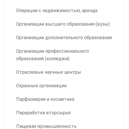
Операции с недвижимостью, аренда
Организации высшего образования (вузы)
Организации дополнительного образования
Организации профессионального
образования (колледжи)
Отраслевые научные центры
Охранные организации
Парфюмерия и косметика
Переработка вторсырья
Пищевая промышленность