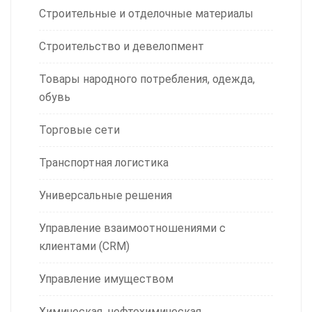
Строительные и отделочные материалы
Строительство и девелопмент
Товары народного потребления, одежда,
обувь
Торговые сети
Транспортная логистика
Универсальные решения
Управление взаимоотношениями с
клиентами (CRM)
Управление имуществом
Химическая, нефтехимическая,