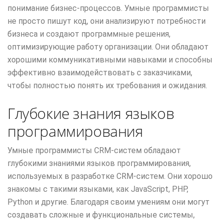
понимание бизнес-процессов. Умные программисты
не просто пишут код, они анализируют потребности
бизнеса и создают программные решения,
оптимизирующие работу организации. Они обладают
хорошими коммуникативными навыками и способны
эффективно взаимодействовать с заказчиками,
чтобы полностью понять их требования и ожидания.
Глубокие знания языков
программирования
Умные программисты CRM-систем обладают
глубокими знаниями языков программирования,
используемых в разработке CRM-систем. Они хорошо
знакомы с такими языками, как JavaScript, PHP,
Python и другие. Благодаря своим умениям они могут
создавать сложные и функциональные системы,