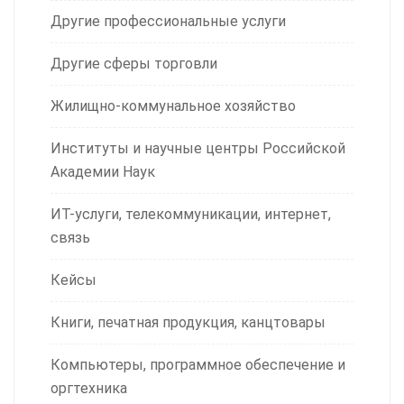
Другие профессиональные услуги
Другие сферы торговли
Жилищно-коммунальное хозяйство
Институты и научные центры Российской
Академии Наук
ИТ-услуги, телекоммуникации, интернет,
связь
Кейсы
Книги, печатная продукция, канцтовары
Компьютеры, программное обеспечение и
оргтехника