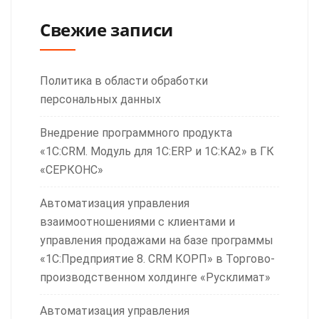
Свежие записи
Политика в области обработки
персональных данных
Внедрение программного продукта
«1С:CRM. Модуль для 1С:ERP и 1С:КА2» в ГК
«СЕРКОНС»
Автоматизация управления
взаимоотношениями с клиентами и
управления продажами на базе программы
«1С:Предприятие 8. CRM КОРП» в Торгово-
производственном холдинге «Русклимат»
Автоматизация управления