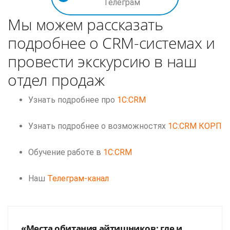
Телеграм
Мы можем рассказать
подробнее о CRM-системах и
провести экскурсию в наш
отдел продаж
Узнать подробнее про
1C:CRM
Узнать подробнее о возможностях
1C:CRM КОРП
Обучение работе в
1C:CRM
Наш
Телеграм-канал
«Места обитания айтишников: где и