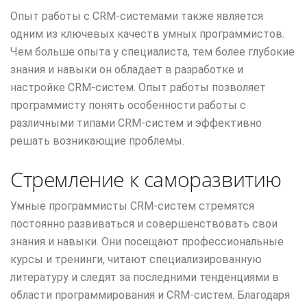
Опыт работы с CRM-системами также является
одним из ключевых качеств умных программистов.
Чем больше опыта у специалиста, тем более глубокие
знания и навыки он обладает в разработке и
настройке CRM-систем. Опыт работы позволяет
программисту понять особенности работы с
различными типами CRM-систем и эффективно
решать возникающие проблемы.
Стремление к саморазвитию
Умные программисты CRM-систем стремятся
постоянно развиваться и совершенствовать свои
знания и навыки. Они посещают профессиональные
курсы и тренинги, читают специализированную
литературу и следят за последними тенденциями в
области программирования и CRM-систем. Благодаря