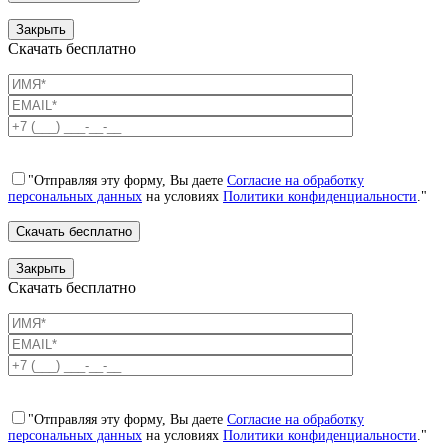
Закрыть
Скачать бесплатно
"Отправляя эту форму, Вы даете
Согласие на обработку
персональных данных
на условиях
Политики конфиденциальности
."
Закрыть
Скачать бесплатно
"Отправляя эту форму, Вы даете
Согласие на обработку
персональных данных
на условиях
Политики конфиденциальности
."