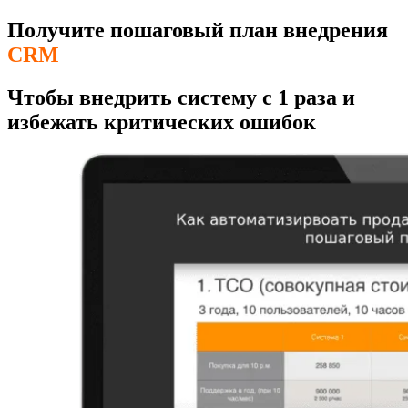
Получите пошаговый план внедрения
CRM
Чтобы внедрить систему с 1 раза и
избежать критических ошибок