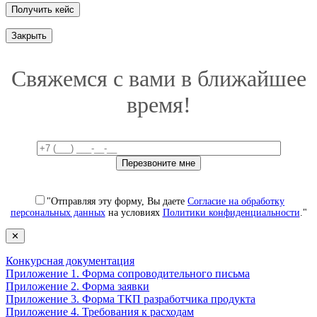
Закрыть
Свяжемся с вами в ближайшее
время!
"Отправляя эту форму, Вы даете
Согласие на обработку
персональных данных
на условиях
Политики конфиденциальности
."
✕
Конкурсная документация
Приложение 1. Форма сопроводительного письма
Приложение 2. Форма заявки
Приложение 3. Форма ТКП разработчика продукта
Приложение 4. Требования к расходам