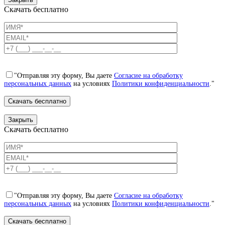
Скачать бесплатно
"Отправляя эту форму, Вы даете
Согласие на обработку
персональных данных
на условиях
Политики конфиденциальности
."
Закрыть
Скачать бесплатно
"Отправляя эту форму, Вы даете
Согласие на обработку
персональных данных
на условиях
Политики конфиденциальности
."