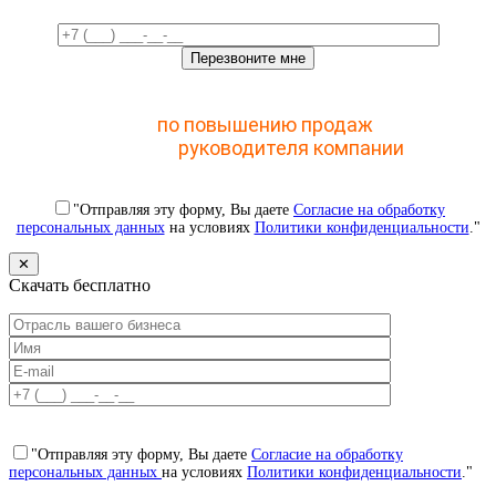
Отправьте заявку и получите доступ к закрытому
мастер-классу
по повышению продаж
с помощью
CRM для
руководителя компании
"Отправляя эту форму, Вы даете
Согласие на обработку
персональных данных
на условиях
Политики конфиденциальности
."
✕
Скачать бесплатно
"Отправляя эту форму, Вы даете
Согласие на обработку
персональных данных
на условиях
Политики конфиденциальности
."