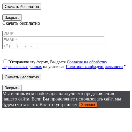
Закрыть
Скачать бесплатно
"Отправляя эту форму, Вы даете
Согласие на обработку
персональных данных
на условиях
Политики конфиденциальности
."
Закрыть
Мы используем cookies для наилучшего представления
нашего сайта. Если Вы продолжите использовать сайт, мы
будем считать что Вас это устраивает.
Хорошо