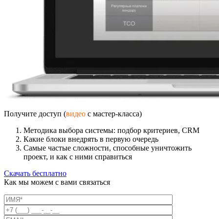
Получите доступ (
видео
с мастер-класса)
Методика выбора системы: подбор критериев, CRM
Какие блоки внедрять в первую очередь
Самые частые сложности, способные уничтожить
проект, и как с ними справиться
Скачать бесплатно
Как мы можем с вами связаться