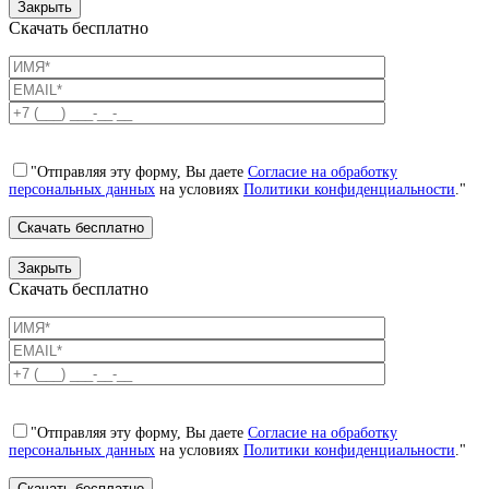
Закрыть
Скачать бесплатно
"Отправляя эту форму, Вы даете
Согласие на обработку
персональных данных
на условиях
Политики конфиденциальности
."
Закрыть
Скачать бесплатно
"Отправляя эту форму, Вы даете
Согласие на обработку
персональных данных
на условиях
Политики конфиденциальности
."