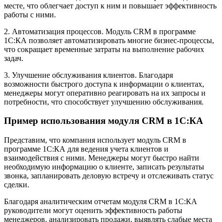
месте, что облегчает доступ к ним и повышает эффективность
работы с ними.
2. Автоматизация процессов. Модуль CRM в программе
1C:КА позволяет автоматизировать многие бизнес-процессы,
что сокращает временные затраты на выполнение рабочих
задач.
3. Улучшение обслуживания клиентов. Благодаря
возможности быстрого доступа к информации о клиентах,
менеджеры могут оперативно реагировать на их запросы и
потребности, что способствует улучшению обслуживания.
Пример использования модуля CRM в 1C:КА
Представим, что компания использует модуль CRM в
программе 1C:КА для ведения учета клиентов и
взаимодействия с ними. Менеджеры могут быстро найти
необходимую информацию о клиенте, записать результаты
звонка, запланировать деловую встречу и отслеживать статус
сделки.
Благодаря аналитическим отчетам модуля CRM в 1C:КА
руководители могут оценить эффективность работы
менеджеров, анализировать продажи, выявлять слабые места