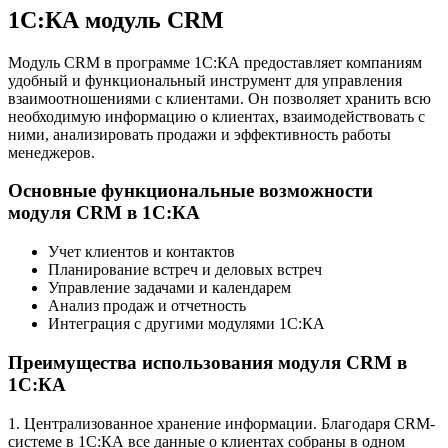
1C:КА модуль CRM
Модуль CRM в программе 1C:КА предоставляет компаниям
удобный и функциональный инструмент для управления
взаимоотношениями с клиентами. Он позволяет хранить всю
необходимую информацию о клиентах, взаимодействовать с
ними, анализировать продажи и эффективность работы
менеджеров.
Основные функциональные возможности
модуля CRM в 1C:КА
Учет клиентов и контактов
Планирование встреч и деловых встреч
Управление задачами и календарем
Анализ продаж и отчетность
Интеграция с другими модулями 1C:КА
Преимущества использования модуля CRM в
1C:КА
1. Централизованное хранение информации. Благодаря CRM-
системе в 1C:КА все данные о клиентах собраны в одном