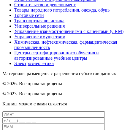
Строительство и девелопмент
Товары народного потребления, одежда, обувь
Торговые сети
Транспортная логистика
Универсальные решения
Управление взаимоотношениями с клиентами (CRM)
Управление имуществом
Химическая, нефтехимическая, фармацевтическая
промышленность
Центры сертифицированного обучения и
авторизированные учебные центры
Электроэнергетика
Материалы размещены с разрешения субъектов данных
© 2026. Все права защищены
© 2023. Все права защищены
Как мы можем с вами связаться