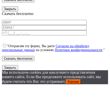
Закрыть
Скачать бесплатно
"Отправляя эту форму, Вы даете
Согласие на обработку
персональных данных
на условиях
Политики конфиденциальности
."
Закрыть
Мы используем cookies для наилучшего представления
нашего сайта. Если Вы продолжите использовать сайт, мы
будем считать что Вас это устраивает.
Хорошо