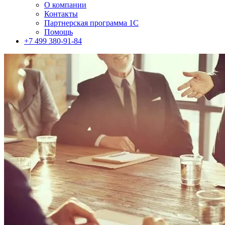
О компании
Контакты
Партнерская программа 1С
Помощь
+7 499 380-91-84