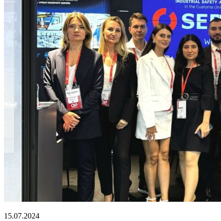
15.07.2024