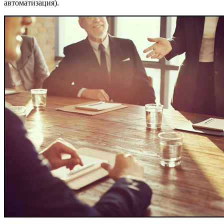
автоматизация).