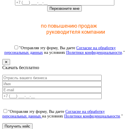
Отправьте заявку и получите доступ к закрытому
мастер-классу
по повышению продаж
с помощью
CRM для
руководителя компании
"Отправляя эту форму, Вы даете
Согласие на обработку
персональных данных
на условиях
Политики конфиденциальности
."
✕
Скачать бесплатно
"Отправляя эту форму, Вы даете
Согласие на обработку
персональных данных
на условиях
Политики конфиденциальности
."