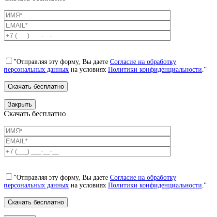
"Отправляя эту форму, Вы даете
Согласие на обработку
персональных данных
на условиях
Политики конфиденциальности
."
Закрыть
Скачать бесплатно
"Отправляя эту форму, Вы даете
Согласие на обработку
персональных данных
на условиях
Политики конфиденциальности
."