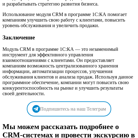
и разрабатывать стратегию развития бизнеса.
Использование модуля CRM в программе 1C:КА помогает
компаниям улучшить свою работу с клиентами, повысить
уровень обслуживания и увеличить продажи.
Заключение
Модуль CRM в программе 1C:КА — это незаменимый
инструмент для эффективного управления
взаимоотношениями с клиентами. Он предоставляет
компаниям возможность централизованного хранения
информации, автоматизации процессов, улучшения
обслуживания клиентов и анализа продаж. Используя данное
программное обеспечение, компании могут повысить свою
конкурентоспособность на рынке и улучшить результаты
своей деятельности.
Подпишитесь на наш Телеграм
Мы можем рассказать подробнее о
CRM-системах и провести экскурсию в