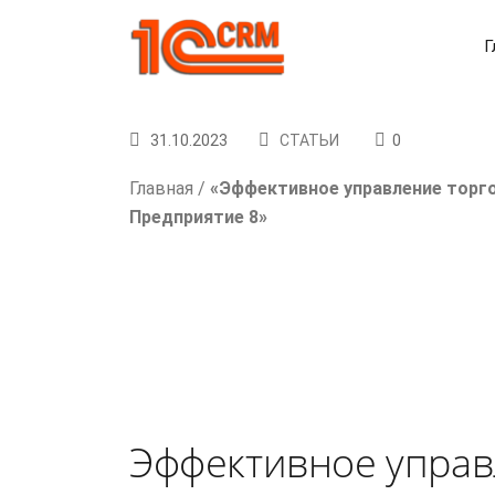
Г
31.10.2023
СТАТЬИ
0
Главная
/
«Эффективное управление торг
Предприятие 8»
Эффективное управ