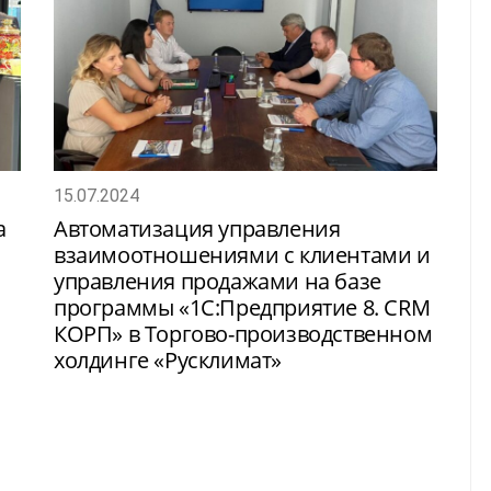
15.07.2024
а
Автоматизация управления
взаимоотношениями с клиентами и
управления продажами на базе
программы «1С:Предприятие 8. CRM
КОРП» в Торгово-производственном
холдинге «Русклимат»