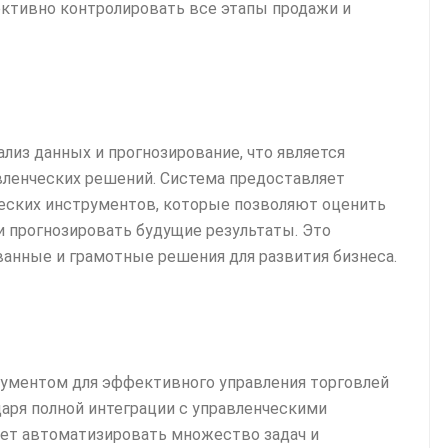
ктивно контролировать все этапы продажи и
лиз данных и прогнозирование, что является
ленческих решений. Система предоставляет
ческих инструментов, которые позволяют оценить
 прогнозировать будущие результаты. Это
анные и грамотные решения для развития бизнеса.
ументом для эффективного управления торговлей
аря полной интеграции с управленческими
яет автоматизировать множество задач и