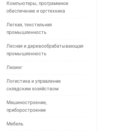
Компьютеры, программное
обеспечение и оргтехника
Легкая, текстильная
промышленность
Лесная и деревообрабатывающая
промышленность
Лизинг
Логистика и управление
складским хозяйством
Машиностроение,
приборостроение
Мебель