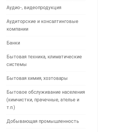
Аудио-, видеопродукция
Аудиторские и консалтинговые
компании
Банки
Бытовая техника, климатические
системы
Бытовая химия, хозтовары
Бытовое обслуживание населения
(химчистки, прачечные, ателье и
т.п.)
Добывающая промышленность