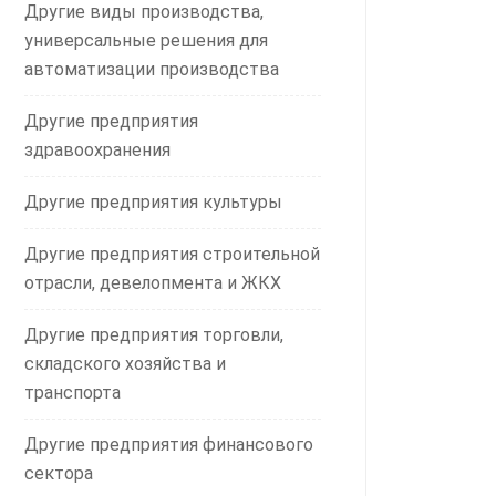
Другие виды производства,
универсальные решения для
автоматизации производства
Другие предприятия
здравоохранения
Другие предприятия культуры
Другие предприятия строительной
отрасли, девелопмента и ЖКХ
Другие предприятия торговли,
складского хозяйства и
транспорта
Другие предприятия финансового
сектора