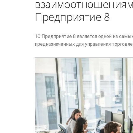
взаимоотношениям
Предприятие 8
1С Предприятие 8 является одной из самы
предназначенных для управления торговл