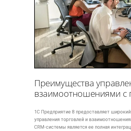
Преимущества управлен
взаимоотношениями с 
1С Предприятие 8 предоставляет широкий
управления торговлей и взаимоотношения
CRM-системы является ее полная интеграц