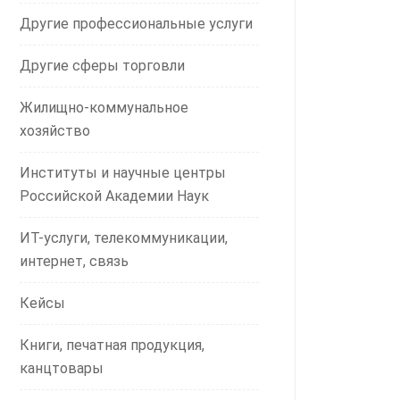
Другие профессиональные услуги
Другие сферы торговли
Жилищно-коммунальное
хозяйство
Институты и научные центры
Российской Академии Наук
ИТ-услуги, телекоммуникации,
интернет, связь
Кейсы
Книги, печатная продукция,
канцтовары