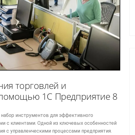
ия торговлей и
помощью 1С Предприятие 8
 набор инструментов для эффективного
ми с клиентами. Одной из ключевых особенностей
ия с управленческими процессами предприятия.