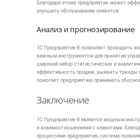
Благодаря этому предприятие может эффе
улучшить обслуживание клиентов.
Анализ и прогнозирование
1С Предприятие 8 позволяет проводить ана
важным инструментом для принятия управ
широкий набор статистических и аналити
эффективность продаж, выявить тренды и
помогает предприятию принимать обоснов
Заключение
1С Предприятие 8 является мощным инстр
и взаимоотношениями с клиентами. Благод
процессами предприятия, система позвол