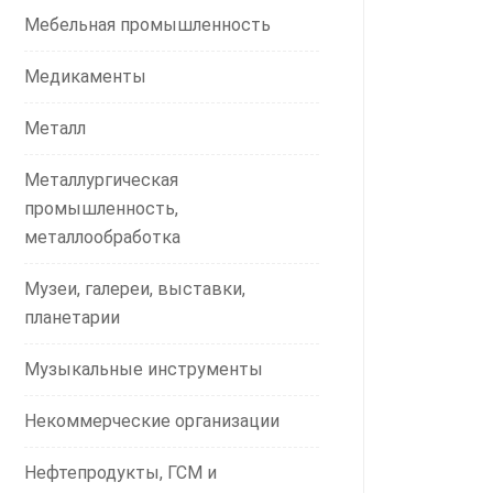
Мебельная промышленность
Медикаменты
Металл
Металлургическая
промышленность,
металлообработка
Музеи, галереи, выставки,
планетарии
Музыкальные инструменты
Некоммерческие организации
Нефтепродукты, ГСМ и