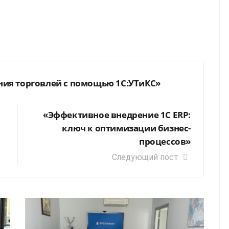
ия торговлей с помощью 1С:УТиКС»
«Эффективное внедрение 1C ERP:
ключ к оптимизации бизнес-
процессов»
Следующий пост