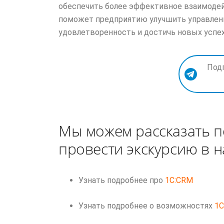
обеспечить более эффективное взаимодей
поможет предприятию улучшить управлен
удовлетворенность и достичь новых успех
Под
Мы можем рассказать п
провести экскурсию в 
Узнать подробнее про
1C:CRM
Узнать подробнее о возможностях
1