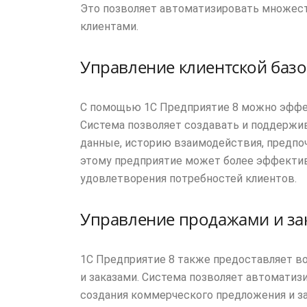
Это позволяет автоматизировать множест
клиентами.
Управление клиентской баз
С помощью 1С Предприятие 8 можно эффек
Система позволяет создавать и поддержи
данные, историю взаимодействия, предпо
этому предприятие может более эффектив
удовлетворения потребностей клиентов.
Управление продажами и за
1С Предприятие 8 также предоставляет 
и заказами. Система позволяет автоматизи
создания коммерческого предложения и зак