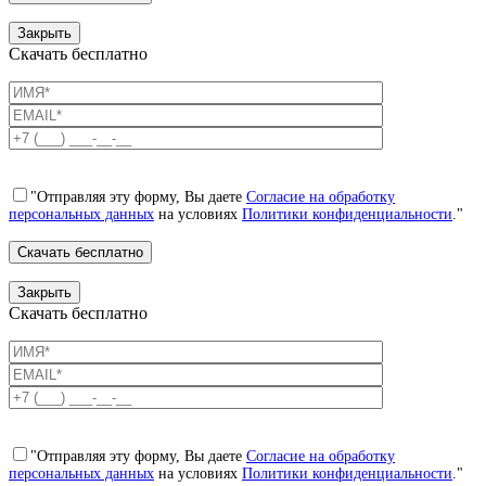
Закрыть
Скачать бесплатно
"Отправляя эту форму, Вы даете
Согласие на обработку
персональных данных
на условиях
Политики конфиденциальности
."
Закрыть
Скачать бесплатно
"Отправляя эту форму, Вы даете
Согласие на обработку
персональных данных
на условиях
Политики конфиденциальности
."