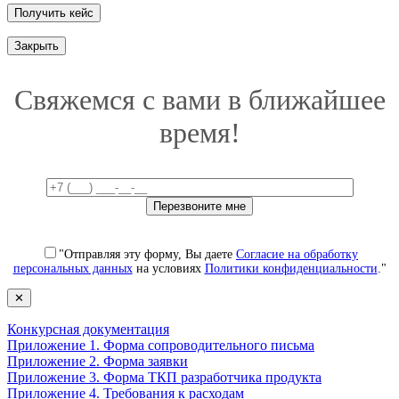
Закрыть
Свяжемся с вами в ближайшее
время!
"Отправляя эту форму, Вы даете
Согласие на обработку
персональных данных
на условиях
Политики конфиденциальности
."
✕
Конкурсная документация
Приложение 1. Форма сопроводительного письма
Приложение 2. Форма заявки
Приложение 3. Форма ТКП разработчика продукта
Приложение 4. Требования к расходам