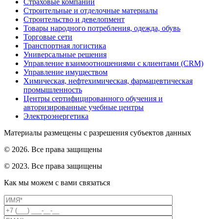
Страховые компании
Строительные и отделочные материалы
Строительство и девелопмент
Товары народного потребления, одежда, обувь
Торговые сети
Транспортная логистика
Универсальные решения
Управление взаимоотношениями с клиентами (CRM)
Управление имуществом
Химическая, нефтехимическая, фармацевтическая
промышленность
Центры сертифицированного обучения и
авторизированные учебные центры
Электроэнергетика
Материалы размещены с разрешения субъектов данных
© 2026. Все права защищены
© 2023. Все права защищены
Как мы можем с вами связаться