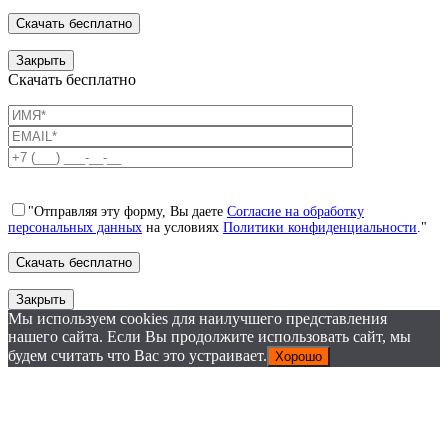
Закрыть
Скачать бесплатно
"Отправляя эту форму, Вы даете
Согласие на обработку
персональных данных
на условиях
Политики конфиденциальности
."
Закрыть
Мы используем cookies для наилучшего представления
нашего сайта. Если Вы продолжите использовать сайт, мы
будем считать что Вас это устраивает.
Хорошо