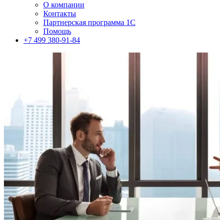
О компании
Контакты
Партнерская программа 1С
Помощь
+7 499 380-91-84