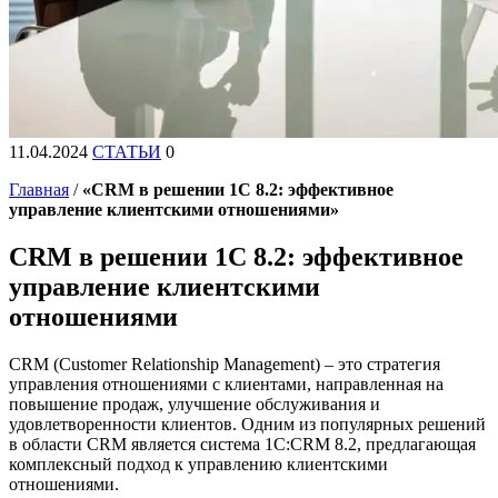
11.04.2024
СТАТЬИ
0
Главная
/
«CRM в решении 1С 8.2: эффективное
управление клиентскими отношениями»
CRM в решении 1С 8.2: эффективное
управление клиентскими
отношениями
CRM (Customer Relationship Management) – это стратегия
управления отношениями с клиентами, направленная на
повышение продаж, улучшение обслуживания и
удовлетворенности клиентов. Одним из популярных решений
в области CRM является система 1С:CRM 8.2, предлагающая
комплексный подход к управлению клиентскими
отношениями.