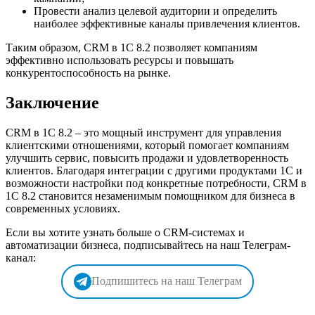
Провести анализ целевой аудитории и определить
наиболее эффективные каналы привлечения клиентов.
Таким образом, CRM в 1С 8.2 позволяет компаниям
эффективно использовать ресурсы и повышать
конкурентоспособность на рынке.
Заключение
CRM в 1С 8.2 – это мощный инструмент для управления
клиентскими отношениями, который помогает компаниям
улучшить сервис, повысить продажи и удовлетворенность
клиентов. Благодаря интеграции с другими продуктами 1С и
возможности настройки под конкретные потребности, CRM в
1С 8.2 становится незаменимым помощником для бизнеса в
современных условиях.
Если вы хотите узнать больше о CRM-системах и
автоматизации бизнеса, подписывайтесь на наш Телеграм-
канал:
Подпишитесь на наш Телеграм