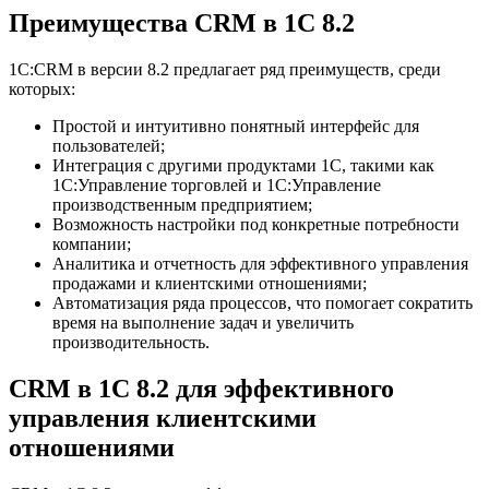
Преимущества CRM в 1С 8.2
1С:CRM в версии 8.2 предлагает ряд преимуществ, среди
которых:
Простой и интуитивно понятный интерфейс для
пользователей;
Интеграция с другими продуктами 1С, такими как
1С:Управление торговлей и 1С:Управление
производственным предприятием;
Возможность настройки под конкретные потребности
компании;
Аналитика и отчетность для эффективного управления
продажами и клиентскими отношениями;
Автоматизация ряда процессов, что помогает сократить
время на выполнение задач и увеличить
производительность.
CRM в 1С 8.2 для эффективного
управления клиентскими
отношениями