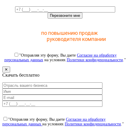
Отправьте заявку и получите доступ к закрытому
мастер-классу
по повышению продаж
с помощью
CRM для
руководителя компании
"Отправляя эту форму, Вы даете
Согласие на обработку
персональных данных
на условиях
Политики конфиденциальности
."
✕
Скачать бесплатно
"Отправляя эту форму, Вы даете
Согласие на обработку
персональных данных
на условиях
Политики конфиденциальности
."