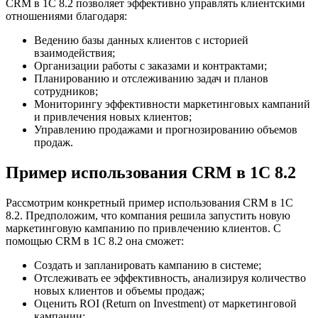
CRM в 1С 8.2 позволяет эффективно управлять клиентскими
отношениями благодаря:
Ведению базы данных клиентов с историей
взаимодействия;
Организации работы с заказами и контрактами;
Планированию и отслеживанию задач и планов
сотрудников;
Мониторингу эффективности маркетинговых кампаний
и привлечения новых клиентов;
Управлению продажами и прогнозированию объемов
продаж.
Пример использования CRM в 1С 8.2
Рассмотрим конкретный пример использования CRM в 1С
8.2. Предположим, что компания решила запустить новую
маркетинговую кампанию по привлечению клиентов. С
помощью CRM в 1С 8.2 она сможет:
Создать и запланировать кампанию в системе;
Отслеживать ее эффективность, анализируя количество
новых клиентов и объемы продаж;
Оценить ROI (Return on Investment) от маркетинговой
кампании;