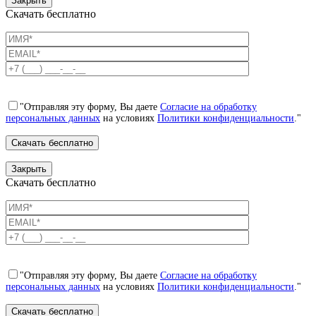
Закрыть
Скачать бесплатно
"Отправляя эту форму, Вы даете
Согласие на обработку
персональных данных
на условиях
Политики конфиденциальности
."
Закрыть
Скачать бесплатно
"Отправляя эту форму, Вы даете
Согласие на обработку
персональных данных
на условиях
Политики конфиденциальности
."