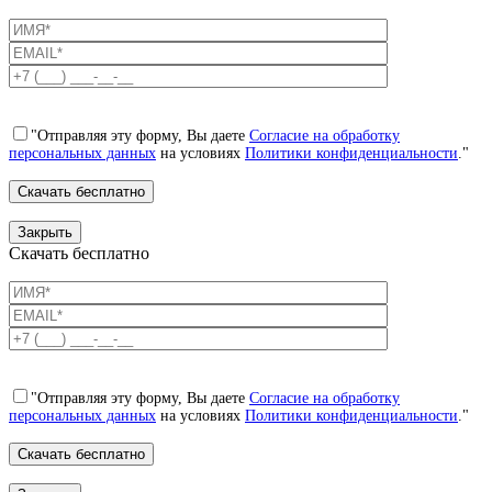
"Отправляя эту форму, Вы даете
Согласие на обработку
персональных данных
на условиях
Политики конфиденциальности
."
Закрыть
Скачать бесплатно
"Отправляя эту форму, Вы даете
Согласие на обработку
персональных данных
на условиях
Политики конфиденциальности
."