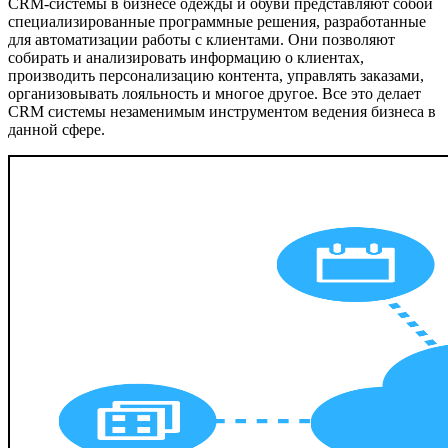
CRM-системы в бизнесе одежды и обуви представляют собой
специализированные программные решения, разработанные
для автоматизации работы с клиентами. Они позволяют
собирать и анализировать информацию о клиентах,
производить персонализацию контента, управлять заказами,
организовывать лояльность и многое другое. Все это делает
CRM системы незаменимым инструментом ведения бизнеса в
данной сфере.