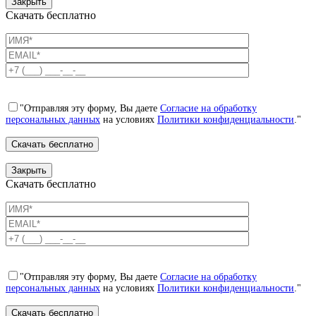
Закрыть
Скачать бесплатно
"Отправляя эту форму, Вы даете
Согласие на обработку
персональных данных
на условиях
Политики конфиденциальности
."
Закрыть
Скачать бесплатно
"Отправляя эту форму, Вы даете
Согласие на обработку
персональных данных
на условиях
Политики конфиденциальности
."