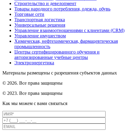
Строительство и девелопмент
Товары народного потребления, одежда, обувь
Торговые сети
Транспортная логистика
Универсальные решения
Управление взаимоотношениями с клиентами (CRM)
Управление имуществом
Химическая, нефтехимическая, фармацевтическая
промышленность
Центры сертифицированного обучения и
авторизированные учебные центры
Электроэнергетика
Материалы размещены с разрешения субъектов данных
© 2026. Все права защищены
© 2023. Все права защищены
Как мы можем с вами связаться