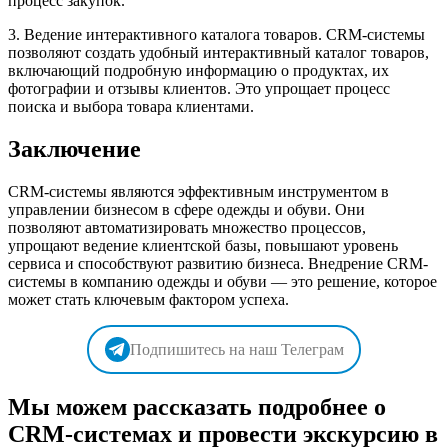
процесс закупок.
3. Ведение интерактивного каталога товаров. CRM-системы
позволяют создать удобный интерактивный каталог товаров,
включающий подробную информацию о продуктах, их
фотографии и отзывы клиентов. Это упрощает процесс
поиска и выбора товара клиентами.
Заключение
CRM-системы являются эффективным инструментом в
управлении бизнесом в сфере одежды и обуви. Они
позволяют автоматизировать множество процессов,
упрощают ведение клиентской базы, повышают уровень
сервиса и способствуют развитию бизнеса. Внедрение CRM-
системы в компанию одежды и обуви — это решение, которое
может стать ключевым фактором успеха.
Подпишитесь на наш Телеграм
Мы можем рассказать подробнее о
CRM-системах и провести экскурсию в