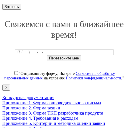
Закрыть
Свяжемся с вами в ближайшее
время!
"Отправляя эту форму, Вы даете
Согласие на обработку
персональных данных
на условиях
Политики конфиденциальности
."
✕
Конкурсная документация
Приложение 1. Форма сопроводительного письма
Приложение 2. Форма заявки
Приложение 3. Форма ТКП разработчика продукта
Приложение 4. Требования к расходам
Приложение 5. Критерии и методика оценки заявки