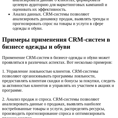
целевую аудиторию для маркетинговых кампаний и
оценивать их эффективность.
Анализ данных. CRM-системы позволяют
анализировать динамику продаж, выявлять тренды и
прогнозировать спрос на товары и услуги в сфере
одежды и обуви.
Примеры применения CRM-систем в
бизнесе одежды и обуви
Применение CRM-систем в бизнесе одежды и обуви может
проявляться в различных аспектах. Вот несколько примеров:
1. Управление лояльностью клиентов. CRM-системы
позволяют организовывать программы лояльности,
предоставлять клиентам скидки и бонусы за покупки, следить
за активностью клиентов и управлять их участием в акциях и
программе.
2. Анализ продаж и спроса. CRM-системы позволяют
анализировать данные о продажах, выявлять наиболее
востребованные товары и услуги, распределять ресурсы,
производить прогнозирование спроса и оптимизировать