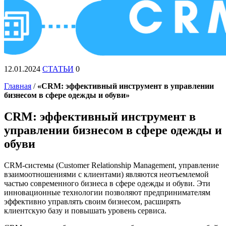
12.01.2024
СТАТЬИ
0
Главная
/
«CRM: эффективный инструмент в управлении
бизнесом в сфере одежды и обуви»
CRM: эффективный инструмент в
управлении бизнесом в сфере одежды и
обуви
CRM-системы (Customer Relationship Management, управление
взаимоотношениями с клиентами) являются неотъемлемой
частью современного бизнеса в сфере одежды и обуви. Эти
инновационные технологии позволяют предпринимателям
эффективно управлять своим бизнесом, расширять
клиентскую базу и повышать уровень сервиса.