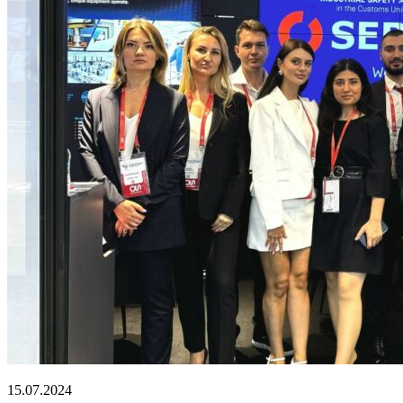
15.07.2024