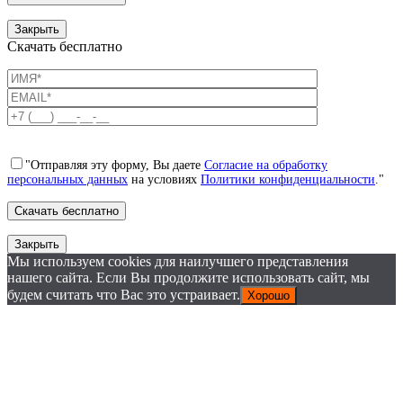
Закрыть
Скачать бесплатно
"Отправляя эту форму, Вы даете
Согласие на обработку
персональных данных
на условиях
Политики конфиденциальности
."
Закрыть
Мы используем cookies для наилучшего представления
нашего сайта. Если Вы продолжите использовать сайт, мы
будем считать что Вас это устраивает.
Хорошо