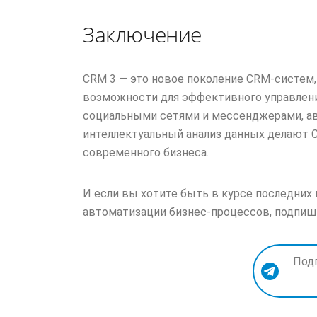
Заключение
CRМ 3 — это новое поколение CRM-систем
возможности для эффективного управлени
социальными сетями и мессенджерами, ав
интеллектуальный анализ данных делают
современного бизнеса.
И если вы хотите быть в курсе последних
автоматизации бизнес-процессов, подпиши
Под