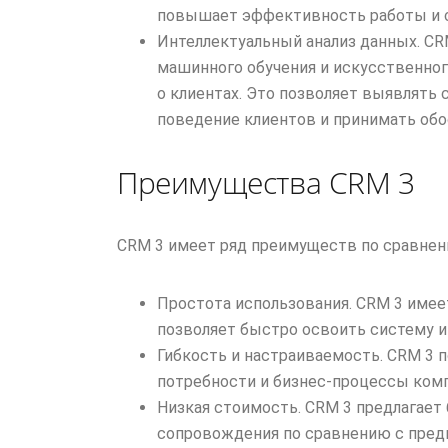
повышает эффективность работы и с
Интеллектуальный анализ данных. C
машинного обучения и искусственног
о клиентах. Это позволяет выявлять
поведение клиентов и принимать обо
Преимущества CRМ 3
CRМ 3 имеет ряд преимуществ по сравне
Простота использования. CRМ 3 имее
позволяет быстро освоить систему и
Гибкость и настраиваемость. CRМ 3 
потребности и бизнес-процессы комп
Низкая стоимость. CRМ 3 предлагает
сопровождения по сравнению с пре