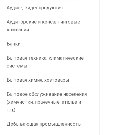
Аудио-, видеопродукция
Аудиторские и консалтинговые
компании
Банки
Бытовая техника, климатические
системы
Бытовая химия, хозтовары
Бытовое обслуживание населения
(химчистки, прачечные, ателье и
т.п.)
Добывающая промышленность