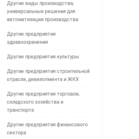
Другие виды производства,
универсальные решения для
автоматизации производства
Другие предприятия
здравоохранения
Другие предприятия культуры
Другие предприятия строительной
отрасли, девелопмента и ЖКХ
Другие предприятия торговли,
складского хозяйства и
транспорта
Другие предприятия финансового
сектора