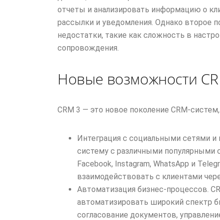
отчеты и анализировать информацию о кли
рассылки и уведомления. Однако второе 
недостатки, такие как сложность в настр
сопровождения.
Новые возможности CR
CRМ 3 — это новое поколение CRM-систем,
Интеграция с социальными сетями и
систему с различными популярными 
Facebook, Instagram, WhatsApp и Tel
взаимодействовать с клиентами чер
Автоматизация бизнес-процессов. C
автоматизировать широкий спектр би
согласование документов, управление