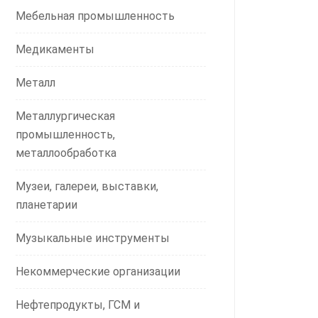
Мебельная промышленность
Медикаменты
Металл
Металлургическая
промышленность,
металлообработка
Музеи, галереи, выставки,
планетарии
Музыкальные инструменты
Некоммерческие организации
Нефтепродукты, ГСМ и