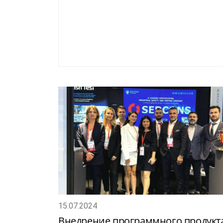
15.07.2024
Внедрение программного продукт