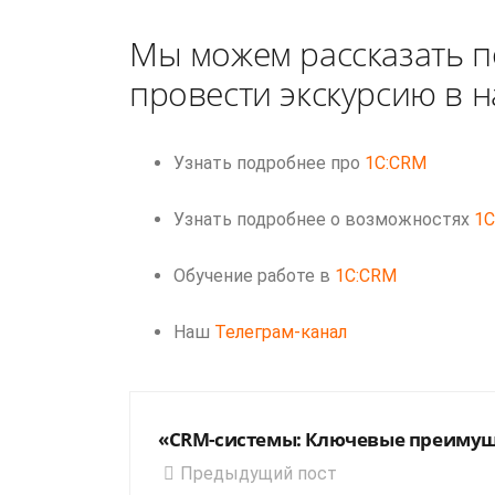
Мы можем рассказать п
провести экскурсию в 
Узнать подробнее про
1C:CRM
Узнать подробнее о возможностях
1
Обучение работе в
1C:CRM
Наш
Телеграм-канал
«CRM-системы: Ключевые преимуще
Предыдущий пост