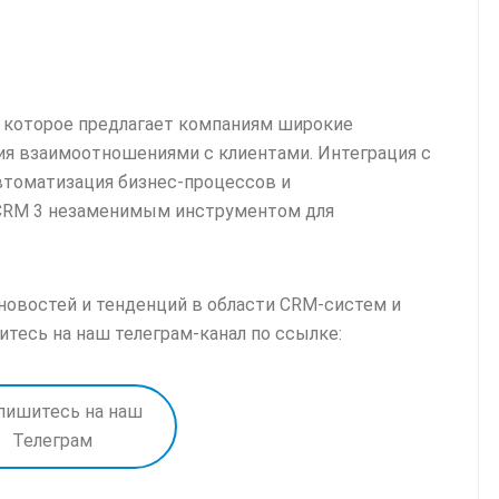
, которое предлагает компаниям широкие
я взаимоотношениями с клиентами. Интеграция с
томатизация бизнес-процессов и
 CRМ 3 незаменимым инструментом для
 новостей и тенденций в области CRM-систем и
тесь на наш телеграм-канал по ссылке:
пишитесь на наш
Телеграм