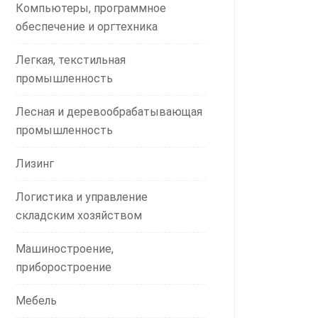
Компьютеры, программное
обеспечение и оргтехника
Легкая, текстильная
промышленность
Лесная и деревообрабатывающая
промышленность
Лизинг
Логистика и управление
складским хозяйством
Машиностроение,
приборостроение
Мебель