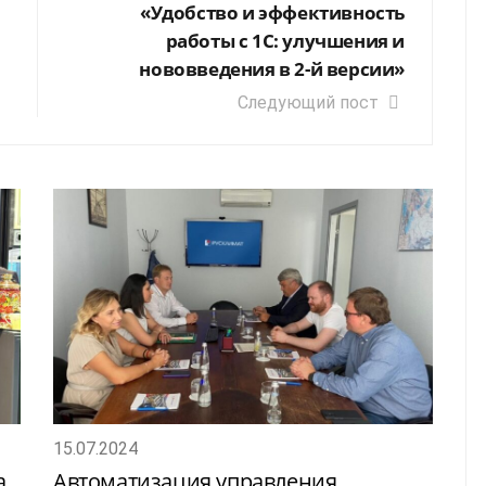
«Удобство и эффективность
работы с 1С: улучшения и
нововведения в 2-й версии»
Следующий пост
15.07.2024
а
Автоматизация управления