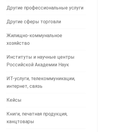
Другие профессиональные услуги
Другие сферы торговли
Жилищно-коммунальное
хозяйство
Институты и научные центры
Российской Академии Наук
ИТ-услуги, телекоммуникации,
интернет, связь
Кейсы
Книги, печатная продукция,
канцтовары