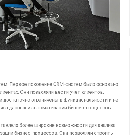
тем. Первое поколение CRM-систем было основано
лиентах. Они позволяли вести учет клиентов,
ли достаточно ограничены в функциональности и не
иза данных и автоматизации бизнес-процессов.
тавляло более широкие возможности для анализа
зации бизнес-процессов. Они позволяли строить