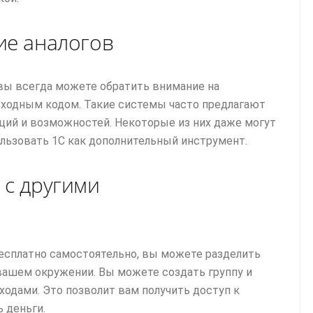
ие аналогов
 вы всегда можете обратить внимание на
ходным кодом. Такие системы часто предлагают
ций и возможностей. Некоторые из них даже могут
льзовать 1С как дополнительный инструмент.
 с другими
бесплатно самостоятельно, вы можете разделить
вашем окружении. Вы можете создать группу и
ходами. Это позволит вам получить доступ к
 деньги.