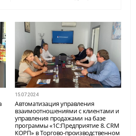
15.07.2024
а
Автоматизация управления
взаимоотношениями с клиентами и
управления продажами на базе
программы «1С:Предприятие 8. CRM
КОРП» в Торгово-производственном