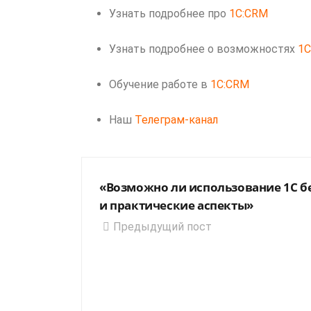
Узнать подробнее про
1C:CRM
Узнать подробнее о возможностях
1
Обучение работе в
1C:CRM
Наш
Телеграм-канал
«Возможно ли использование 1С б
и практические аспекты»
Предыдущий пост