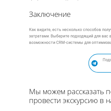
Заключение
Как видите, есть несколько способов пол
затратами. Выберите подходящий для вас 
возможности CRM-системы для оптимизаци
Под
Мы можем рассказать п
провести экскурсию в 