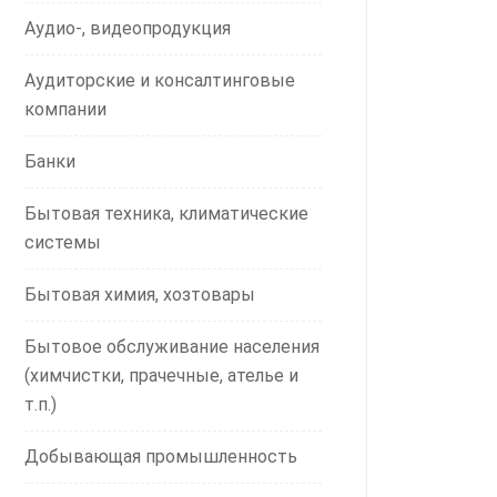
Аудио-, видеопродукция
Аудиторские и консалтинговые
компании
Банки
Бытовая техника, климатические
системы
Бытовая химия, хозтовары
Бытовое обслуживание населения
(химчистки, прачечные, ателье и
т.п.)
Добывающая промышленность