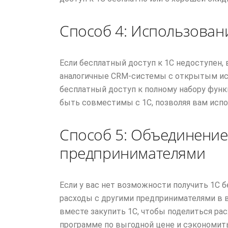
Способ 4: Использован
Если бесплатный доступ к 1С недоступен,
аналогичные CRM-системы с открытым ис
бесплатный доступ к полному набору функ
быть совместимы с 1С, позволяя вам испо
Способ 5: Объединение
предпринимателями
Если у вас нет возможности получить 1С 
расходы с другими предпринимателями в 
вместе закупить 1С, чтобы поделиться рас
программе по выгодной цене и сэкономить