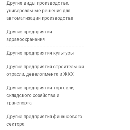
Другие виды производства,
универсальные решения для
автоматизации производства
Другие предприятия
здравоохранения
Другие предприятия культуры
Другие предприятия строительной
отрасли, девелопмента и ЖКХ
Другие предприятия торговли,
складского хозяйства и
транспорта
Другие предприятия финансового
сектора