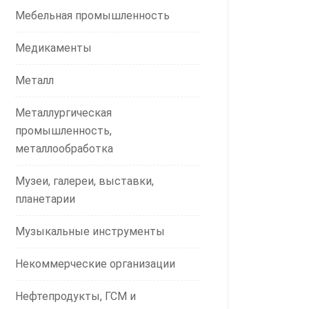
Мебельная промышленность
Медикаменты
Металл
Металлургическая
промышленность,
металлообработка
Музеи, галереи, выставки,
планетарии
Музыкальные инструменты
Некоммерческие организации
Нефтепродукты, ГСМ и