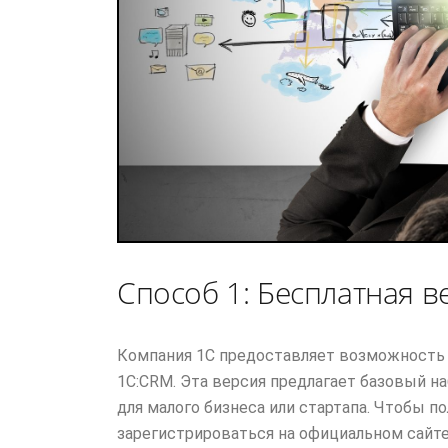
Способ 1: Бесплатная 
Компания 1С предоставляет возможность 
1С:CRM. Эта версия предлагает базовый 
для малого бизнеса или стартапа. Чтобы п
зарегистрироваться на официальном сайте