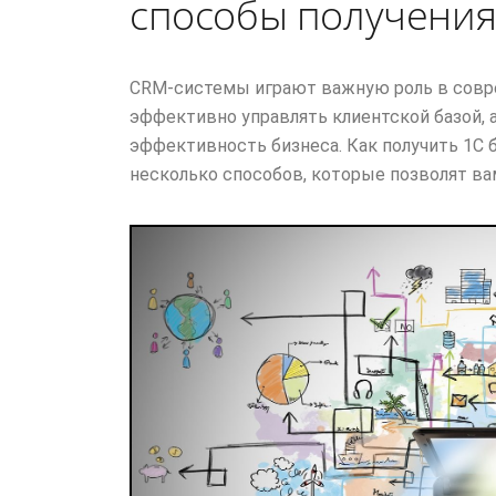
способы получения
CRM-системы играют важную роль в совр
эффективно управлять клиентской базой,
эффективность бизнеса. Как получить 1С 
несколько способов, которые позволят вам