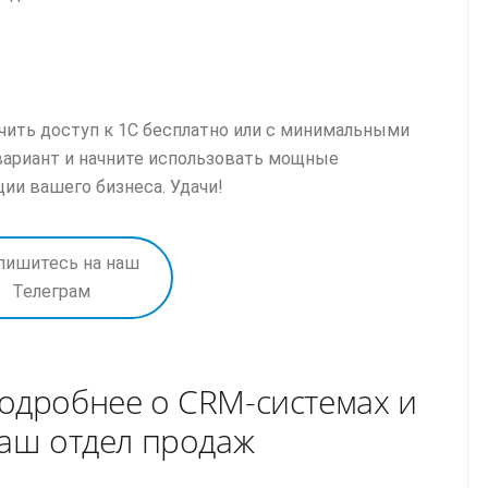
учить доступ к 1С бесплатно или с минимальными
вариант и начните использовать мощные
и вашего бизнеса. Удачи!
пишитесь на наш
Телеграм
одробнее о CRM-системах и
наш отдел продаж