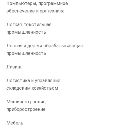
Компьютеры, программное
обеспечение и оргтехника
Легкая, текстильная
промышленность
Лесная и деревообрабатывающая
промышленность
Лизинг
Логистика и управление
складским хозяйством
Машиностроение,
приборостроение
Мебель