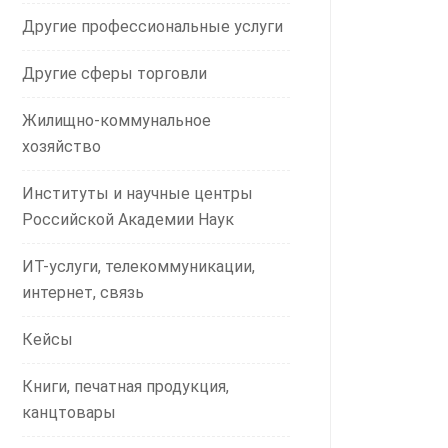
Другие профессиональные услуги
Другие сферы торговли
Жилищно-коммунальное
хозяйство
Институты и научные центры
Российской Академии Наук
ИТ-услуги, телекоммуникации,
интернет, связь
Кейсы
Книги, печатная продукция,
канцтовары