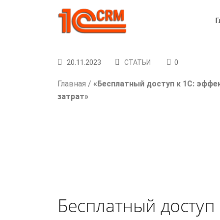
Г
20.11.2023
СТАТЬИ
0
Главная
/
«Бесплатный доступ к 1С: эфф
затрат»
Бесплатный доступ 