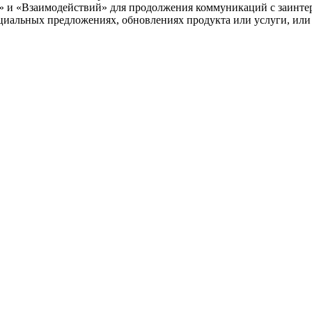
» и «Взаимодействий» для продолжения коммуникаций с заинте
циальных предложениях, обновлениях продукта или услуги, или 