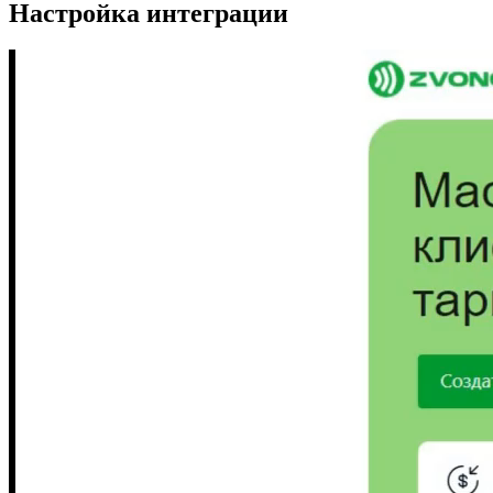
Настройка интеграции