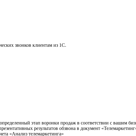
ческих звонков клиентам из 1С.
 определенный этап воронки продаж в соответствии с вашим биз
презентативных результатов обзвона в документ «Телемаркетинг
чета «Анализ телемаркетинга»