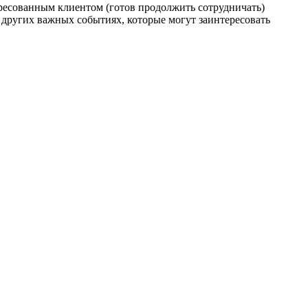
ресованным клиентом (готов продолжить сотрудничать)
других важных событиях, которые могут заинтересовать