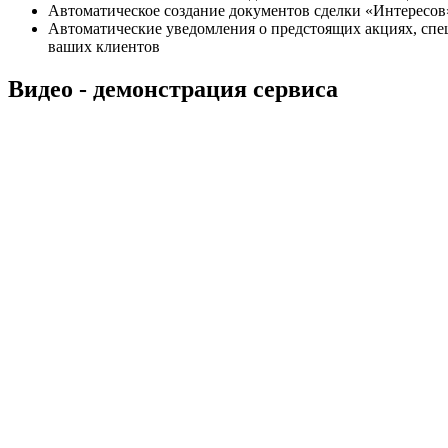
Автоматическое создание документов сделки «Интересов
Автоматические уведомления о предстоящих акциях, спе
ваших клиентов
Видео - демонстрация сервиса