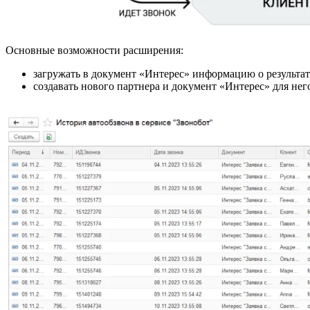
Основные возможности расширения:
загружать в документ «Интерес» информацию о результа
создавать нового партнера и документ «Интерес» для нег