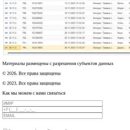
Материалы размещены с разрешения субъектов данных
© 2026. Все права защищены
© 2023. Все права защищены
Как мы можем с вами связаться