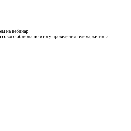
ем на вебинар
ссового обзвона по итогу проведения телемаркетинга.