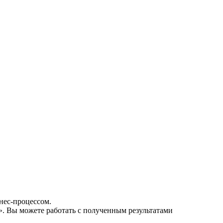
нес-процессом.
». Вы можете работать с полученным результатами